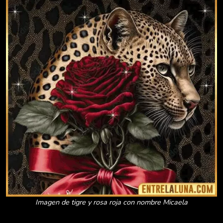
Imagen de tigre y rosa roja con nombre Micaela