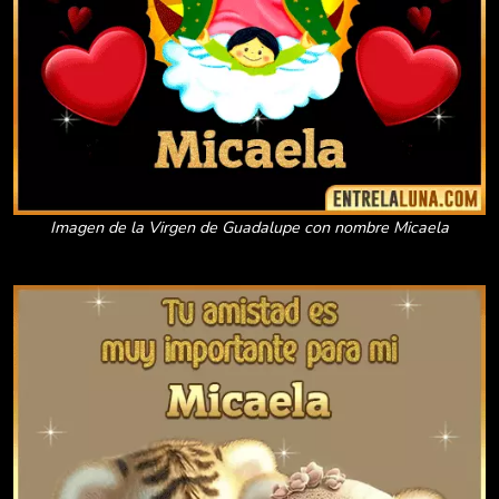
Imagen de la Virgen de Guadalupe con nombre Micaela