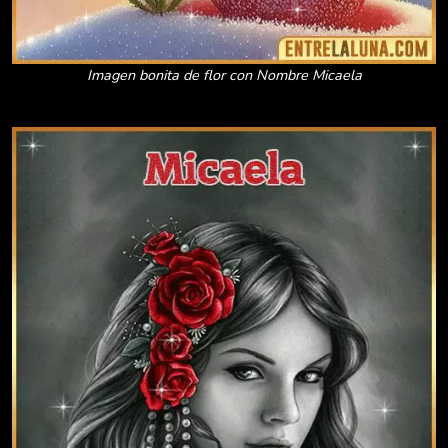
Imagen bonita de flor con Nombre Micaela