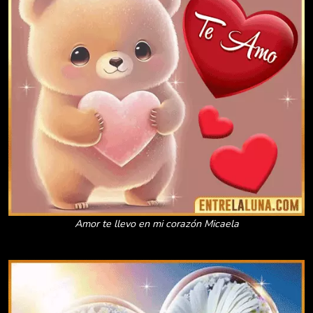
Amor te llevo en mi corazón Micaela