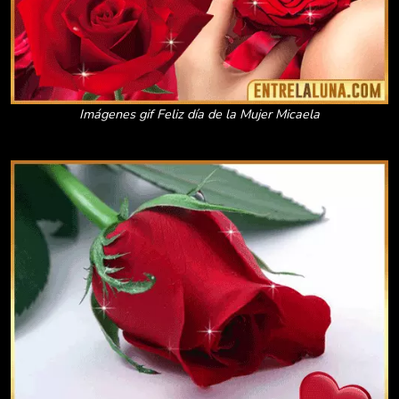
Imágenes gif Feliz día de la Mujer Micaela