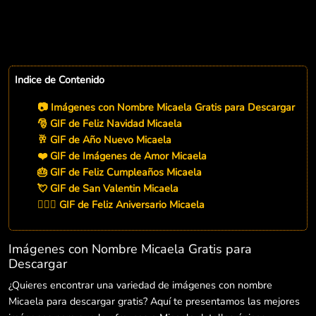
Indice de Contenido
📷 Imágenes con Nombre Micaela Gratis para Descargar
🎅 GIF de Feliz Navidad Micaela
🥂 GIF de Año Nuevo Micaela
❤️ GIF de Imágenes de Amor Micaela
🎂 GIF de Feliz Cumpleaños Micaela
💘 GIF de San Valentin Micaela
👨‍❤️‍👨 GIF de Feliz Aniversario Micaela
Imágenes con Nombre Micaela Gratis para
Descargar
¿Quieres encontrar una variedad de imágenes con nombre
Micaela para descargar gratis? Aquí te presentamos las mejores