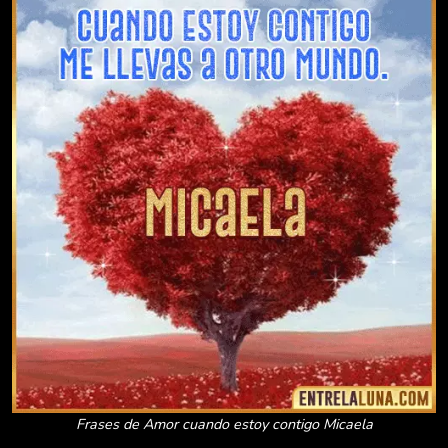
Frases de Amor cuando estoy contigo Micaela