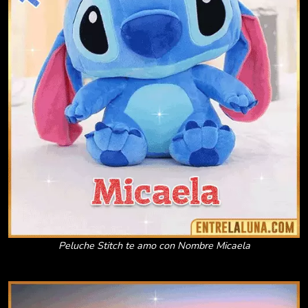
Peluche Stitch te amo con Nombre Micaela