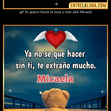
gif Te quiero hasta la luna y más allá Micaela