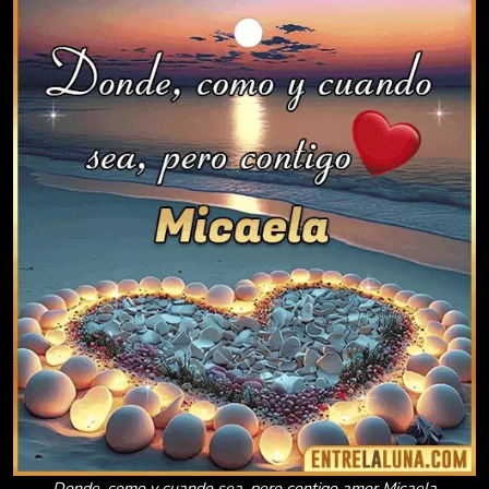
Donde, como y cuando sea, pero contigo amor Micaela