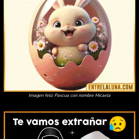
Imagen feliz Pascua con nombre Micaela