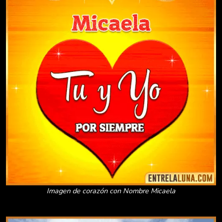
Imagen de corazón con Nombre Micaela