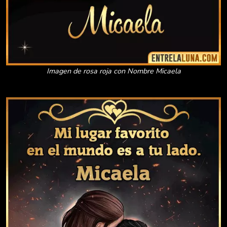
Imagen de rosa roja con Nombre Micaela