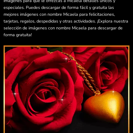
imágenes para que le ofrezcas a Micaela detalles únicos y
especiales. Puedes descargar de forma fácil y gratuita las
mejores imágenes con nombre Micaela para felicitaciones,
tarjetas, regalos, despedidas y otras actividades. ¡Explora nuestra
selección de imágenes con nombre Micaela para descargar de
forma gratuita!