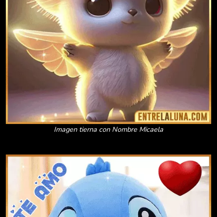
Imagen tierna con Nombre Micaela