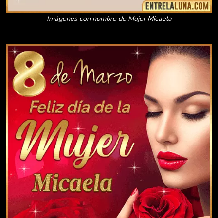
Imágenes con nombre de Mujer Micaela