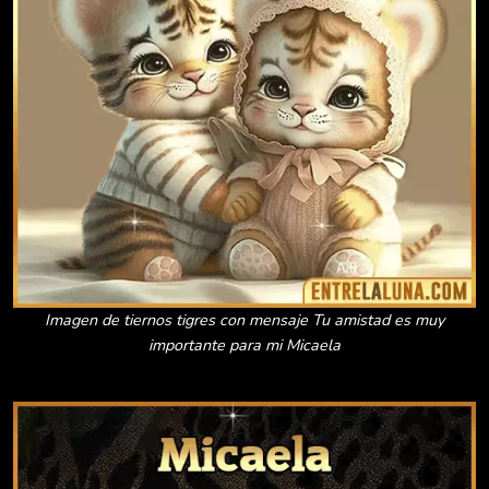
Imagen de tiernos tigres con mensaje Tu amistad es muy
importante para mi Micaela