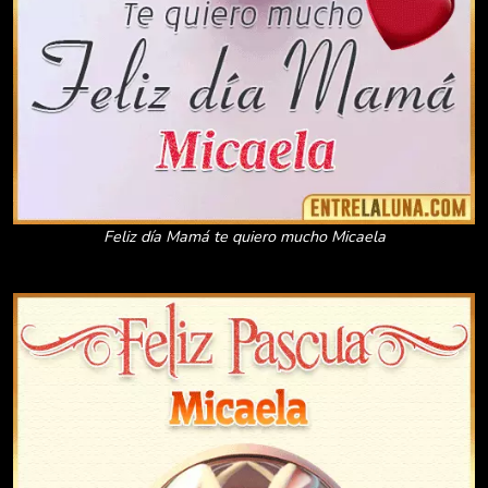
Feliz día Mamá te quiero mucho Micaela