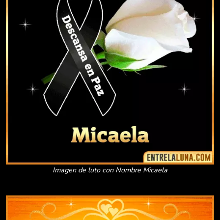
Imagen de luto con Nombre Micaela