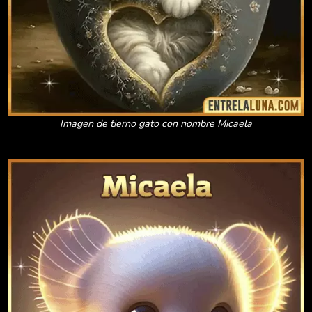
Imagen de tierno gato con nombre Micaela