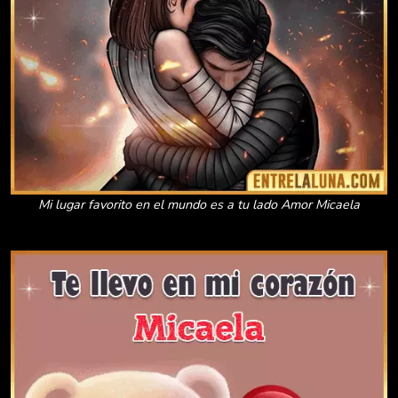
Mi lugar favorito en el mundo es a tu lado Amor Micaela