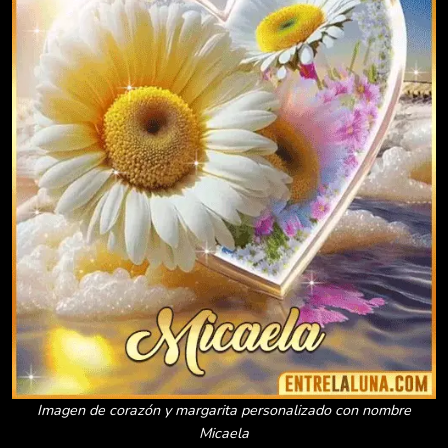
Imagen de corazón y margarita personalizado con nombre
Micaela