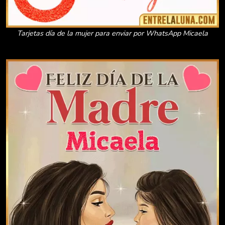
Tarjetas día de la mujer para enviar por WhatsApp Micaela