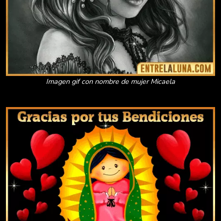
Imagen gif con nombre de mujer Micaela