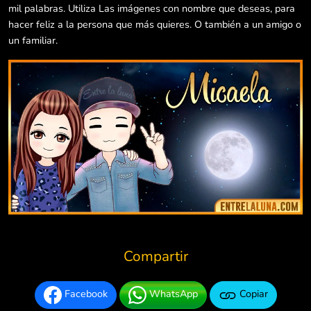
mil palabras. Utiliza Las imágenes con nombre que deseas, para
hacer feliz a la persona que más quieres. O también a un amigo o
un familiar.
Compartir
Facebook
WhatsApp
Copiar