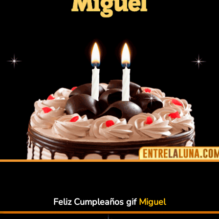
Feliz Cumpleaños gif
Miguel