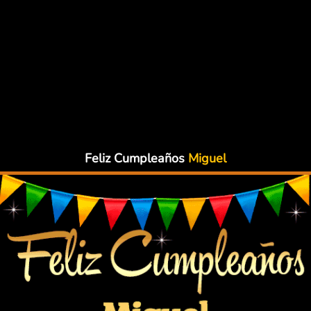
Feliz Cumpleaños
Miguel