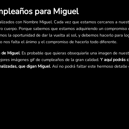
mpleaños para Miguel
lizados con Nombre Miguel. Cada vez que estamos cercanos a nuest
o cuerpo. Porque sabemos que estamos adquiriendo un compromiso co
s la oportunidad de dar la vuelta al sol, y debemos hacerlo para log
lo nos falta el ánimo y el compromiso de hacerlo todo diferente.
 de Miguel
. Es probable que quieras obsequiarle una imagen de nuestr
jores imágenes gif de cumpleaños de la gran calidad.
Y aquí podrás 
alizadas, que digan Miguel
. Así no podrá faltar este hermoso detalle