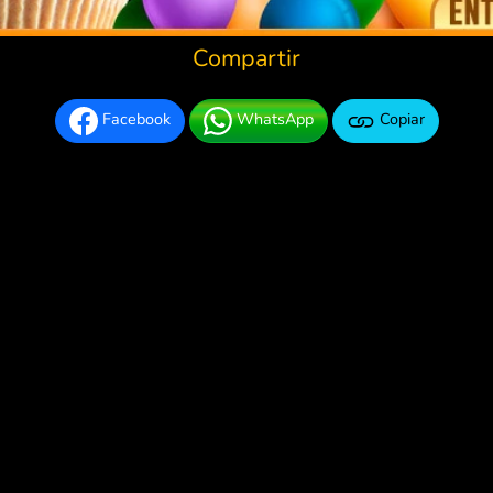
Compartir
Facebook
WhatsApp
Copiar