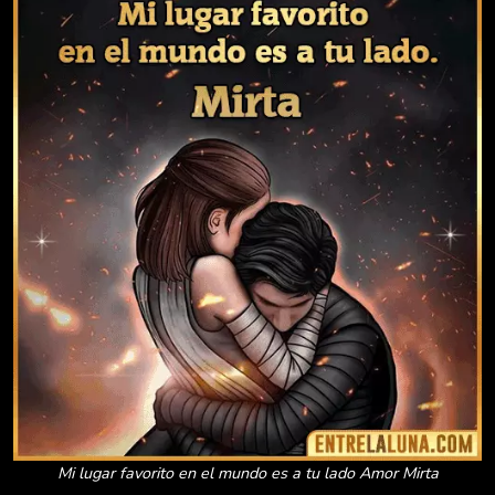
Mi lugar favorito en el mundo es a tu lado Amor Mirta