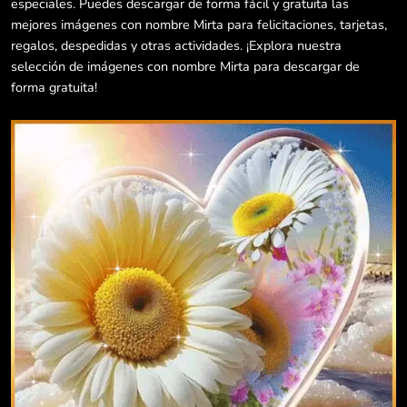
especiales. Puedes descargar de forma fácil y gratuita las
mejores imágenes con nombre Mirta para felicitaciones, tarjetas,
regalos, despedidas y otras actividades. ¡Explora nuestra
selección de imágenes con nombre Mirta para descargar de
forma gratuita!