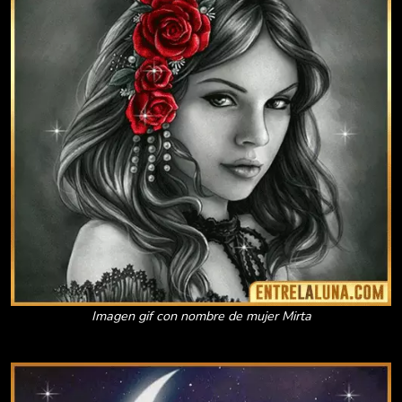
Imagen gif con nombre de mujer Mirta