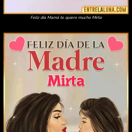
Feliz día Mamá te quiero mucho Mirta