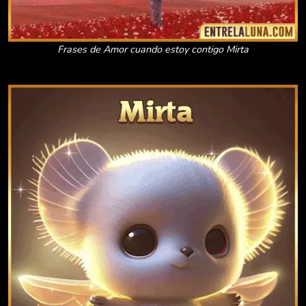
Frases de Amor cuando estoy contigo Mirta