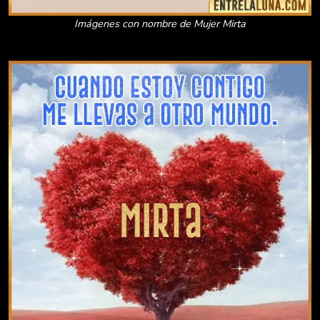
Imágenes con nombre de Mujer Mirta