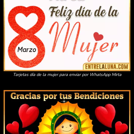
Tarjetas día de la mujer para enviar por WhatsApp Mirta