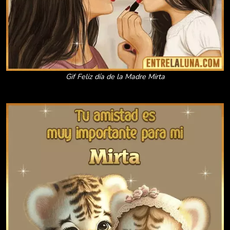
Gif Feliz día de la Madre Mirta