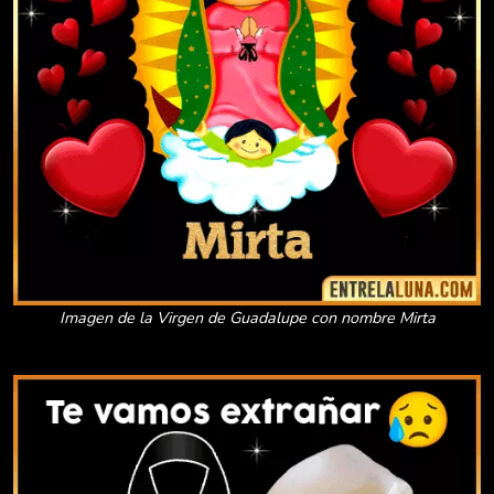
Imagen de la Virgen de Guadalupe con nombre Mirta