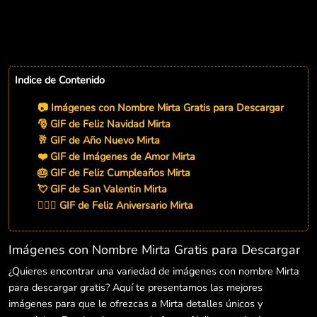
Indice de Contenido
📷 Imágenes con Nombre Mirta Gratis para Descargar
🎅 GIF de Feliz Navidad Mirta
🥂 GIF de Año Nuevo Mirta
❤️ GIF de Imágenes de Amor Mirta
🎂 GIF de Feliz Cumpleaños Mirta
💘 GIF de San Valentin Mirta
👨‍❤️‍👨 GIF de Feliz Aniversario Mirta
Imágenes con Nombre Mirta Gratis para Descargar
¿Quieres encontrar una variedad de imágenes con nombre Mirta
para descargar gratis? Aquí te presentamos las mejores
imágenes para que le ofrezcas a Mirta detalles únicos y