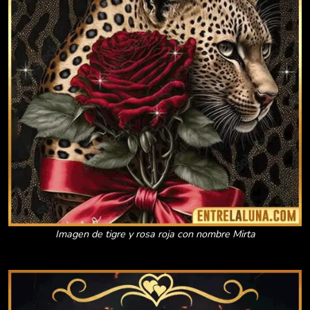
Imagen de tigre y rosa roja con nombre Mirta