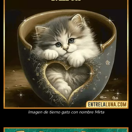
Imagen de tierno gato con nombre Mirta