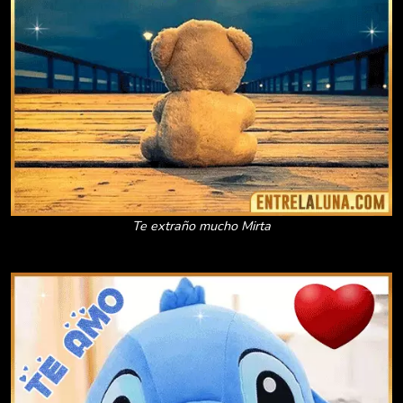
Te extraño mucho Mirta