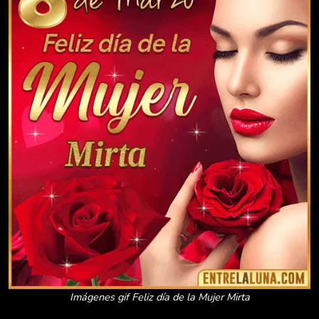
Imágenes gif Feliz día de la Mujer Mirta