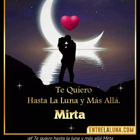
gif Te quiero hasta la luna y más allá Mirta