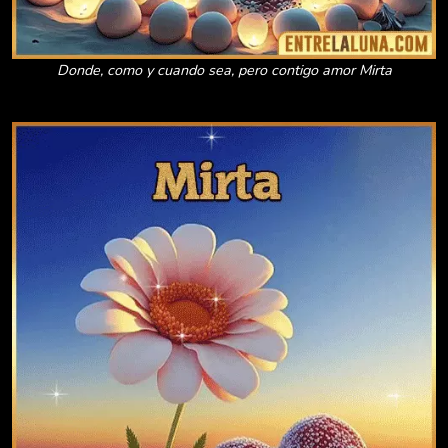
Donde, como y cuando sea, pero contigo amor Mirta