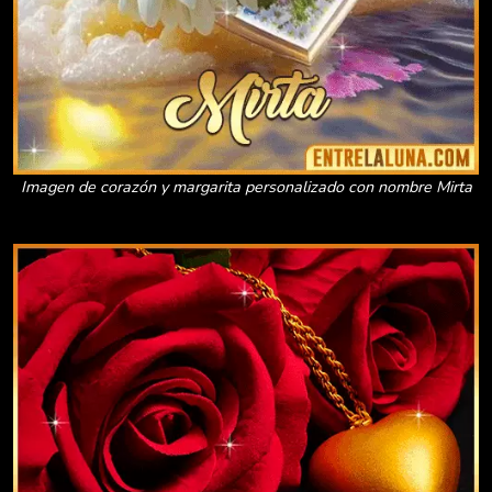
Imagen de corazón y margarita personalizado con nombre Mirta