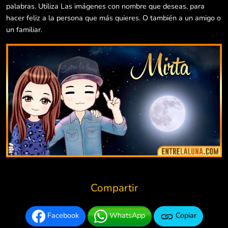
palabras. Utiliza Las imágenes con nombre que deseas, para
hacer feliz a la persona que más quieres. O también a un amigo o
un familiar.
Compartir
Facebook
WhatsApp
Copiar