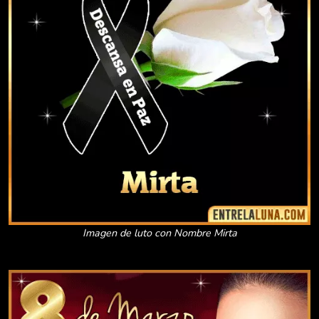
Imagen de luto con Nombre Mirta