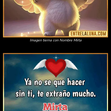
Imagen tierna con Nombre Mirta