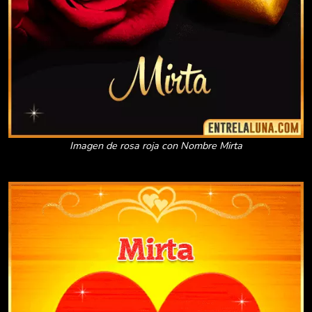
Imagen de rosa roja con Nombre Mirta