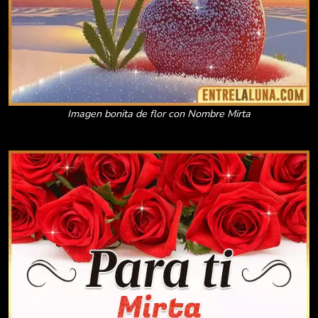
Imagen bonita de flor con Nombre Mirta