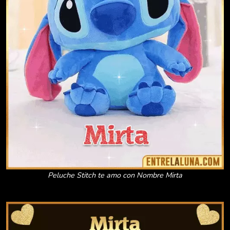
Peluche Stitch te amo con Nombre Mirta