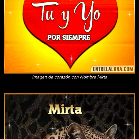
Imagen de corazón con Nombre Mirta