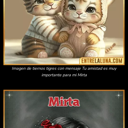
Imagen de tiernos tigres con mensaje Tu amistad es muy
importante para mi Mirta