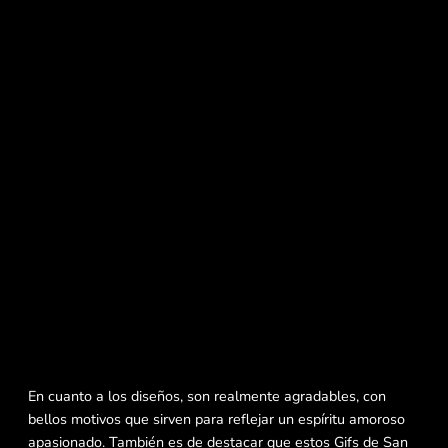
En cuanto a los diseños, son realmente agradables, con
bellos motivos que sirven para reflejar un espíritu amoroso
apasionado. También es de destacar que estos Gifs de San