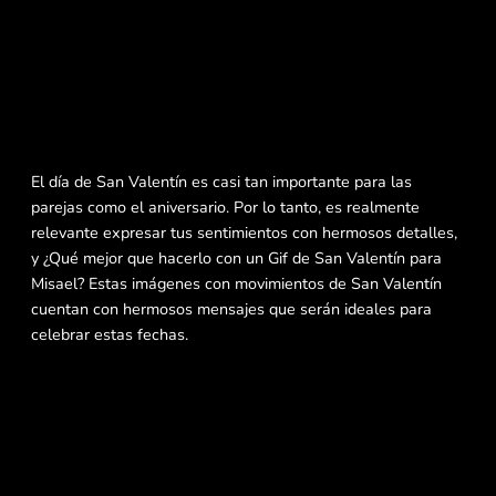
El día de San Valentín es casi tan importante para las
parejas como el aniversario. Por lo tanto, es realmente
relevante expresar tus sentimientos con hermosos detalles,
y ¿Qué mejor que hacerlo con un Gif de San Valentín para
Misael? Estas imágenes con movimientos de San Valentín
cuentan con hermosos mensajes que serán ideales para
celebrar estas fechas.