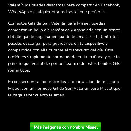
Valentín los puedes descargar para compartir en Facebook,
WhatsApp o cualquier otra red social que prefieras.
Con estos Gifs de San Valentín para Misael, puedes
comenzar un bello día romántico y agasajarle con un bonito
detalle que le haga saber cuánto le amas. Por lo tanto, los
puedes descargar para guardarlos en tu dispositivo y
compartirlos con ella durante el transcurso del día. Otra
opción es simplemente sorprenderle en la mañana y que lo
primero que vea al despertar, sea uno de estos bonitos Gifs
románticos.
En consecuencia, no te pierdas la oportunidad de felicitar a
Misael con un hermoso Gif de San Valentín para Misael que
le haga saber cuánto le amas.
Más imágenes con nombre Misael