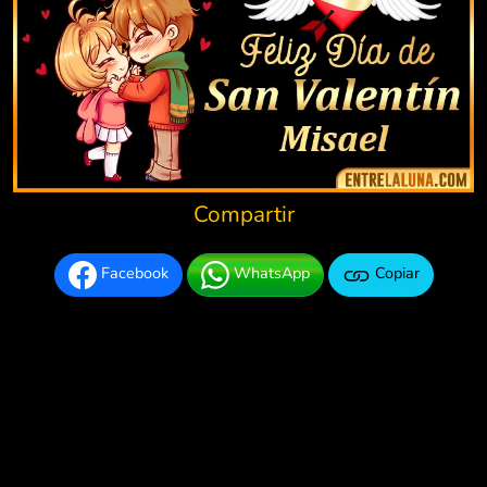
Compartir
Facebook
WhatsApp
Copiar