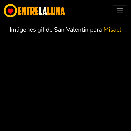
Imágenes gif de San Valentin para
Misael