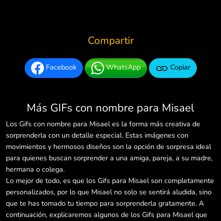
Compartir
Facebook
WhatsApp
Copiar
Más GIFs con nombre para Misael
Los Gifs con nombre para Misael es la forma más creativa de
sorprenderla con un detalle especial. Estas imágenes con
movimientos y hermosos diseños son la opción de sorpresa ideal
para quienes buscan sorprender a una amiga, pareja, a su madre,
hermana o colega.
Lo mejor de todo, es que los Gifs para Misael son completamente
personalizados, por lo que Misael no solo se sentirá aludida, sino
que te has tomado tu tiempo para sorprenderla gratamente. A
continuación, explicaremos algunos de los Gifs para Misael que