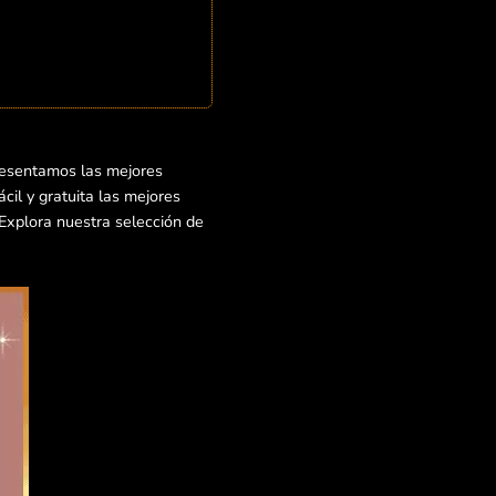
resentamos las mejores
il y gratuita las mejores
¡Explora nuestra selección de