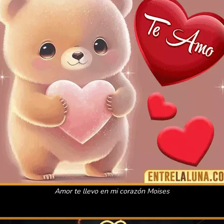
Amor te llevo en mi corazón Moises