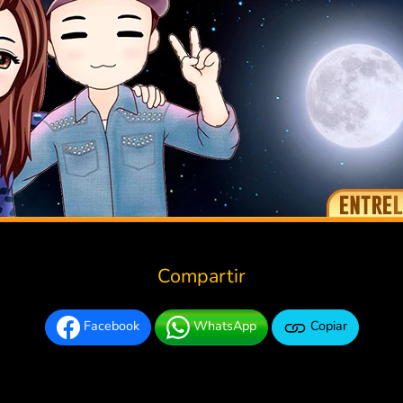
Compartir
Facebook
WhatsApp
Copiar