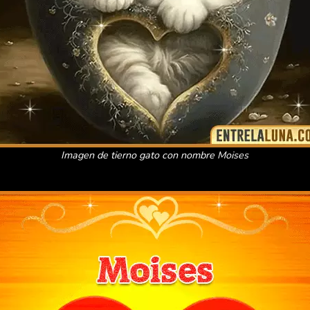
Imagen de tierno gato con nombre Moises