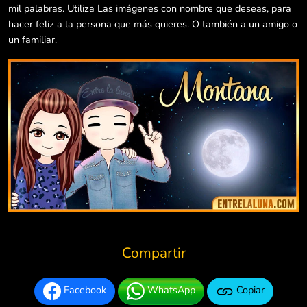
mil palabras. Utiliza Las imágenes con nombre que deseas, para
hacer feliz a la persona que más quieres. O también a un amigo o
un familiar.
Compartir
Facebook
WhatsApp
Copiar