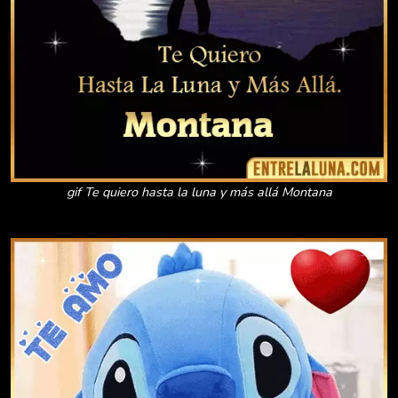
gif Te quiero hasta la luna y más allá Montana