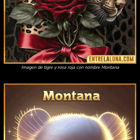
Imagen de tigre y rosa roja con nombre Montana