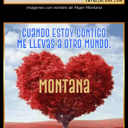
Imágenes con nombre de Mujer Montana