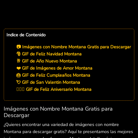
Indice de Contenido
📷 Imágenes con Nombre Montana Gratis para Descargar
🎅 GIF de Feliz Navidad Montana
🥂 GIF de Año Nuevo Montana
❤️ GIF de Imágenes de Amor Montana
🎂 GIF de Feliz Cumpleaños Montana
💘 GIF de San Valentin Montana
👨‍❤️‍👨 GIF de Feliz Aniversario Montana
Imágenes con Nombre Montana Gratis para
Descargar
¿Quieres encontrar una variedad de imágenes con nombre
Montana para descargar gratis? Aquí te presentamos las mejores