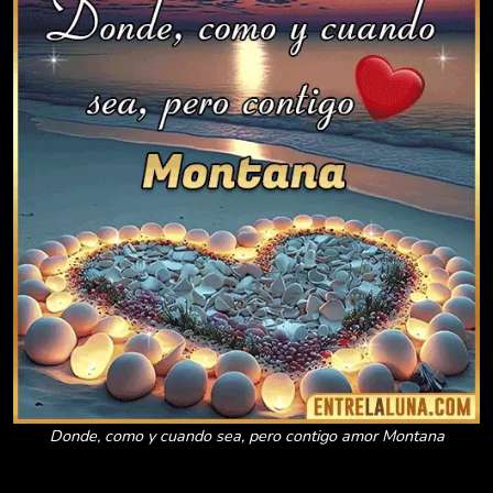
Donde, como y cuando sea, pero contigo amor Montana