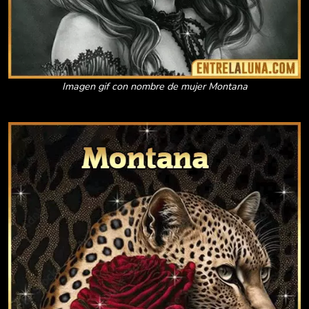
Imagen gif con nombre de mujer Montana