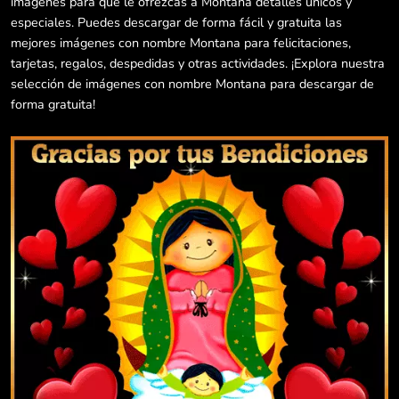
imágenes para que le ofrezcas a Montana detalles únicos y
especiales. Puedes descargar de forma fácil y gratuita las
mejores imágenes con nombre Montana para felicitaciones,
tarjetas, regalos, despedidas y otras actividades. ¡Explora nuestra
selección de imágenes con nombre Montana para descargar de
forma gratuita!