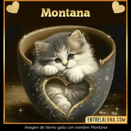
Imagen de tierno gato con nombre Montana