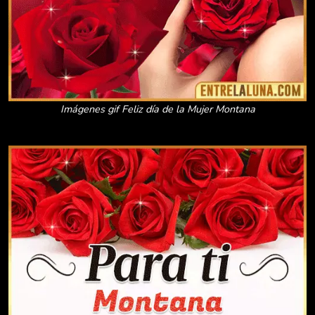
Imágenes gif Feliz día de la Mujer Montana