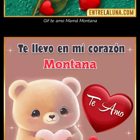
Gif te amo Mamá Montana