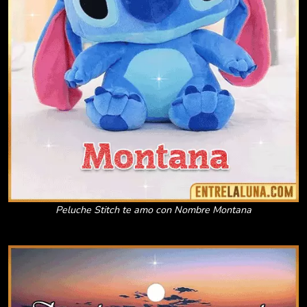
Peluche Stitch te amo con Nombre Montana