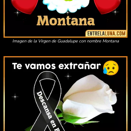
Imagen de la Virgen de Guadalupe con nombre Montana