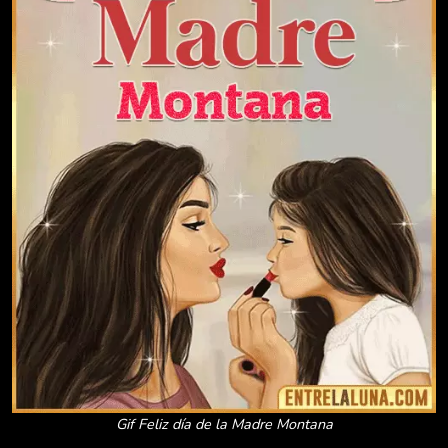
Gif Feliz día de la Madre Montana