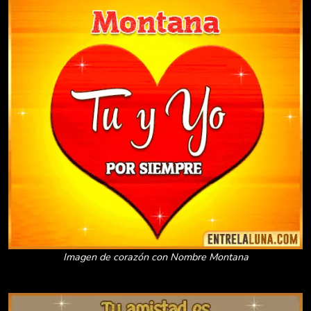
Imagen de corazón con Nombre Montana