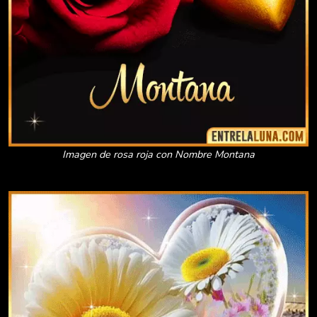
Imagen de rosa roja con Nombre Montana