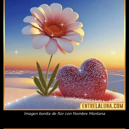
Imagen bonita de flor con Nombre Montana