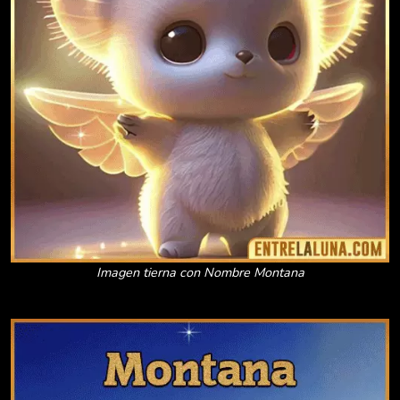
Imagen tierna con Nombre Montana