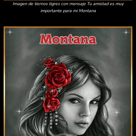
Imagen de tiernos tigres con mensaje Tu amistad es muy
importante para mi Montana