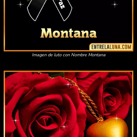
Imagen de luto con Nombre Montana