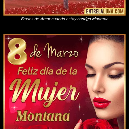
Frases de Amor cuando estoy contigo Montana