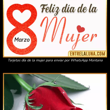
Tarjetas día de la mujer para enviar por WhatsApp Montana