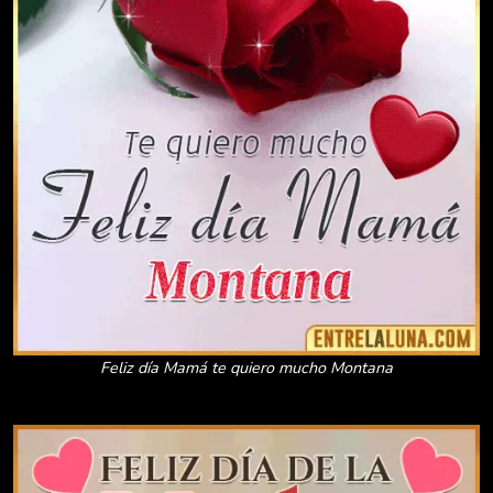
Feliz día Mamá te quiero mucho Montana