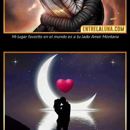
Mi lugar favorito en el mundo es a tu lado Amor Montana