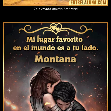
Te extraño mucho Montana