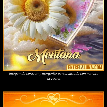
Imagen de corazón y margarita personalizado con nombre
Montana