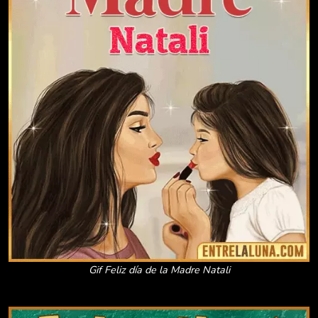
Gif Feliz día de la Madre Natali