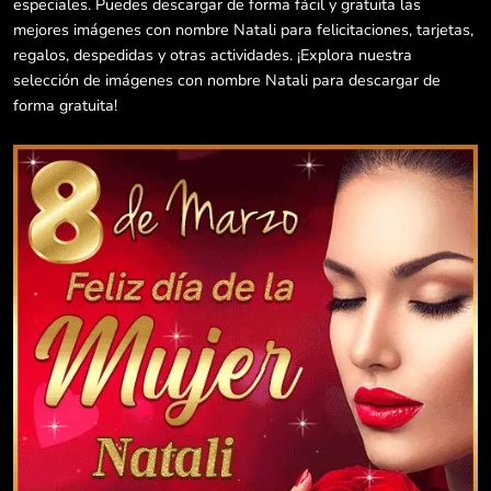
especiales. Puedes descargar de forma fácil y gratuita las
mejores imágenes con nombre Natali para felicitaciones, tarjetas,
regalos, despedidas y otras actividades. ¡Explora nuestra
selección de imágenes con nombre Natali para descargar de
forma gratuita!