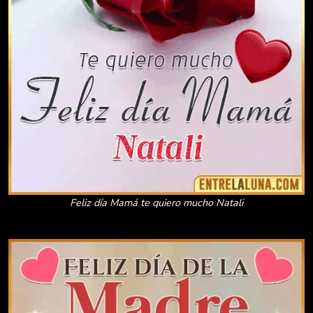
Feliz día Mamá te quiero mucho Natali