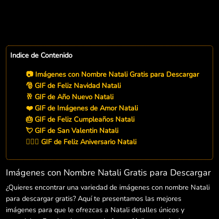
Indice de Contenido
📷 Imágenes con Nombre Natali Gratis para Descargar
🎅 GIF de Feliz Navidad Natali
🥂 GIF de Año Nuevo Natali
❤️ GIF de Imágenes de Amor Natali
🎂 GIF de Feliz Cumpleaños Natali
💘 GIF de San Valentin Natali
👨‍❤️‍👨 GIF de Feliz Aniversario Natali
Imágenes con Nombre Natali Gratis para Descargar
¿Quieres encontrar una variedad de imágenes con nombre Natali
para descargar gratis? Aquí te presentamos las mejores
imágenes para que le ofrezcas a Natali detalles únicos y