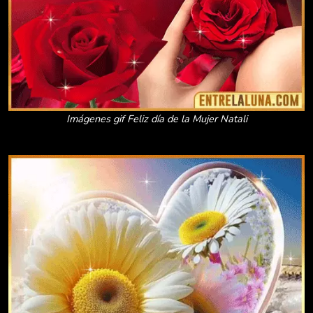
Imágenes gif Feliz día de la Mujer Natali