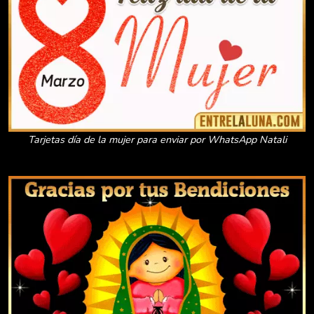
Tarjetas día de la mujer para enviar por WhatsApp Natali