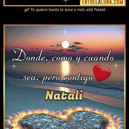
gif Te quiero hasta la luna y más allá Natali