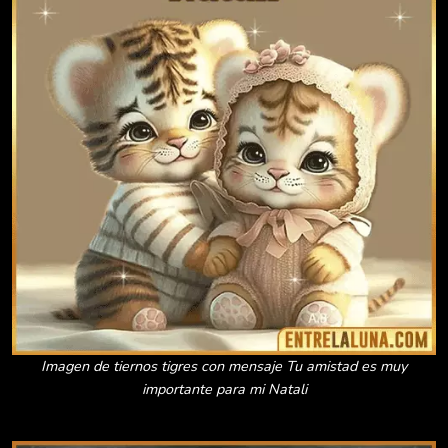
Imagen de tiernos tigres con mensaje Tu amistad es muy
importante para mi Natali