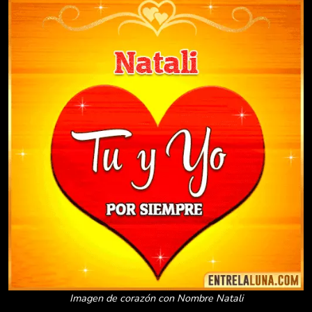
Imagen de corazón con Nombre Natali