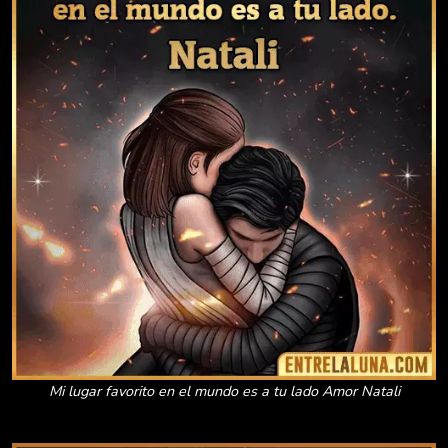
Mi lugar favorito en el mundo es a tu lado Amor Natali