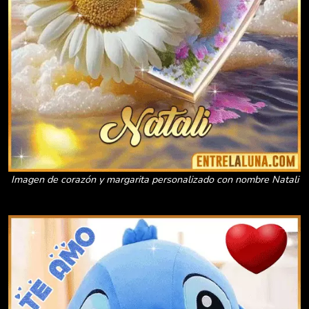
Imagen de corazón y margarita personalizado con nombre Natali