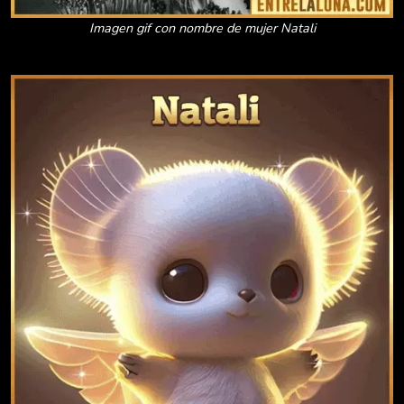
Imagen gif con nombre de mujer Natali