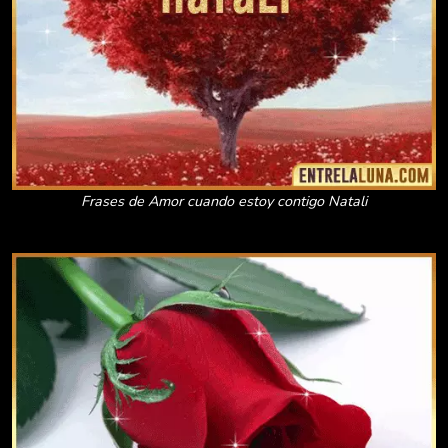
Frases de Amor cuando estoy contigo Natali