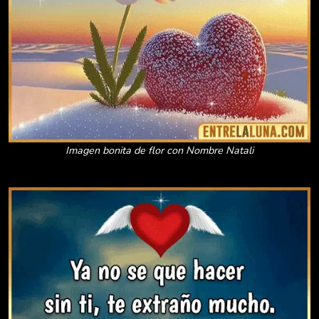
Imagen bonita de flor con Nombre Natali