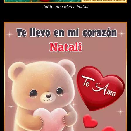
Gif te amo Mamá Natali