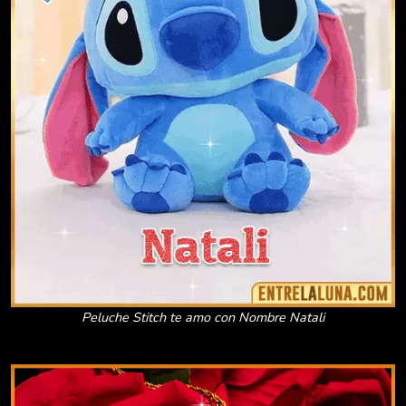
Peluche Stitch te amo con Nombre Natali