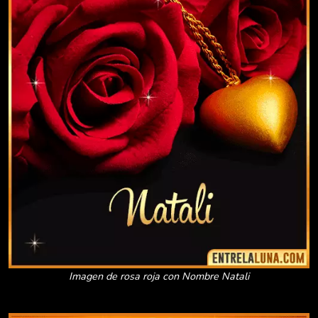
Imagen de rosa roja con Nombre Natali