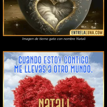
Imagen de tierno gato con nombre Natali