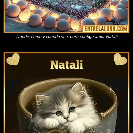
Donde, como y cuando sea, pero contigo amor Natali