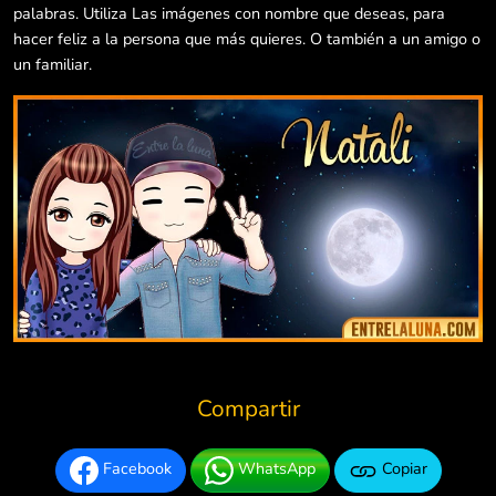
palabras. Utiliza Las imágenes con nombre que deseas, para
hacer feliz a la persona que más quieres. O también a un amigo o
un familiar.
Compartir
Facebook
WhatsApp
Copiar