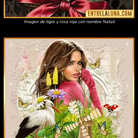
Imagen de tigre y rosa roja con nombre Natali