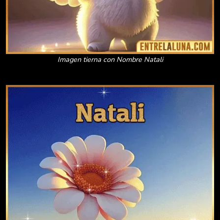
Imagen tierna con Nombre Natali