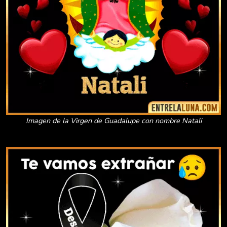
Imagen de la Virgen de Guadalupe con nombre Natali