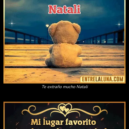
Te extraño mucho Natali