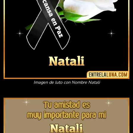
Imagen de luto con Nombre Natali