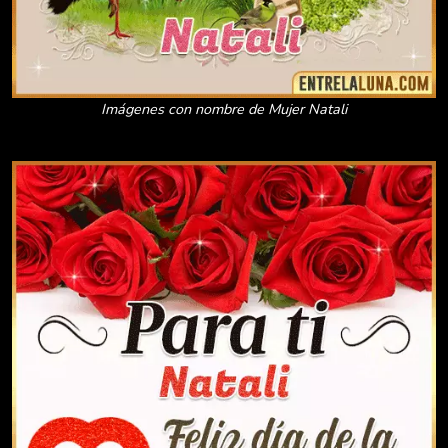
Imágenes con nombre de Mujer Natali