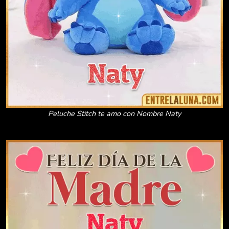
Peluche Stitch te amo con Nombre Naty