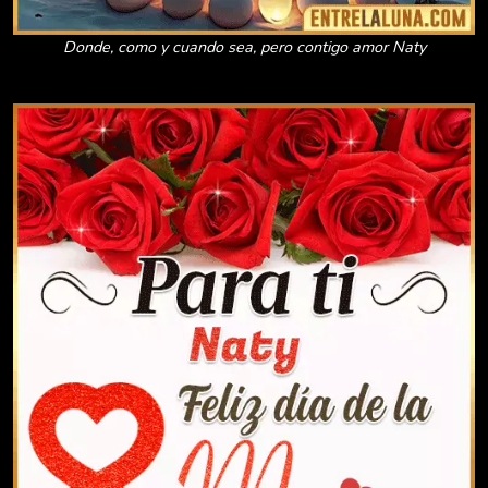
Donde, como y cuando sea, pero contigo amor Naty