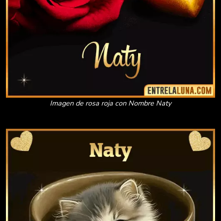
Imagen de rosa roja con Nombre Naty