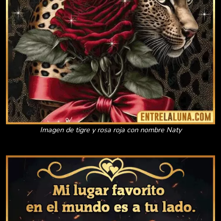
Imagen de tigre y rosa roja con nombre Naty