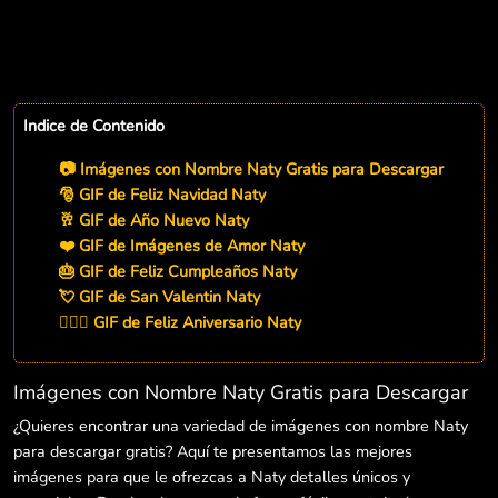
Indice de Contenido
📷 Imágenes con Nombre Naty Gratis para Descargar
🎅 GIF de Feliz Navidad Naty
🥂 GIF de Año Nuevo Naty
❤️ GIF de Imágenes de Amor Naty
🎂 GIF de Feliz Cumpleaños Naty
💘 GIF de San Valentin Naty
👨‍❤️‍👨 GIF de Feliz Aniversario Naty
Imágenes con Nombre Naty Gratis para Descargar
¿Quieres encontrar una variedad de imágenes con nombre Naty
para descargar gratis? Aquí te presentamos las mejores
imágenes para que le ofrezcas a Naty detalles únicos y