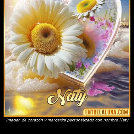
Imagen de corazón y margarita personalizado con nombre Naty