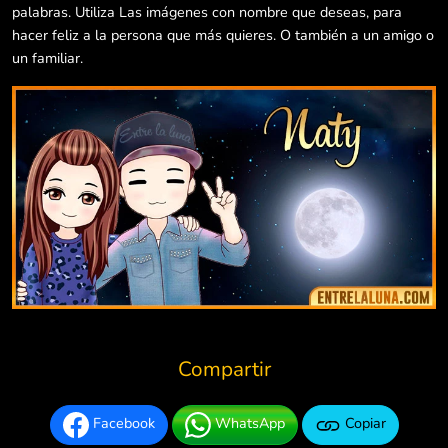
palabras. Utiliza Las imágenes con nombre que deseas, para
hacer feliz a la persona que más quieres. O también a un amigo o
un familiar.
Compartir
Facebook
WhatsApp
Copiar