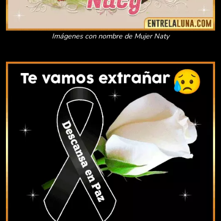
Imágenes con nombre de Mujer Naty