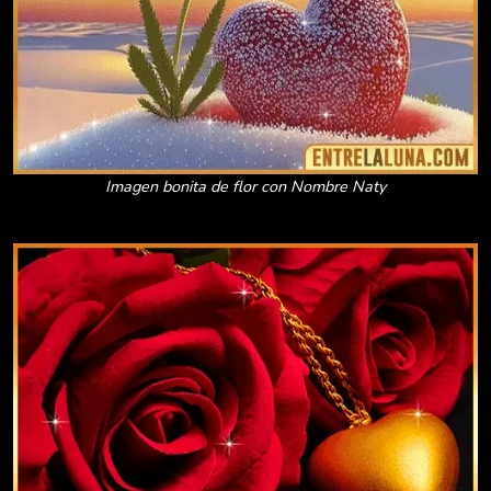
Imagen bonita de flor con Nombre Naty