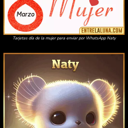
Tarjetas día de la mujer para enviar por WhatsApp Naty