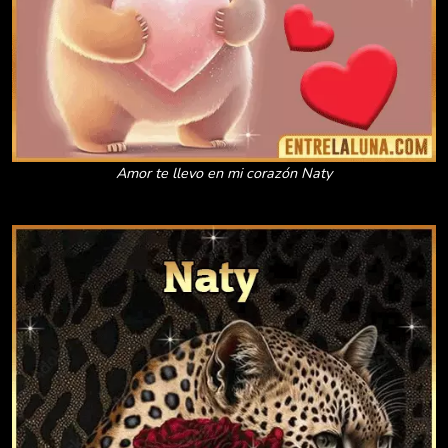
Amor te llevo en mi corazón Naty