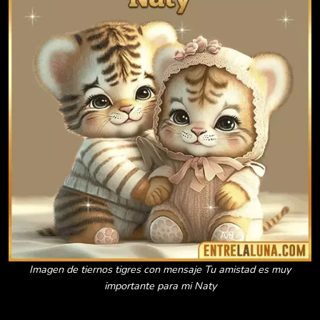
Imagen de tiernos tigres con mensaje Tu amistad es muy
importante para mi Naty