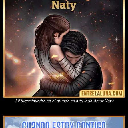
Mi lugar favorito en el mundo es a tu lado Amor Naty