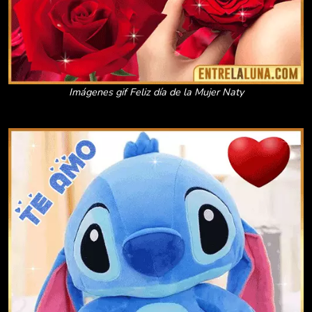
Imágenes gif Feliz día de la Mujer Naty