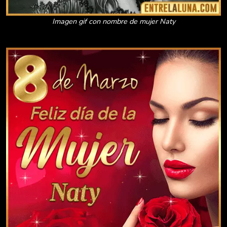
Imagen gif con nombre de mujer Naty