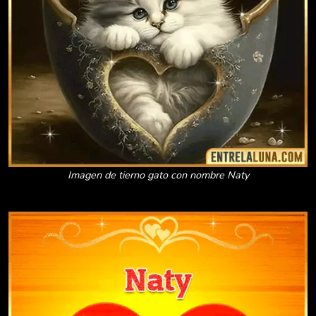
Imagen de tierno gato con nombre Naty