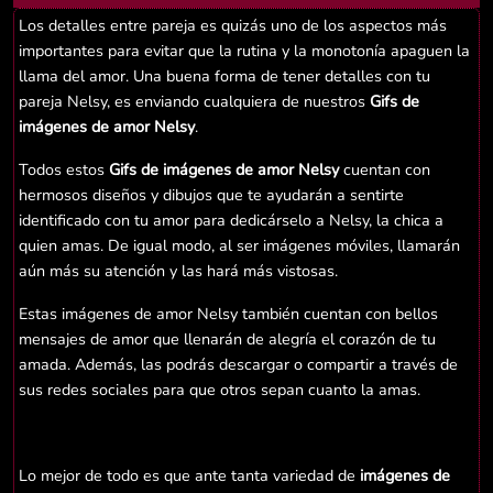
Los detalles entre pareja es quizás uno de los aspectos más
importantes para evitar que la rutina y la monotonía apaguen la
llama del amor. Una buena forma de tener detalles con tu
pareja Nelsy, es enviando cualquiera de nuestros
Gifs de
imágenes de amor Nelsy
.
Todos estos
Gifs de imágenes de amor Nelsy
cuentan con
hermosos diseños y dibujos que te ayudarán a sentirte
identificado con tu amor para dedicárselo a Nelsy, la chica a
quien amas. De igual modo, al ser imágenes móviles, llamarán
aún más su atención y las hará más vistosas.
Estas imágenes de amor Nelsy también cuentan con bellos
mensajes de amor que llenarán de alegría el corazón de tu
amada. Además, las podrás descargar o compartir a través de
sus redes sociales para que otros sepan cuanto la amas.
Lo mejor de todo es que ante tanta variedad de
imágenes de