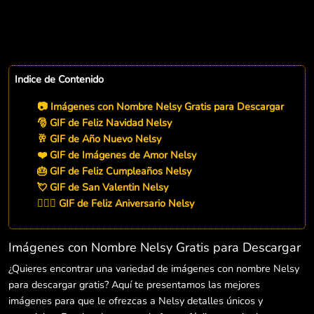
Indice de Contenido
📷 Imágenes con Nombre Nelsy Gratis para Descargar
🎅 GIF de Feliz Navidad Nelsy
🥂 GIF de Año Nuevo Nelsy
❤️ GIF de Imágenes de Amor Nelsy
🎂 GIF de Feliz Cumpleaños Nelsy
💘 GIF de San Valentin Nelsy
👨‍❤️‍👨 GIF de Feliz Aniversario Nelsy
Imágenes con Nombre Nelsy Gratis para Descargar
¿Quieres encontrar una variedad de imágenes con nombre Nelsy
para descargar gratis? Aquí te presentamos las mejores
imágenes para que le ofrezcas a Nelsy detalles únicos y