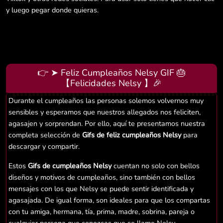
y luego pegar donde quieras.
👉 ➤ Feliz Cumpleaños Nelsy GIF 🎂
【Felicidades Nelsy 】🎉
Durante el cumpleaños las personas solemos volvernos muy
sensibles y esperamos que nuestros allegados nos feliciten,
agasajen y sorprendan. Por ello, aquí te presentamos nuestra
completa selección de
Gifs de feliz cumpleaños Nelsy
para
descargar y compartir.
Estos
Gifs de cumpleaños Nelsy
cuentan no solo con bellos
diseños y motivos de cumpleaños, sino también con bellos
mensajes con los que Nelsy se puede sentir identificada y
agasajada. De igual forma, son ideales para que los compartas
con tu amiga, hermana, tía, prima, madre, sobrina, pareja o