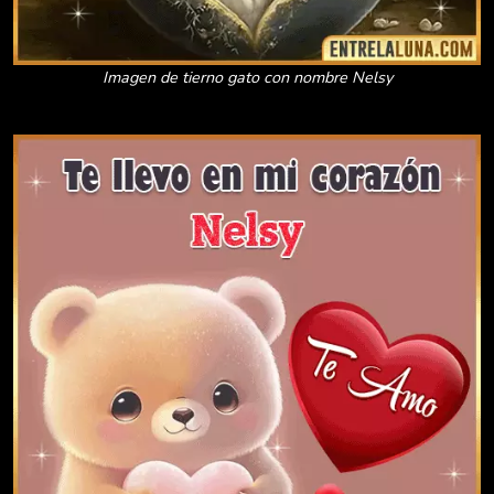
Imagen de tierno gato con nombre Nelsy