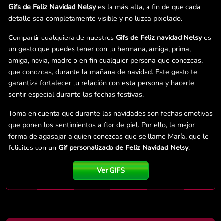
Gifs de Feliz Navidad Nelsy
es la más alta, a fin de que cada
detalle sea completamente visible y no luzca pixelado.
Compartir cualquiera de nuestros
Gifs de Feliz navidad Nelsy
es
un gesto que puedes tener con tu hermana, amiga, prima,
amiga, novia, madre o en fin cualquier persona que conozcas,
que conozcas, durante la mañana de navidad. Este gesto te
garantiza fortalecer tu relación con esta persona y hacerle
sentir especial durante las fechas festivas.
Toma en cuenta que durante las navidades son fechas emotivas
que ponen los sentimientos a flor de piel. Por ello, la mejor
forma de agasajar a quien conozcas que se llame María, que le
felicites con un
Gif personalizado de Feliz Navidad Nelsy
.
Ver GIFS