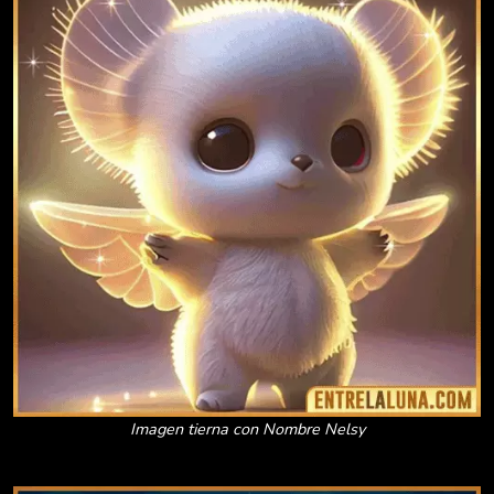
Imagen tierna con Nombre Nelsy