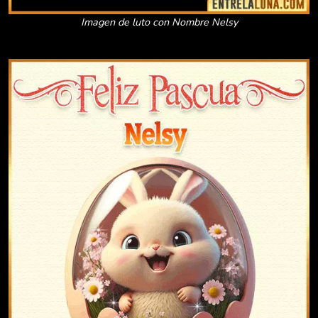
Imagen de luto con Nombre Nelsy