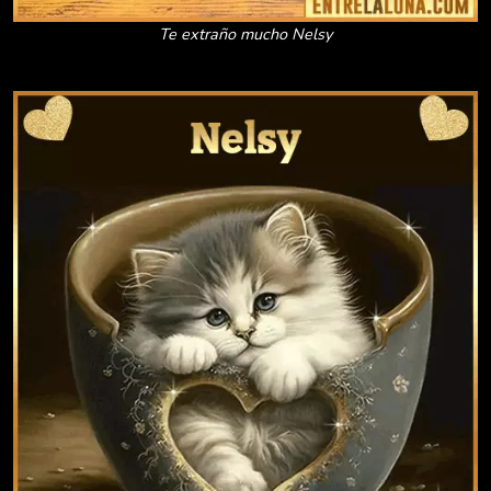
Te extraño mucho Nelsy