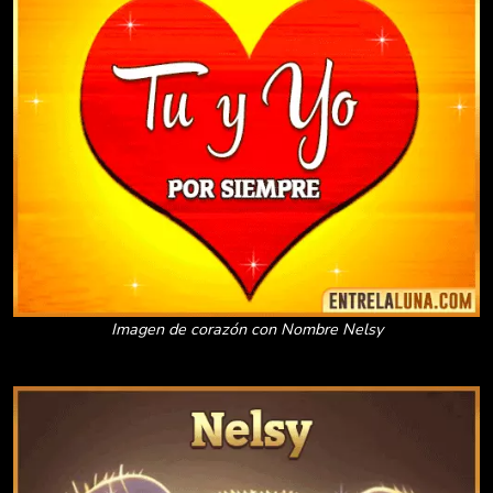
Imagen de corazón con Nombre Nelsy