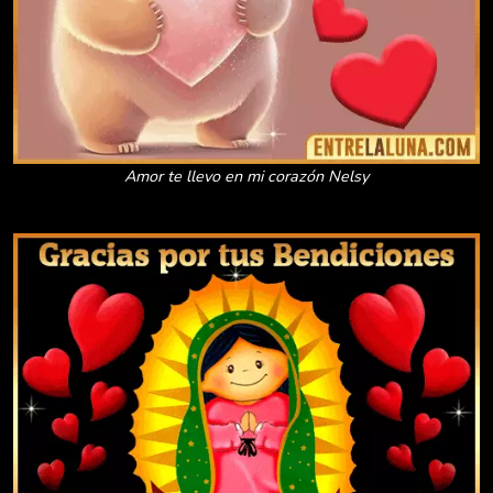
Amor te llevo en mi corazón Nelsy