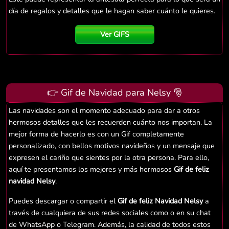
día de regalos y detalles que le hagan saber cuánto le quieres.
Ver GIFS
👉 Gif de Navidad para Nelsy 🎅
Las navidades son el momento adecuado para dar a otros
hermosos detalles que les recuerden cuánto nos importan. La
mejor forma de hacerlo es con un Gif completamente
personalizado, con bellos motivos navideños y un mensaje que
expresen el cariño que sientes por la otra persona. Para ello,
aquí te presentamos los mejores y más hermosos
Gif de feliz
navidad Nelsy
.
Puedes descargar o compartir el
Gif de feliz Navidad Nelsy
a
través de cualquiera de sus redes sociales como o en su chat
de WhatsApp o Telegram. Además, la calidad de todos estos