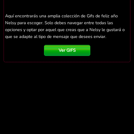
Aquí encontrarás una amplia colección de Gifs de feliz año
Nelsy para escoger. Solo debes navegar entre todas las
opciones y optar por aquel que creas que a Nelsy le gustará o
que se adapte al tipo de mensaje que desees enviar.
Ver GIFS