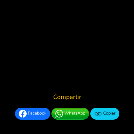
Compartir
Facebook
WhatsApp
Copiar