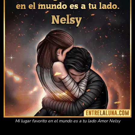
Mi lugar favorito en el mundo es a tu lado Amor Nelsy