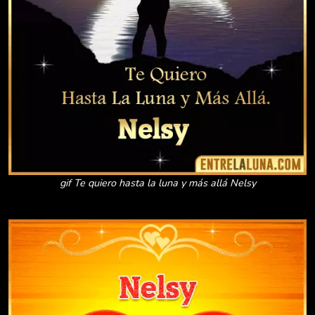
gif Te quiero hasta la luna y más allá Nelsy