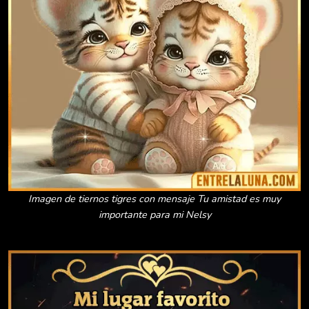
Imagen de tiernos tigres con mensaje Tu amistad es muy
importante para mi Nelsy