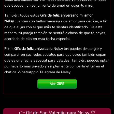
que evoquen un sentimiento de amor en quien lo mire.
También, todos estos
Gifs de feliz aniversario mi amor
Nelsy
cuentan con bellos mensajes de amor para dedicar, a fin
de que elijas con el que más te sientas identificado. De esta
manera, tu pareja también se sentirá dichosa de que te hayas
acordado de ella en esta fecha especial.
Estos
Gifs de feliz aniversario Nelsy
los puedes descargar y
compartir en sus redes sociales para que otros también sepan
que es una fecha especial para ustedes. También, puedes optar
por hacerlo más privado y simplemente compartir el Gif en el
chat de WhatsApp o Telegram de Nelsy.
Ver GIFS
👉 Gif de San Valentín para Nelsy 💘