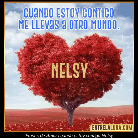
Frases de Amor cuando estoy contigo Nelsy