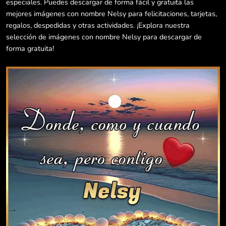
especiales. Puedes descargar de forma fácil y gratuita las
mejores imágenes con nombre Nelsy para felicitaciones, tarjetas,
regalos, despedidas y otras actividades. ¡Explora nuestra
selección de imágenes con nombre Nelsy para descargar de
forma gratuita!