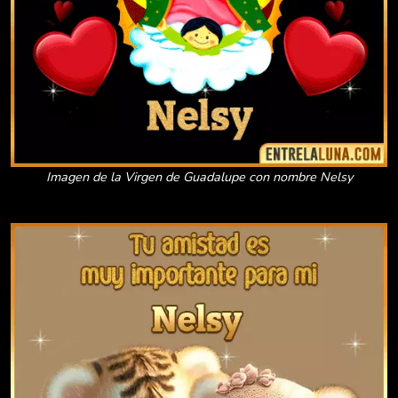
Imagen de la Virgen de Guadalupe con nombre Nelsy