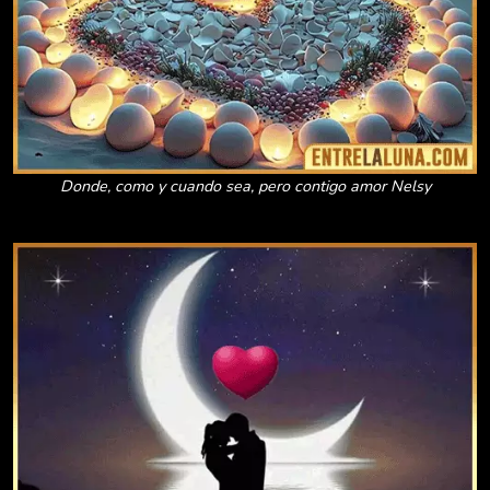
Donde, como y cuando sea, pero contigo amor Nelsy