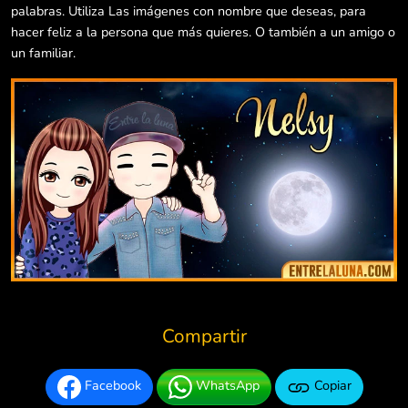
palabras. Utiliza Las imágenes con nombre que deseas, para
hacer feliz a la persona que más quieres. O también a un amigo o
un familiar.
Compartir
Facebook
WhatsApp
Copiar