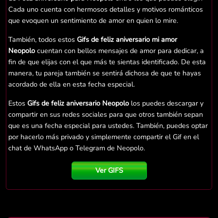
Cada uno cuenta con hermosos detalles y motivos románticos
que evoquen un sentimiento de amor en quien lo mire.
También, todos estos
Gifs de feliz aniversario mi amor
Neopolo
cuentan con bellos mensajes de amor para dedicar, a
fin de que elijas con el que más te sientas identificado. De esta
manera, tu pareja también se sentirá dichosa de que te hayas
acordado de ella en esta fecha especial.
Estos
Gifs de feliz aniversario Neopolo
los puedes descargar y
compartir en sus redes sociales para que otros también sepan
que es una fecha especial para ustedes. También, puedes optar
por hacerlo más privado y simplemente compartir el Gif en el
chat de WhatsApp o Telegram de Neopolo.
Ver GIFS