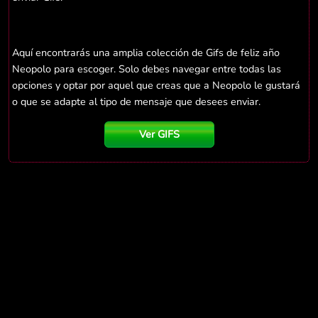
Aquí encontrarás una amplia colección de Gifs de feliz año
Neopolo para escoger. Solo debes navegar entre todas las
opciones y optar por aquel que creas que a Neopolo le gustará
o que se adapte al tipo de mensaje que desees enviar.
Ver GIFS