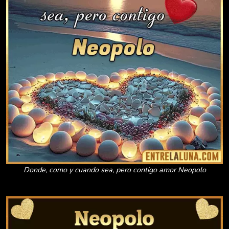
Donde, como y cuando sea, pero contigo amor Neopolo