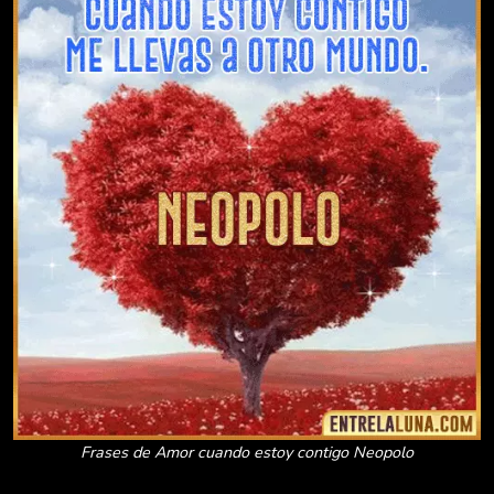
Frases de Amor cuando estoy contigo Neopolo