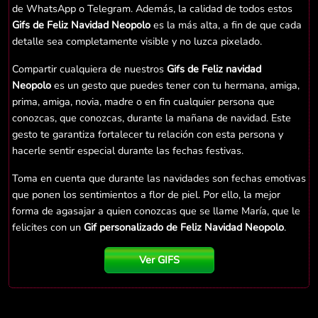
de WhatsApp o Telegram. Además, la calidad de todos estos
Gifs de Feliz Navidad Neopolo
es la más alta, a fin de que cada
detalle sea completamente visible y no luzca pixelado.
Compartir cualquiera de nuestros
Gifs de Feliz navidad
Neopolo
es un gesto que puedes tener con tu hermana, amiga,
prima, amiga, novia, madre o en fin cualquier persona que
conozcas, que conozcas, durante la mañana de navidad. Este
gesto te garantiza fortalecer tu relación con esta persona y
hacerle sentir especial durante las fechas festivas.
Toma en cuenta que durante las navidades son fechas emotivas
que ponen los sentimientos a flor de piel. Por ello, la mejor
forma de agasajar a quien conozcas que se llame María, que le
felicites con un
Gif personalizado de Feliz Navidad Neopolo
.
Ver GIFS