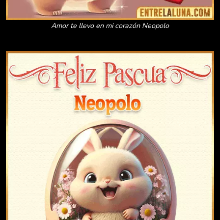
Amor te llevo en mi corazón Neopolo