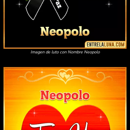
Imagen de luto con Nombre Neopolo