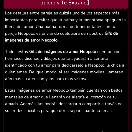
quiero y Te Extraño】
Los detalles entre pareja es quizás uno de los aspectos más
importantes para evitar que la rutina y la monotonía apaguen la
llama del amor. Una buena forma de tener detalles con tu
pareja Neopolo, es enviando cualquiera de nuestros
Gifs de
imágenes de amor Neopolo
.
Todos estos
Gifs de imágenes de amor Neopolo
cuentan con
hermosos diseños y dibujos que te ayudarán a sentirte
identificado con tu amor para dedicárselo a Neopolo, la chica a
quien amas. De igual modo, al ser imágenes móviles, llamarán
aún más su atención y las hará más vistosas.
Estas imágenes de amor Neopolo también cuentan con bellos
mensajes de amor que llenarán de alegría el corazón de tu
amada. Además, las podrás descargar o compartir a través de
sus redes sociales para que otros sepan cuanto la amas.