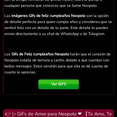
cualquier persona que conozcas que se llame Neopolo.
Las
imágenes Gifs de feliz cumpleaños Neopolo
son la opción
de detalle perfecto para quien cumpla años y consideres que se
sentirá feliz con un detalle de tu parte. Este detalle lo puedes
enviar directamente a su chat de WhatsApp o de Telegram.
Los
Gifs de Feliz cumpleaños Neopolo
harán que el corazón de
Neopolo estalle de ternura y cariño, debido a que cuentan con
bellos mensajes. Estos servirán para que ella se dé cuenta de
cuanto le aprecias.
Ver GIFS
👉 ▷ GiFs de Amor para Neopolo ❤ 【Te Amo, Te