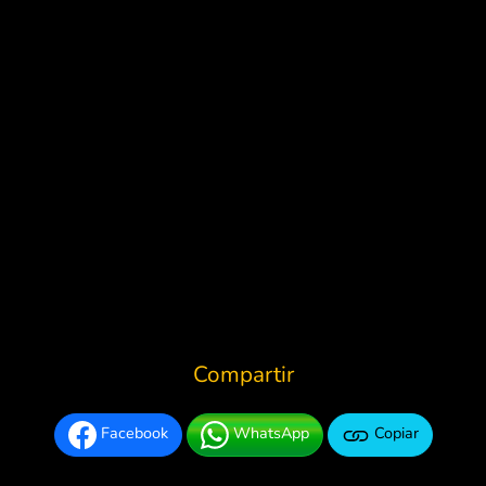
Compartir
Facebook
WhatsApp
Copiar