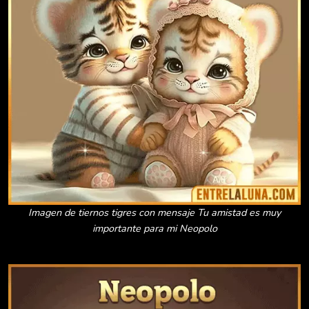
Imagen de tiernos tigres con mensaje Tu amistad es muy
importante para mi Neopolo