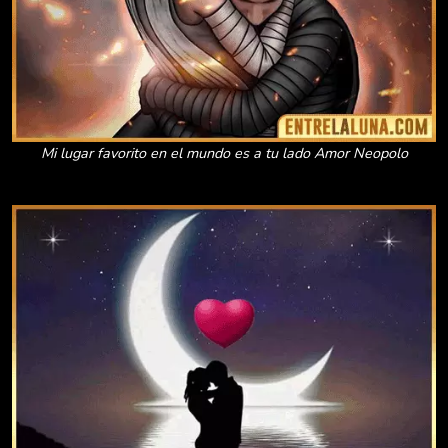
Mi lugar favorito en el mundo es a tu lado Amor Neopolo