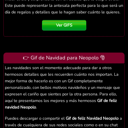
Este puede representar la antesala perfecta para lo que será un
día de regalos y detalles que le hagan saber cuánto le quieres.
Ver GIFS
👉 Gif de Navidad para Neopolo 🎅
Las navidades son el momento adecuado para dar a otros
hermosos detalles que les recuerden cuánto nos importan. La
mejor forma de hacerlo es con un Gif completamente
personalizado, con bellos motivos navideños y un mensaje que
expresen el cariño que sientes por la otra persona. Para ello,
aquí te presentamos los mejores y más hermosos
Gif de feliz
navidad Neopolo
.
Puedes descargar o compartir el
Gif de feliz Navidad Neopolo
a
través de cualquiera de sus redes sociales como o en su chat