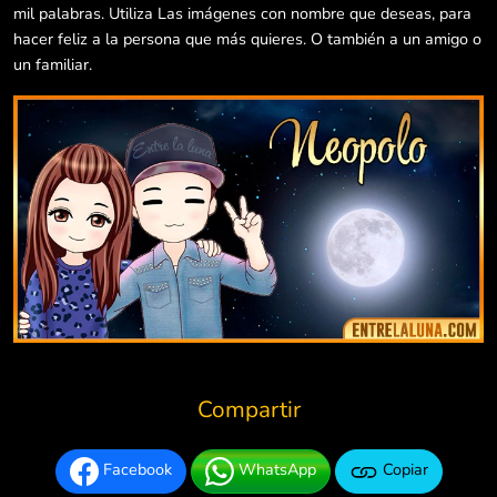
mil palabras. Utiliza Las imágenes con nombre que deseas, para
hacer feliz a la persona que más quieres. O también a un amigo o
un familiar.
Compartir
Facebook
WhatsApp
Copiar