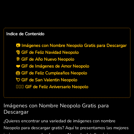
Indice de Contenido
📷 Imágenes con Nombre Neopolo Gratis para Descargar
🎅 GIF de Feliz Navidad Neopolo
🥂 GIF de Año Nuevo Neopolo
❤️ GIF de Imágenes de Amor Neopolo
🎂 GIF de Feliz Cumpleaños Neopolo
💘 GIF de San Valentin Neopolo
👨‍❤️‍👨 GIF de Feliz Aniversario Neopolo
Imágenes con Nombre Neopolo Gratis para
Descargar
¿Quieres encontrar una variedad de imágenes con nombre
Neopolo para descargar gratis? Aquí te presentamos las mejores