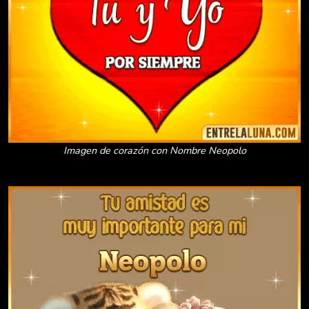
Imagen de corazón con Nombre Neopolo