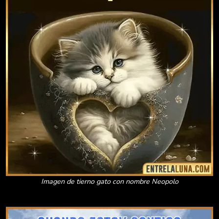
Imagen de tierno gato con nombre Neopolo