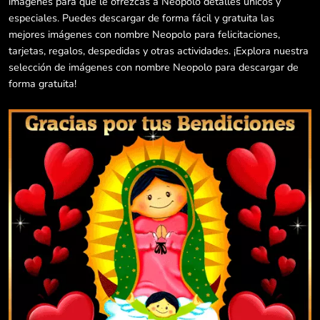
imágenes para que le ofrezcas a Neopolo detalles únicos y
especiales. Puedes descargar de forma fácil y gratuita las
mejores imágenes con nombre Neopolo para felicitaciones,
tarjetas, regalos, despedidas y otras actividades. ¡Explora nuestra
selección de imágenes con nombre Neopolo para descargar de
forma gratuita!