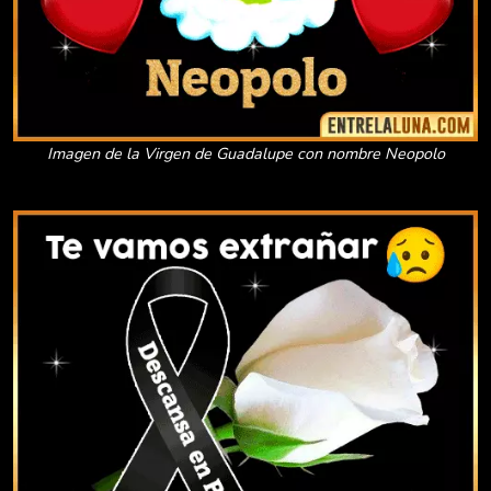
Imagen de la Virgen de Guadalupe con nombre Neopolo