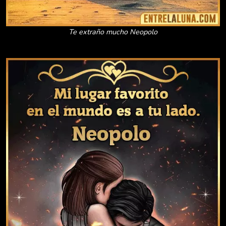
Te extraño mucho Neopolo