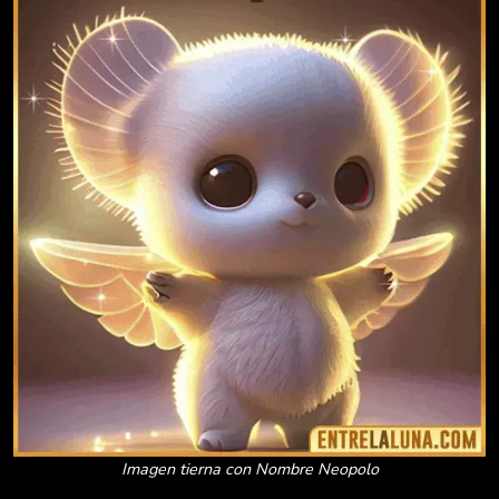
Imagen tierna con Nombre Neopolo