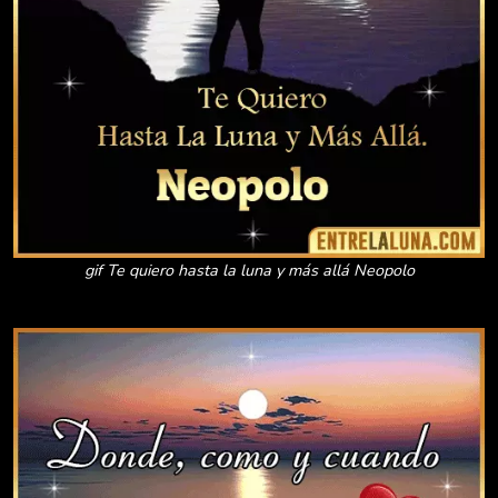
gif Te quiero hasta la luna y más allá Neopolo