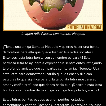
Imagen feliz Pascua con nombre Neopolo
¿Tienes una amiga llamada Neopolo y quieres hacer una bonita
dedicatoria para ella que quede bien en tus redes sociales?
Entonces ¡esta letra bonita con su nombre es para ti! Esta
hermosa letra te ayudará a expresar tus sentimientos, reflejando
la profunda amistad que compartes con tu amiga Neopolo. Usa
esta letra para demostrar el cariño que le tienes y dile con
palabras lo que significa para ti. Esta bonita letra mostrará el
amor y cariño profundo que tienes hacia ella. ¡Dedícale esta letra
bonita con el nombre de tu amiga o amigo Neopolo hoy mismo!
Estas letras bonitas puedes usar en perfiles, estados,
comentarios y chat de Facebook, Instagram, WhatsApp, Youtube,