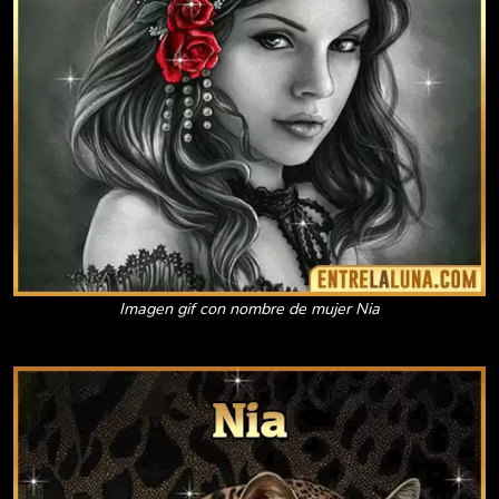
Imagen gif con nombre de mujer Nia