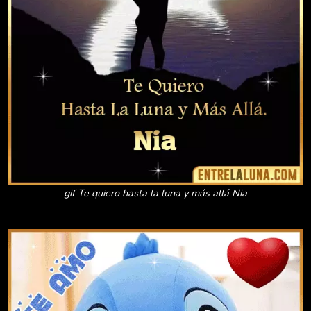
gif Te quiero hasta la luna y más allá Nia