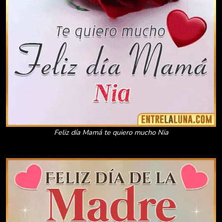
Feliz día Mamá te quiero mucho Nia