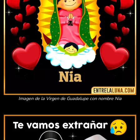
Imagen de la Virgen de Guadalupe con nombre Nia