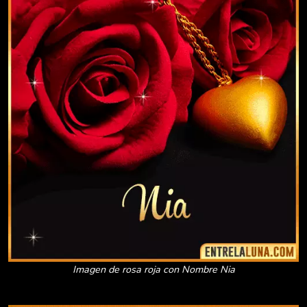
Imagen de rosa roja con Nombre Nia