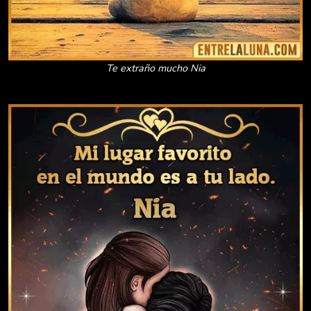
Te extraño mucho Nia