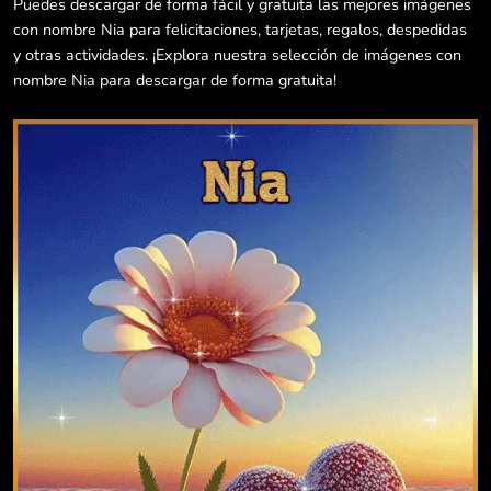
Puedes descargar de forma fácil y gratuita las mejores imágenes
con nombre Nia para felicitaciones, tarjetas, regalos, despedidas
y otras actividades. ¡Explora nuestra selección de imágenes con
nombre Nia para descargar de forma gratuita!