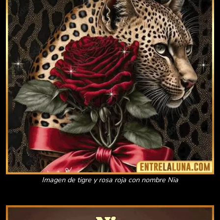
Imagen de tigre y rosa roja con nombre Nia