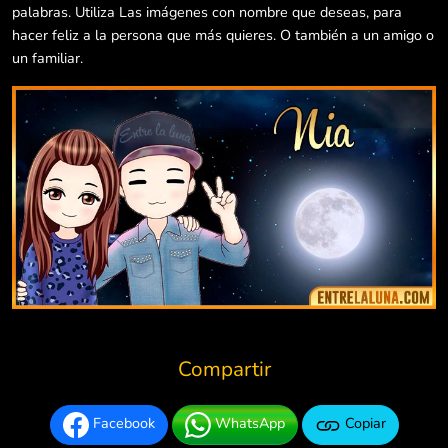
palabras. Utiliza Las imágenes con nombre que deseas, para
hacer feliz a la persona que más quieres. O también a un amigo o
un familiar.
Compartir
Facebook
WhatsApp
Copiar