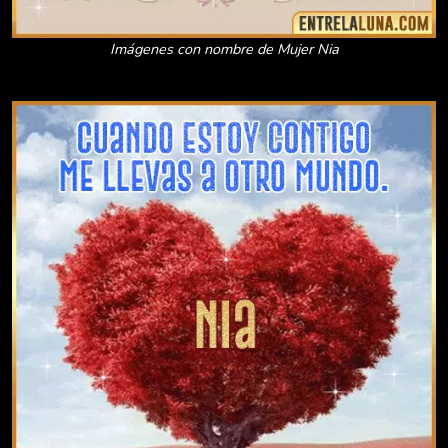
Imágenes con nombre de Mujer Nia