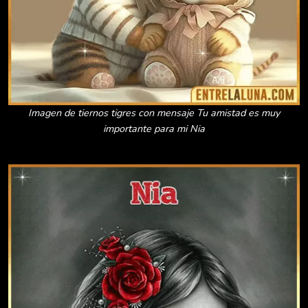
Imagen de tiernos tigres con mensaje Tu amistad es muy
importante para mi Nia