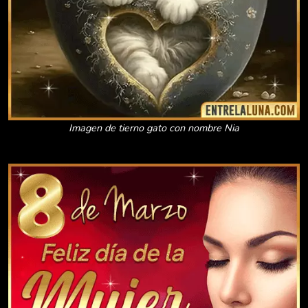
Imagen de tierno gato con nombre Nia