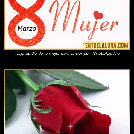
Tarjetas día de la mujer para enviar por WhatsApp Nia