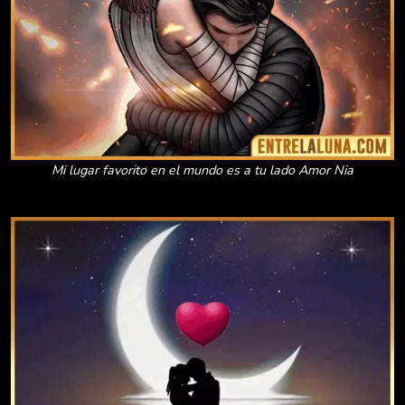
Mi lugar favorito en el mundo es a tu lado Amor Nia