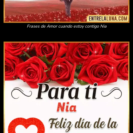
Frases de Amor cuando estoy contigo Nia