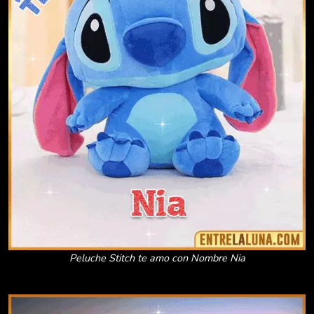
Peluche Stitch te amo con Nombre Nia