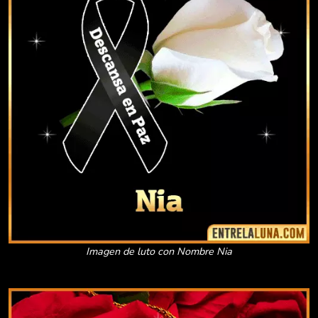
Imagen de luto con Nombre Nia