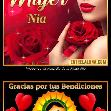
Imágenes gif Feliz día de la Mujer Nia