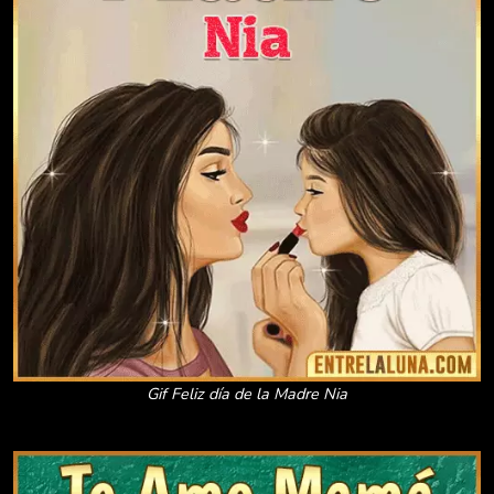
Gif Feliz día de la Madre Nia