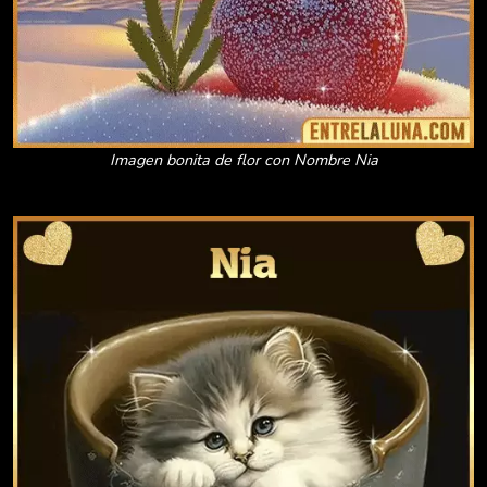
Imagen bonita de flor con Nombre Nia