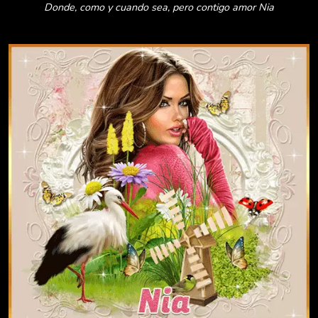
Donde, como y cuando sea, pero contigo amor Nia