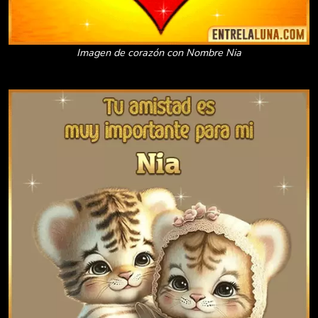
Imagen de corazón con Nombre Nia