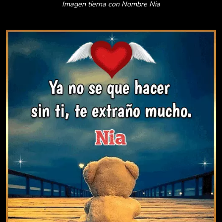
Imagen tierna con Nombre Nia