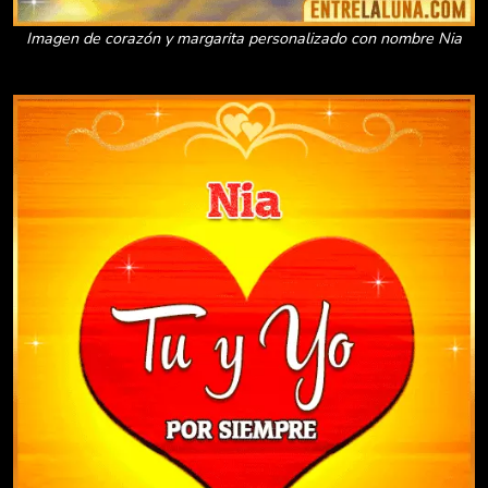
Imagen de corazón y margarita personalizado con nombre Nia