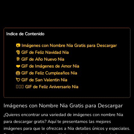
Indice de Contenido
📷 Imágenes con Nombre Nia Gratis para Descargar
🎅 GIF de Feliz Navidad Nia
🥂 GIF de Año Nuevo Nia
❤️ GIF de Imágenes de Amor Nia
🎂 GIF de Feliz Cumpleaños Nia
💘 GIF de San Valentin Nia
👨‍❤️‍👨 GIF de Feliz Aniversario Nia
Imágenes con Nombre Nia Gratis para Descargar
¿Quieres encontrar una variedad de imágenes con nombre Nia
para descargar gratis? Aquí te presentamos las mejores
imágenes para que le ofrezcas a Nia detalles únicos y especiales.