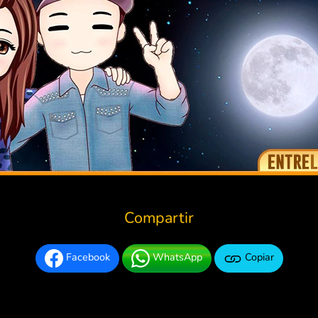
Compartir
Facebook
WhatsApp
Copiar