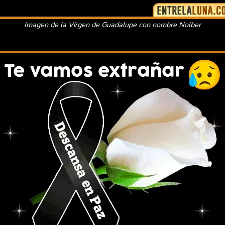
Imagen de la Virgen de Guadalupe con nombre Nolber