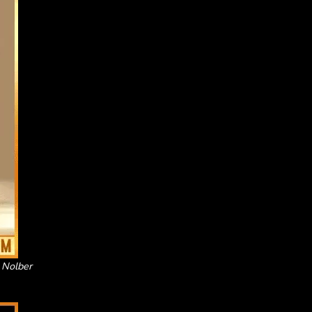
 Nolber