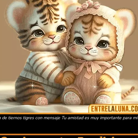
 de tiernos tigres con mensaje Tu amistad es muy importante para mi