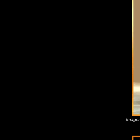
Imagen