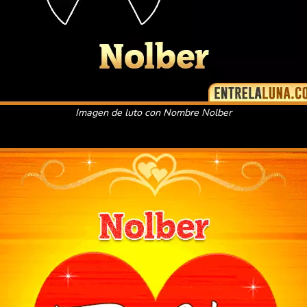
Imagen de luto con Nombre Nolber