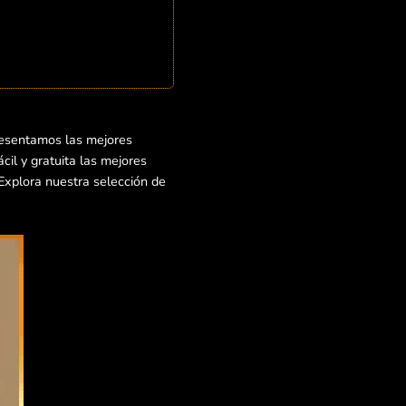
resentamos las mejores
il y gratuita las mejores
¡Explora nuestra selección de