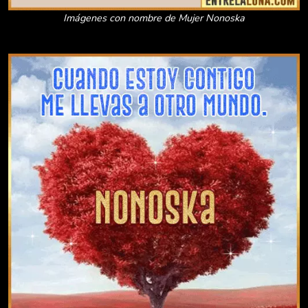
Imágenes con nombre de Mujer Nonoska