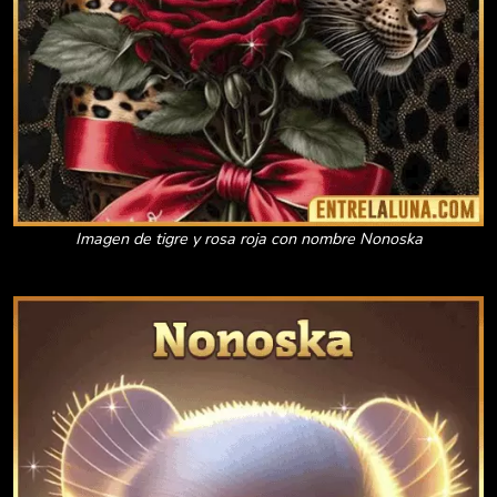
Imagen de tigre y rosa roja con nombre Nonoska