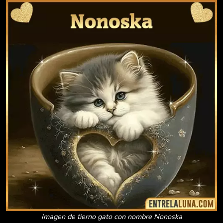
Imagen de tierno gato con nombre Nonoska