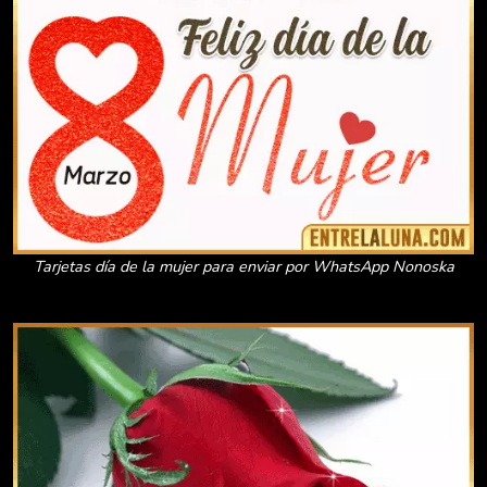
Tarjetas día de la mujer para enviar por WhatsApp Nonoska