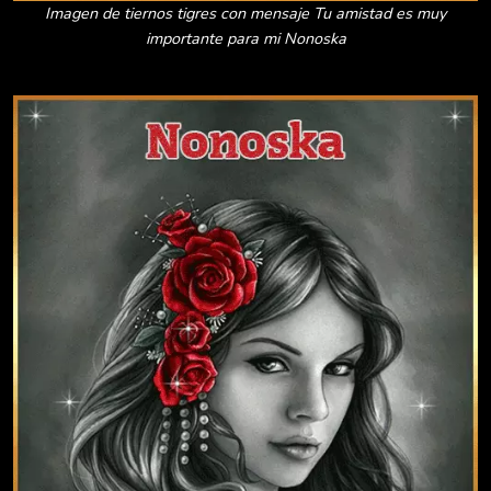
Imagen de tiernos tigres con mensaje Tu amistad es muy
importante para mi Nonoska