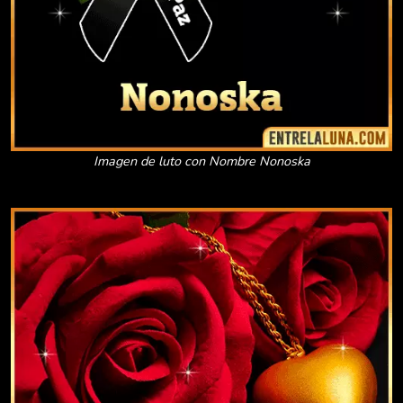
Imagen de luto con Nombre Nonoska