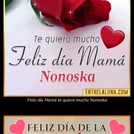
Feliz día Mamá te quiero mucho Nonoska