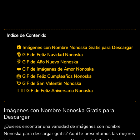
Indice de Contenido
📷 Imágenes con Nombre Nonoska Gratis para Descargar
🎅 GIF de Feliz Navidad Nonoska
🥂 GIF de Año Nuevo Nonoska
❤️ GIF de Imágenes de Amor Nonoska
🎂 GIF de Feliz Cumpleaños Nonoska
💘 GIF de San Valentin Nonoska
👨‍❤️‍👨 GIF de Feliz Aniversario Nonoska
Imágenes con Nombre Nonoska Gratis para
Descargar
¿Quieres encontrar una variedad de imágenes con nombre
Nonoska para descargar gratis? Aquí te presentamos las mejores