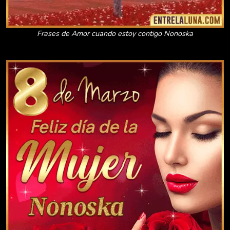
Frases de Amor cuando estoy contigo Nonoska