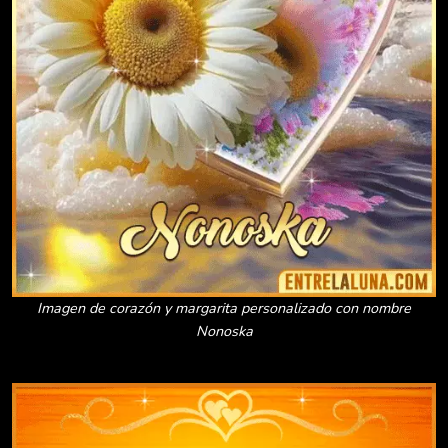
Imagen de corazón y margarita personalizado con nombre
Nonoska