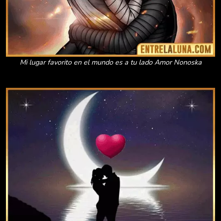
Mi lugar favorito en el mundo es a tu lado Amor Nonoska