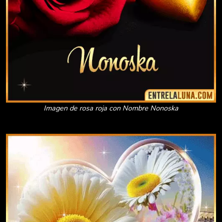
Imagen de rosa roja con Nombre Nonoska