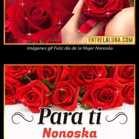
Imágenes gif Feliz día de la Mujer Nonoska