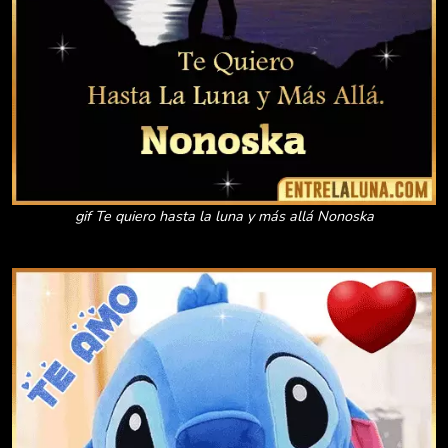
gif Te quiero hasta la luna y más allá Nonoska