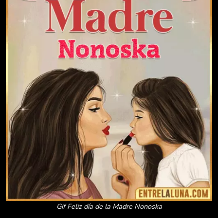
Gif Feliz día de la Madre Nonoska