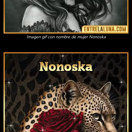
Imagen gif con nombre de mujer Nonoska