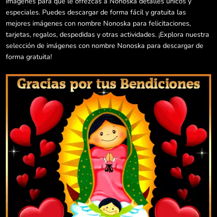
imágenes para que le ofrezcas a Nonoska detalles únicos y
especiales. Puedes descargar de forma fácil y gratuita las
mejores imágenes con nombre Nonoska para felicitaciones,
tarjetas, regalos, despedidas y otras actividades. ¡Explora nuestra
selección de imágenes con nombre Nonoska para descargar de
forma gratuita!