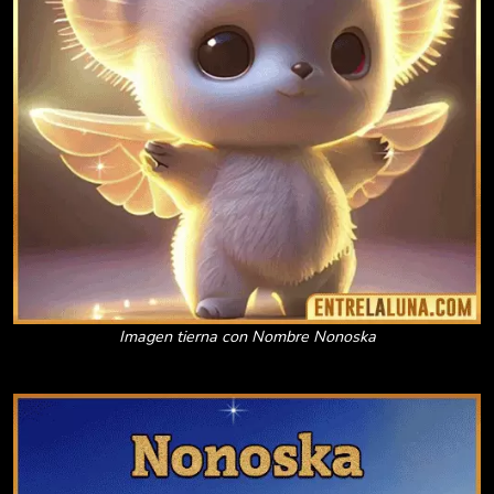
Imagen tierna con Nombre Nonoska