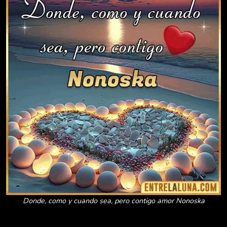
Donde, como y cuando sea, pero contigo amor Nonoska