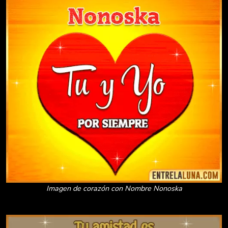
Imagen de corazón con Nombre Nonoska