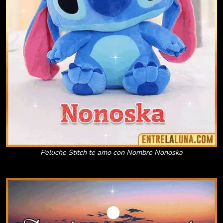
Peluche Stitch te amo con Nombre Nonoska