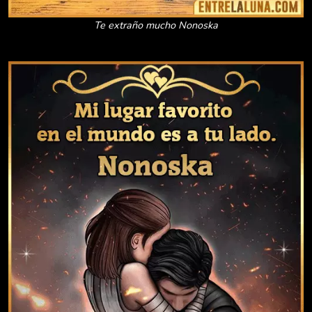
Te extraño mucho Nonoska