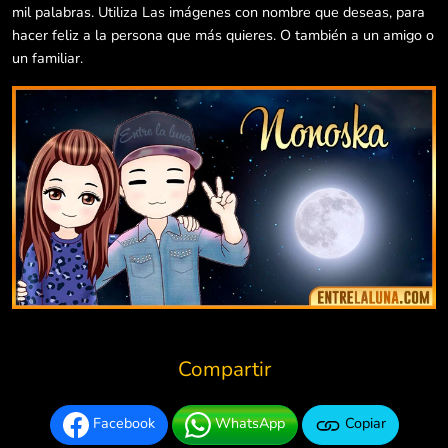
mil palabras. Utiliza Las imágenes con nombre que deseas, para
hacer feliz a la persona que más quieres. O también a un amigo o
un familiar.
Compartir
Facebook
WhatsApp
Copiar