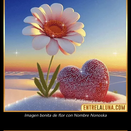
Imagen bonita de flor con Nombre Nonoska