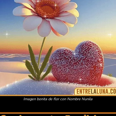
Imagen bonita de flor con Nombre Nunila