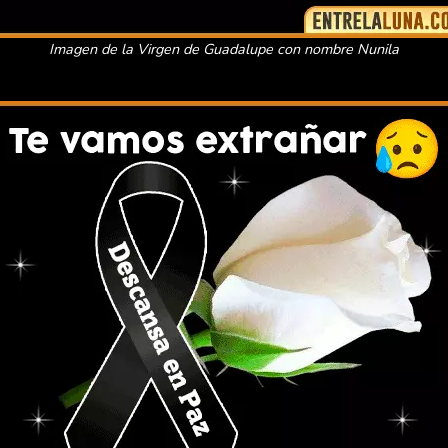
Imagen de la Virgen de Guadalupe con nombre Nunila