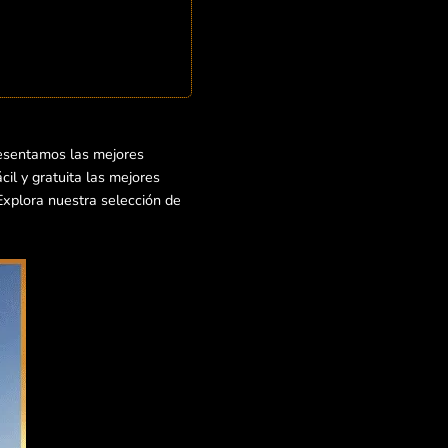
resentamos las mejores
il y gratuita las mejores
¡Explora nuestra selección de