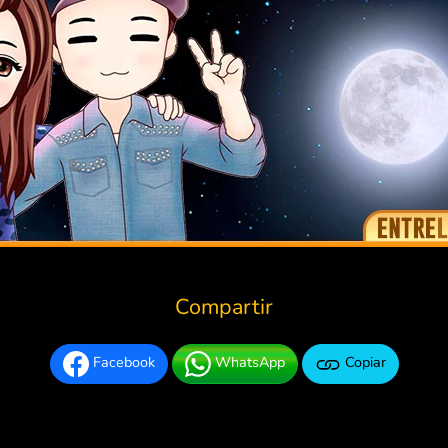
Compartir
Facebook
WhatsApp
Copiar