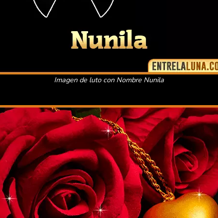
Imagen de luto con Nombre Nunila