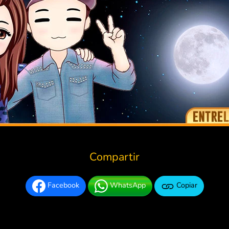
Compartir
Facebook
WhatsApp
Copiar