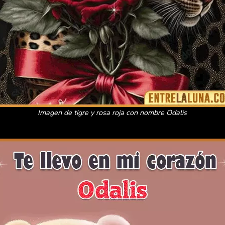
Imagen de tigre y rosa roja con nombre Odalis