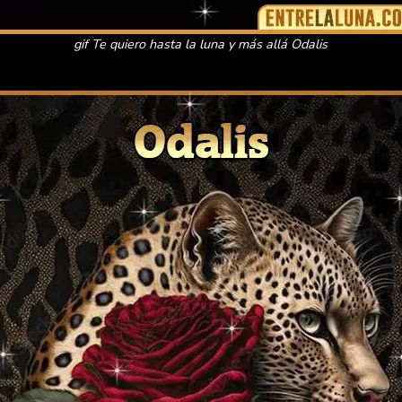
gif Te quiero hasta la luna y más allá Odalis