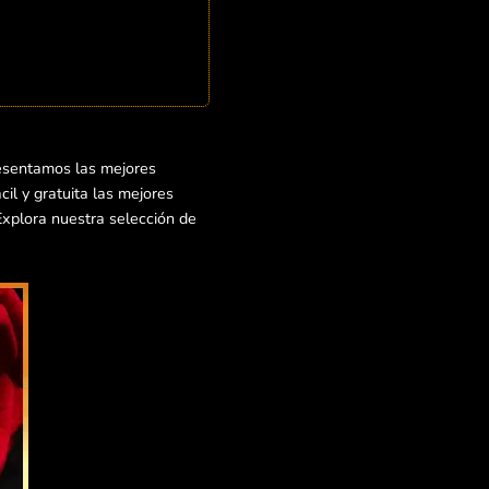
resentamos las mejores
il y gratuita las mejores
¡Explora nuestra selección de