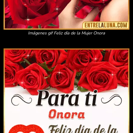
Imágenes gif Feliz día de la Mujer Onora