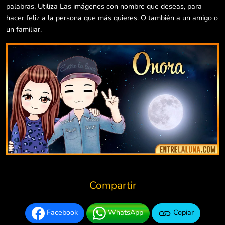
palabras. Utiliza Las imágenes con nombre que deseas, para
hacer feliz a la persona que más quieres. O también a un amigo o
un familiar.
Compartir
Facebook
WhatsApp
Copiar