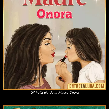
Gif Feliz día de la Madre Onora