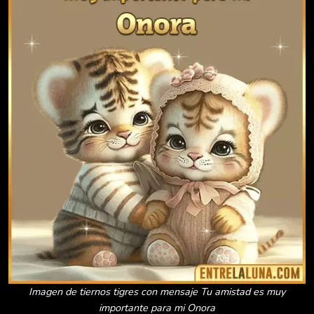
Imagen de tiernos tigres con mensaje Tu amistad es muy
importante para mi Onora