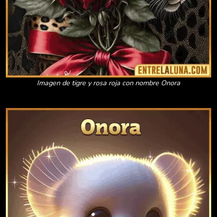
Imagen de tigre y rosa roja con nombre Onora