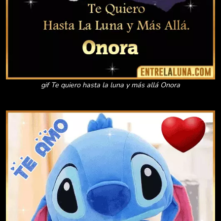
gif Te quiero hasta la luna y más allá Onora