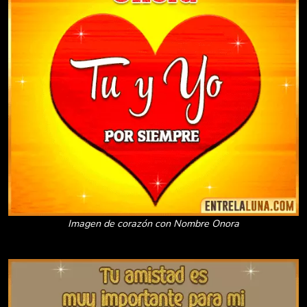
Imagen de corazón con Nombre Onora