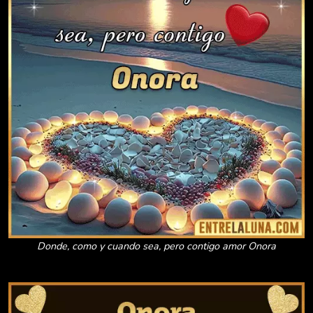
Donde, como y cuando sea, pero contigo amor Onora