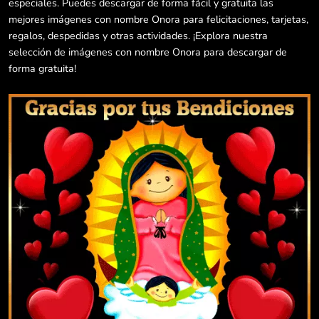
especiales. Puedes descargar de forma fácil y gratuita las
mejores imágenes con nombre Onora para felicitaciones, tarjetas,
regalos, despedidas y otras actividades. ¡Explora nuestra
selección de imágenes con nombre Onora para descargar de
forma gratuita!