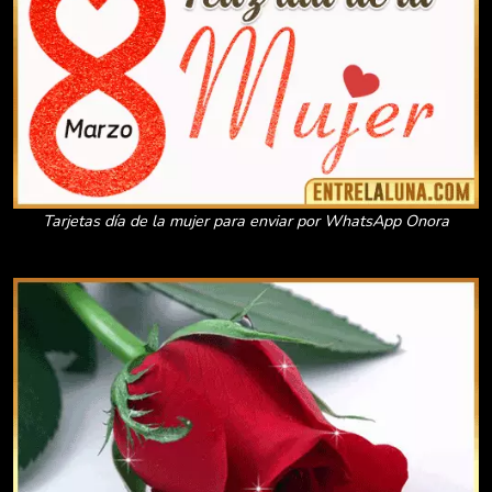
Tarjetas día de la mujer para enviar por WhatsApp Onora