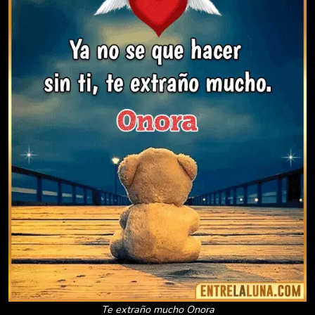
Te extraño mucho Onora