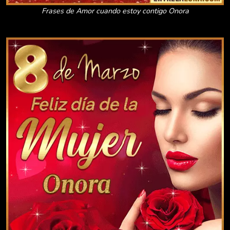
Frases de Amor cuando estoy contigo Onora