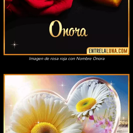
Imagen de rosa roja con Nombre Onora