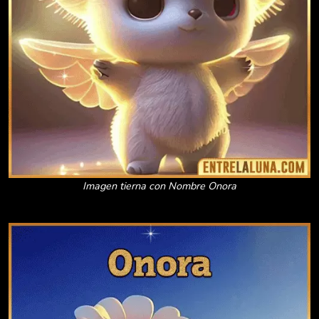
Imagen tierna con Nombre Onora