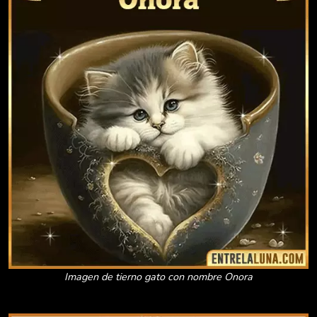
Imagen de tierno gato con nombre Onora