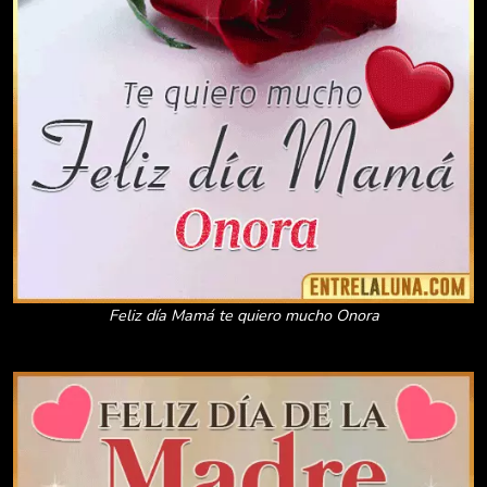
Feliz día Mamá te quiero mucho Onora