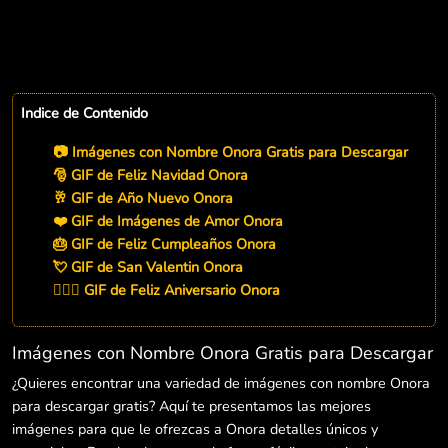
Indice de Contenido
📷 Imágenes con Nombre Onora Gratis para Descargar
🎅 GIF de Feliz Navidad Onora
🥂 GIF de Año Nuevo Onora
❤️ GIF de Imágenes de Amor Onora
🎂 GIF de Feliz Cumpleaños Onora
💘 GIF de San Valentin Onora
👨‍❤️‍👨 GIF de Feliz Aniversario Onora
Imágenes con Nombre Onora Gratis para Descargar
¿Quieres encontrar una variedad de imágenes con nombre Onora
para descargar gratis? Aquí te presentamos las mejores
imágenes para que le ofrezcas a Onora detalles únicos y