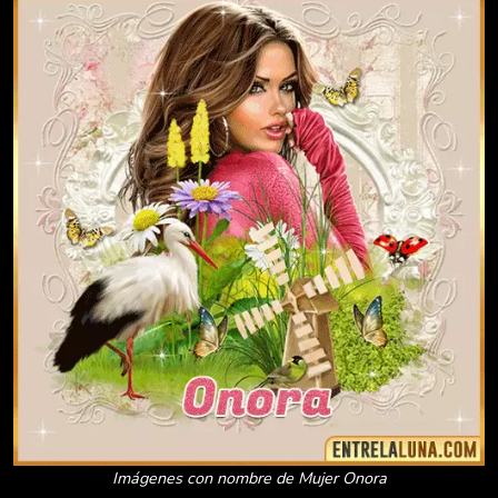
Imágenes con nombre de Mujer Onora