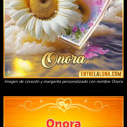
Imagen de corazón y margarita personalizado con nombre Onora