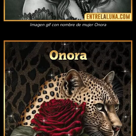
Imagen gif con nombre de mujer Onora