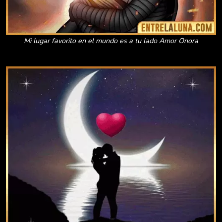
Mi lugar favorito en el mundo es a tu lado Amor Onora