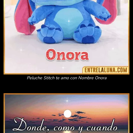
Peluche Stitch te amo con Nombre Onora