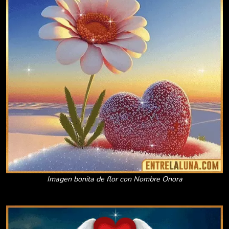
Imagen bonita de flor con Nombre Onora