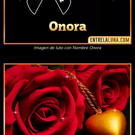
Imagen de luto con Nombre Onora