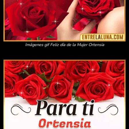
Imágenes gif Feliz día de la Mujer Ortensia