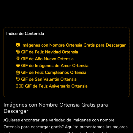
Indice de Contenido
📷 Imágenes con Nombre Ortensia Gratis para Descargar
🎅 GIF de Feliz Navidad Ortensia
🥂 GIF de Año Nuevo Ortensia
❤️ GIF de Imágenes de Amor Ortensia
🎂 GIF de Feliz Cumpleaños Ortensia
💘 GIF de San Valentin Ortensia
👨‍❤️‍👨 GIF de Feliz Aniversario Ortensia
Imágenes con Nombre Ortensia Gratis para
Descargar
¿Quieres encontrar una variedad de imágenes con nombre
Ortensia para descargar gratis? Aquí te presentamos las mejores