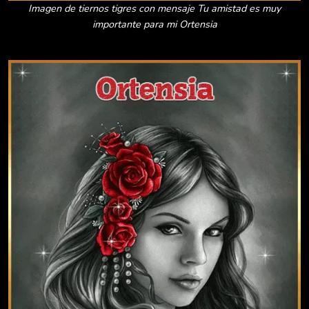
Imagen de tiernos tigres con mensaje Tu amistad es muy
importante para mi Ortensia