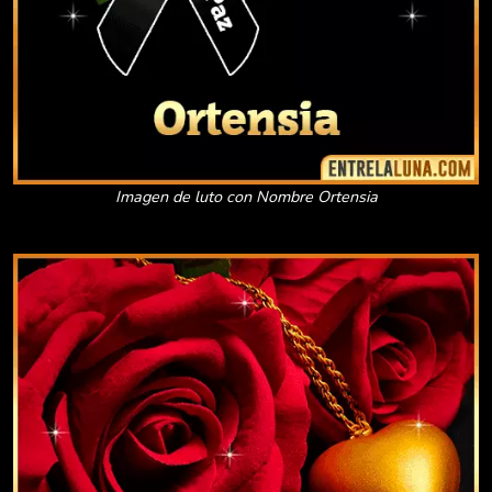
Imagen de luto con Nombre Ortensia