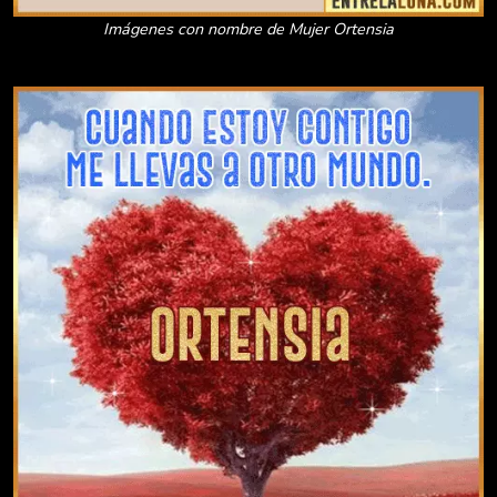
Imágenes con nombre de Mujer Ortensia