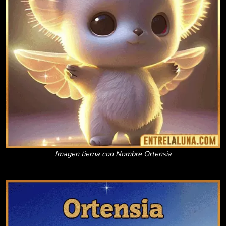
Imagen tierna con Nombre Ortensia