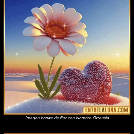
Imagen bonita de flor con Nombre Ortensia