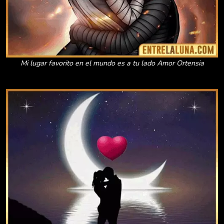
Mi lugar favorito en el mundo es a tu lado Amor Ortensia