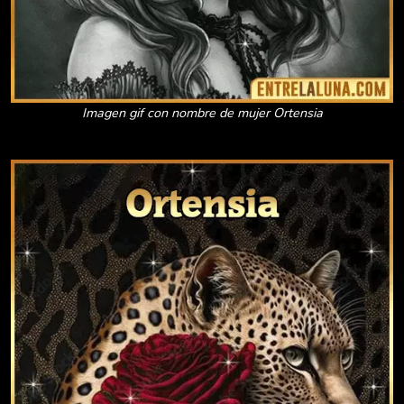
Imagen gif con nombre de mujer Ortensia