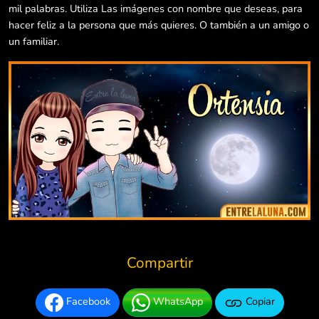
mil palabras. Utiliza Las imágenes con nombre que deseas, para
hacer feliz a la persona que más quieres. O también a un amigo o
un familiar.
Compartir
Facebook
WhatsApp
Copiar