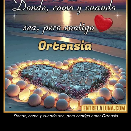
Donde, como y cuando sea, pero contigo amor Ortensia