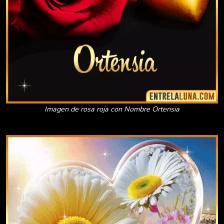
Imagen de rosa roja con Nombre Ortensia