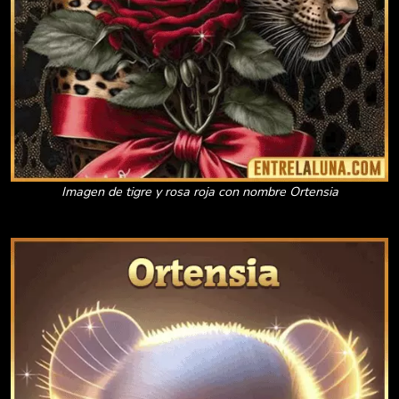
Imagen de tigre y rosa roja con nombre Ortensia