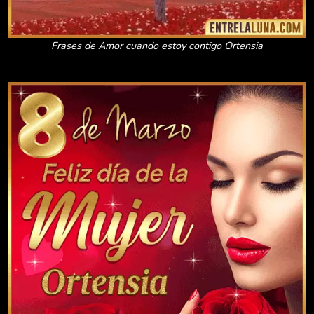
Frases de Amor cuando estoy contigo Ortensia