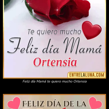
Feliz día Mamá te quiero mucho Ortensia