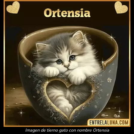
Imagen de tierno gato con nombre Ortensia