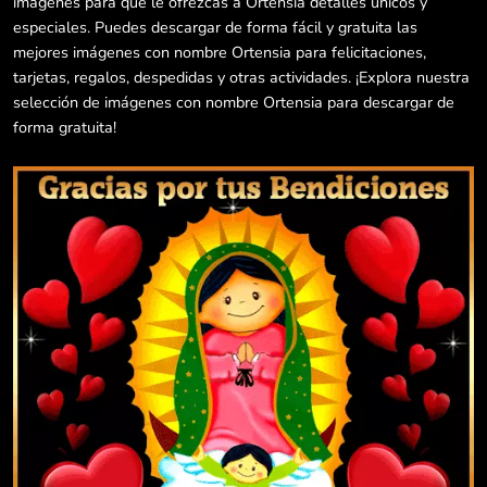
imágenes para que le ofrezcas a Ortensia detalles únicos y
especiales. Puedes descargar de forma fácil y gratuita las
mejores imágenes con nombre Ortensia para felicitaciones,
tarjetas, regalos, despedidas y otras actividades. ¡Explora nuestra
selección de imágenes con nombre Ortensia para descargar de
forma gratuita!