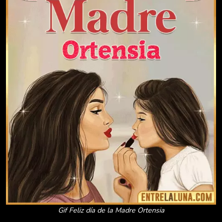
Gif Feliz día de la Madre Ortensia