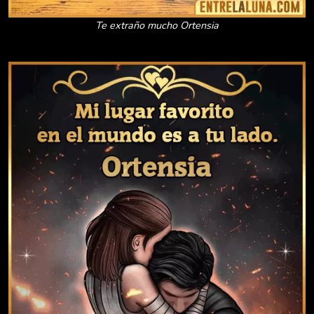
Te extraño mucho Ortensia