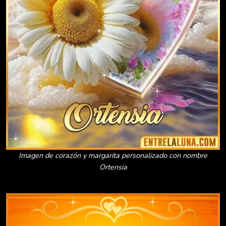
Imagen de corazón y margarita personalizado con nombre
Ortensia