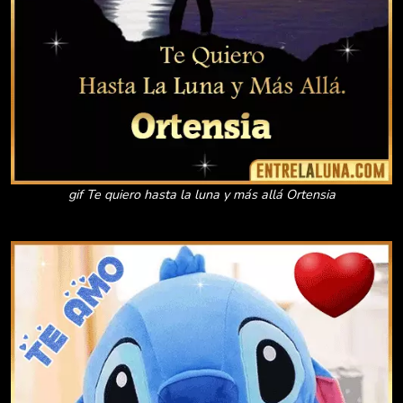
gif Te quiero hasta la luna y más allá Ortensia