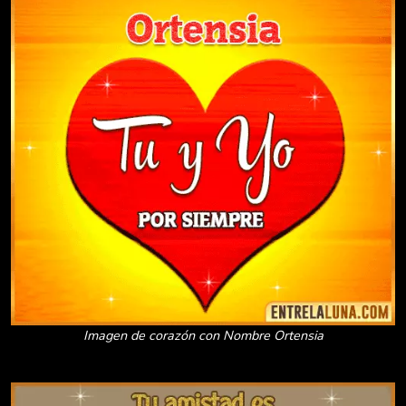
Imagen de corazón con Nombre Ortensia