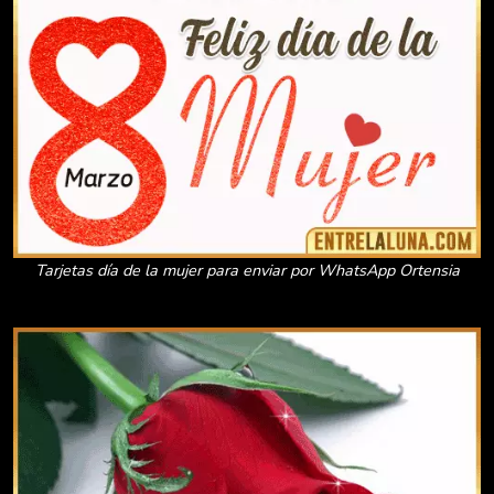
Tarjetas día de la mujer para enviar por WhatsApp Ortensia