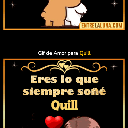
Gif de Amor para
Quill