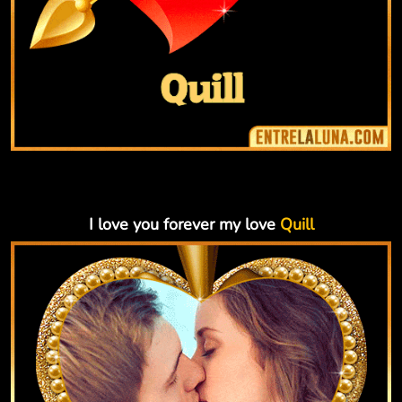
I love you forever my love
Quill