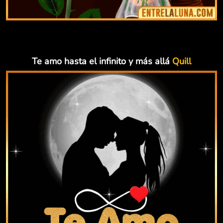
Te amo hasta el infinito y más allá
Quill