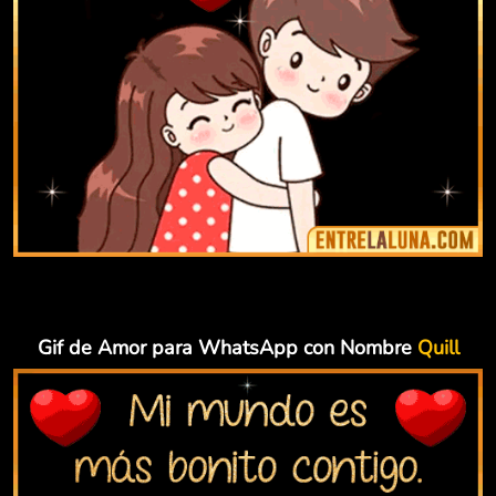
Gif de Amor para WhatsApp con Nombre
Quill