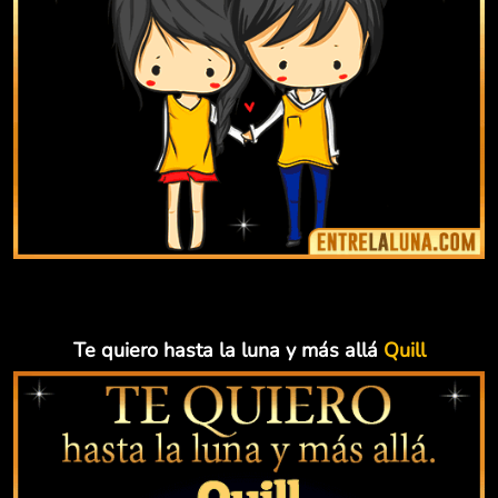
Te quiero hasta la luna y más allá
Quill