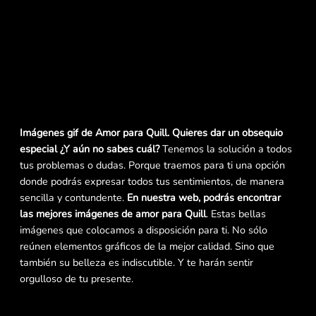
Imágenes gif de Amor para Quill. Quieres dar un obsequio
especial ¿Y aún no sabes cuál?
Tenemos la solución a todos
tus problemas o dudas. Porque traemos para ti una opción
donde podrás expresar todos tus sentimientos, de manera
sencilla y contundente.
En nuestra web, podrás encontrar
las mejores imágenes de amor para Quill
. Estas bellas
imágenes que colocamos a disposición para ti. No sólo
reúnen elementos gráficos de la mejor calidad. Sino que
también su belleza es indiscutible. Y te harán sentir
orgulloso de tu presente.