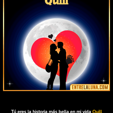
Tú eres la historia más bella en mi vida
Quill