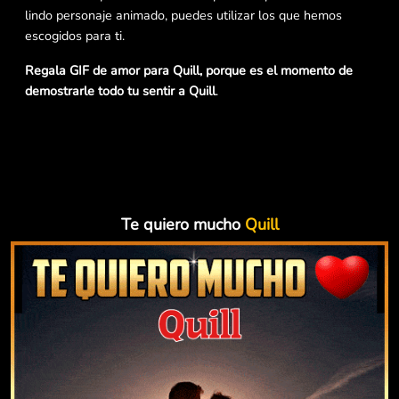
lindo personaje animado, puedes utilizar los que hemos
escogidos para ti.
Regala GIF de amor para Quill, porque es el momento de
demostrarle todo tu sentir a Quill
.
Te quiero mucho
Quill