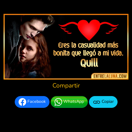
Compartir
Facebook
WhatsApp
Copiar