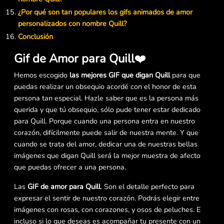
¿Por qué son tan populares los gifs animados de amor
personalizados con nombre Quill?
Conclusión
Gif de Amor para Quill
❤️
Hemos escogido
las mejores GIF que digan Quill
para que
puedas realizar un obsequio acordé con el honor de esta
persona tan especial. Hazle saber que es la persona más
querida y que tú obsequio, sólo pude tener estar dedicado
para Quill. Porque cuando una persona entra en nuestro
corazón, difícilmente puede salir de nuestra mente. Y que
cuando se trata del amor, dedicar una de nuestras bellas
imágenes que digan Quill será la mejor muestra de afecto
que puedas ofrecer a una persona.
Las
GIF de amor para Quill
. Son el detalle perfecto para
expresar el sentir de nuestro corazón. Podrás elegir entre
imágenes con rosas, con corazones, y osos de peluches. E
incluso si lo que deseas es acompañar tu presente con un