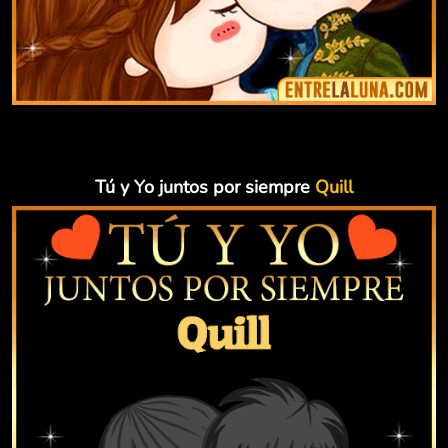
Tú y Yo juntos por siempre
Quill