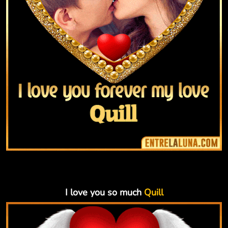
I love you so much
Quill