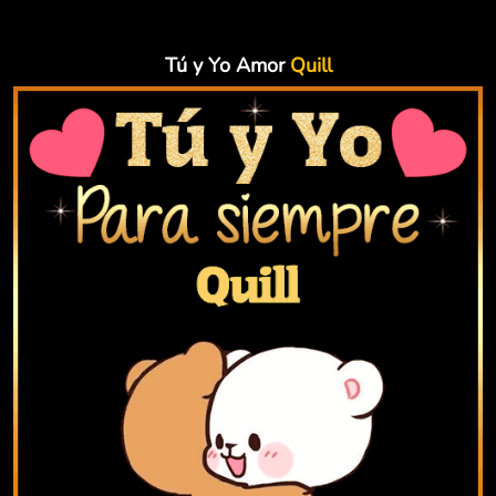
Tú y Yo Amor
Quill