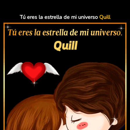
Tú eres la estrella de mi universo
Quill