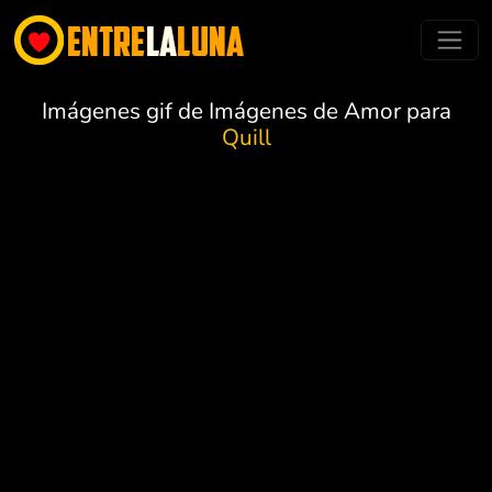
Imágenes gif de Imágenes de Amor para
Quill