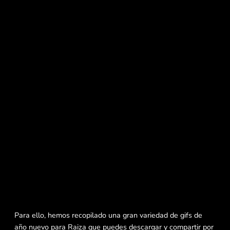
Para ello, hemos recopilado una gran variedad de gifs de
año nuevo para Raiza que puedes descargar y compartir por