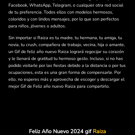
Facebook, WhatsApp, Telegram, o cualquier otra red social
de tu preferencia. Todos ellos con modelos hermosos,
coloridos y con lindos mensajes, por lo que son perfectos
para niños, jóvenes o adultos.
Sin importar si Raiza es tu madre, tu hermana, tu amiga, tu
novia, tu crush, compañera de trabajo, vecina, hija o amante,
un Gif de feliz año nuevo Raiza logrará regocijar su corazón
y le llenará de gratitud tu hermoso gesto. Incluso, si no has
podido visitarle por las fiestas debido a la distancia o por tus
ocupaciones, esta es una gran forma de compensarle. Por
ello, no esperes más y aprovecha de escoger y descargar el
mejor Gif de Feliz año nuevo Raiza para compartirlo.
Feliz Año Nuevo 2024 gif
Raiza