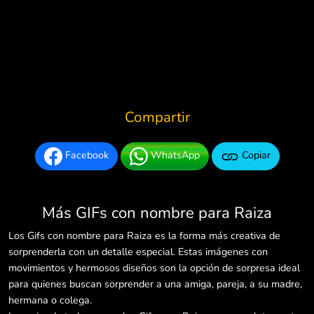
Compartir
Facebook
WhatsApp
Copiar
Más GIFs con nombre para Raiza
Los Gifs con nombre para Raiza es la forma más creativa de
sorprenderla con un detalle especial. Estas imágenes con
movimientos y hermosos diseños son la opción de sorpresa ideal
para quienes buscan sorprender a una amiga, pareja, a su madre,
hermana o colega.