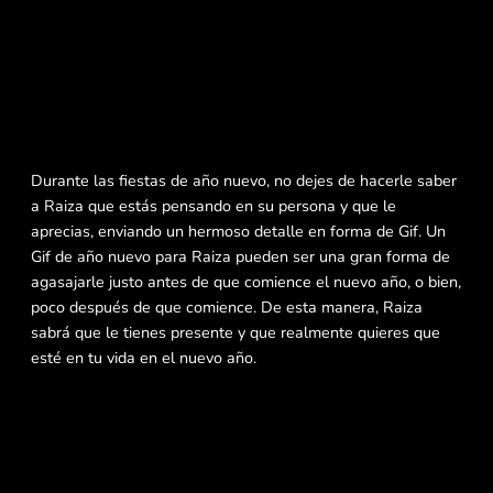
Durante las fiestas de año nuevo, no dejes de hacerle saber
a Raiza que estás pensando en su persona y que le
aprecias, enviando un hermoso detalle en forma de Gif. Un
Gif de año nuevo para Raiza pueden ser una gran forma de
agasajarle justo antes de que comience el nuevo año, o bien,
poco después de que comience. De esta manera, Raiza
sabrá que le tienes presente y que realmente quieres que
esté en tu vida en el nuevo año.