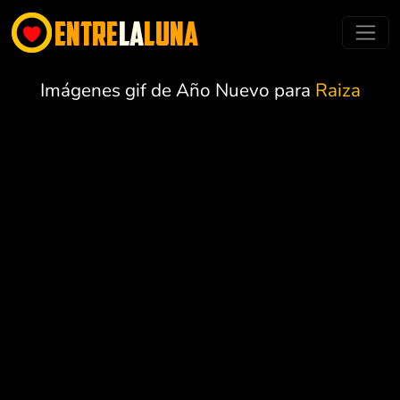
Imágenes gif de Año Nuevo para
Raiza