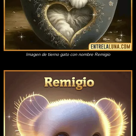
Imagen de tierno gato con nombre Remigio