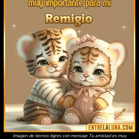
Imagen de tiernos tigres con mensaje Tu amistad es muy