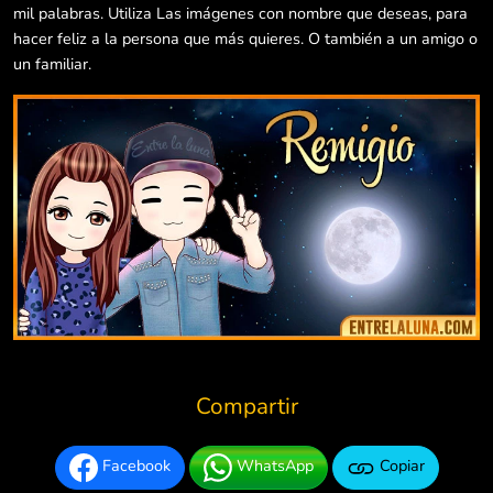
mil palabras. Utiliza Las imágenes con nombre que deseas, para
hacer feliz a la persona que más quieres. O también a un amigo o
un familiar.
Compartir
Facebook
WhatsApp
Copiar