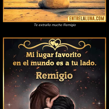
Te extraño mucho Remigio