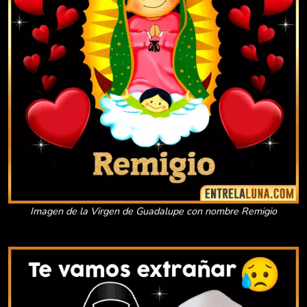
Imagen de la Virgen de Guadalupe con nombre Remigio