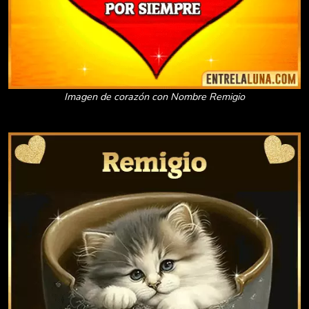
Imagen de corazón con Nombre Remigio