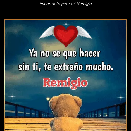
importante para mi Remigio