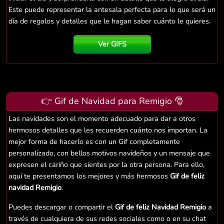
Este puede representar la antesala perfecta para lo que será un
día de regalos y detalles que le hagan saber cuánto le quieres.
Ver GIFS
👉 Gif de Navidad para Remigio 🎅
Las navidades son el momento adecuado para dar a otros
hermosos detalles que les recuerden cuánto nos importan. La
mejor forma de hacerlo es con un Gif completamente
personalizado, con bellos motivos navideños y un mensaje que
expresen el cariño que sientes por la otra persona. Para ello,
aquí te presentamos los mejores y más hermosos
Gif de feliz
navidad Remigio
.
Puedes descargar o compartir el
Gif de feliz Navidad Remigio
a
través de cualquiera de sus redes sociales como o en su chat