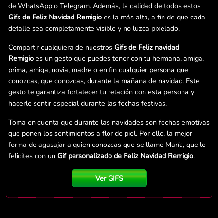
de WhatsApp o Telegram. Además, la calidad de todos estos
Gifs de Feliz Navidad Remigio
es la más alta, a fin de que cada
detalle sea completamente visible y no luzca pixelado.
Compartir cualquiera de nuestros
Gifs de Feliz navidad
Remigio
es un gesto que puedes tener con tu hermana, amiga,
prima, amiga, novia, madre o en fin cualquier persona que
conozcas, que conozcas, durante la mañana de navidad. Este
gesto te garantiza fortalecer tu relación con esta persona y
hacerle sentir especial durante las fechas festivas.
Toma en cuenta que durante las navidades son fechas emotivas
que ponen los sentimientos a flor de piel. Por ello, la mejor
forma de agasajar a quien conozcas que se llame María, que le
felicites con un
Gif personalizado de Feliz Navidad Remigio
.
Ver GIFS