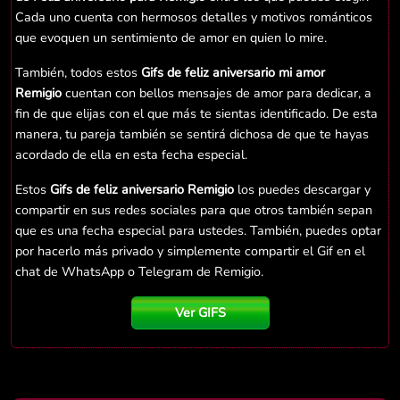
Cada uno cuenta con hermosos detalles y motivos románticos
que evoquen un sentimiento de amor en quien lo mire.
También, todos estos
Gifs de feliz aniversario mi amor
Remigio
cuentan con bellos mensajes de amor para dedicar, a
fin de que elijas con el que más te sientas identificado. De esta
manera, tu pareja también se sentirá dichosa de que te hayas
acordado de ella en esta fecha especial.
Estos
Gifs de feliz aniversario Remigio
los puedes descargar y
compartir en sus redes sociales para que otros también sepan
que es una fecha especial para ustedes. También, puedes optar
por hacerlo más privado y simplemente compartir el Gif en el
chat de WhatsApp o Telegram de Remigio.
Ver GIFS