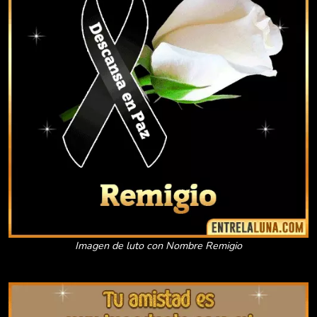
Imagen de luto con Nombre Remigio