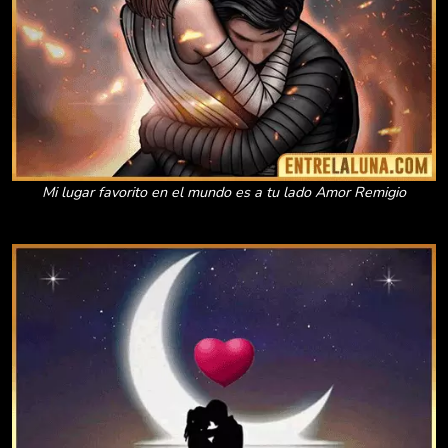
Mi lugar favorito en el mundo es a tu lado Amor Remigio