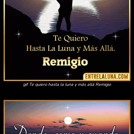
gif Te quiero hasta la luna y más allá Remigio