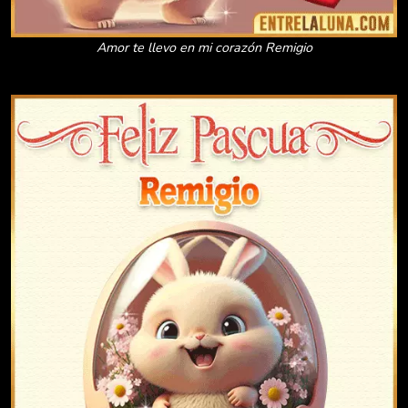
Amor te llevo en mi corazón Remigio