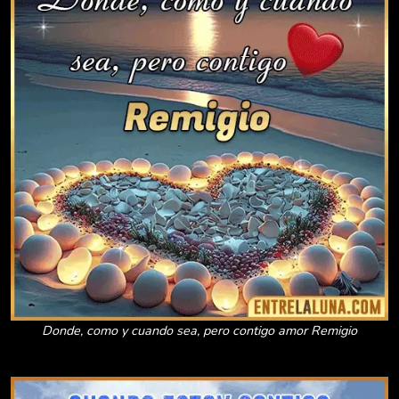
Donde, como y cuando sea, pero contigo amor Remigio