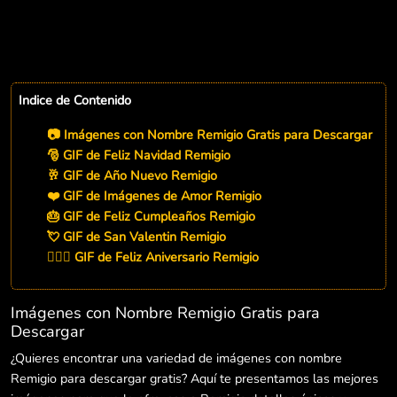
Indice de Contenido
📷 Imágenes con Nombre Remigio Gratis para Descargar
🎅 GIF de Feliz Navidad Remigio
🥂 GIF de Año Nuevo Remigio
❤️ GIF de Imágenes de Amor Remigio
🎂 GIF de Feliz Cumpleaños Remigio
💘 GIF de San Valentin Remigio
👨‍❤️‍👨 GIF de Feliz Aniversario Remigio
Imágenes con Nombre Remigio Gratis para
Descargar
¿Quieres encontrar una variedad de imágenes con nombre
Remigio para descargar gratis? Aquí te presentamos las mejores