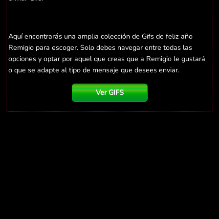
Aquí encontrarás una amplia colección de Gifs de feliz año
Remigio para escoger. Solo debes navegar entre todas las
opciones y optar por aquel que creas que a Remigio le gustará
o que se adapte al tipo de mensaje que desees enviar.
Ver GIFS