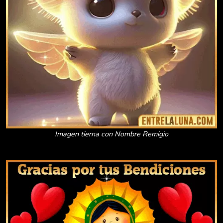
Imagen tierna con Nombre Remigio