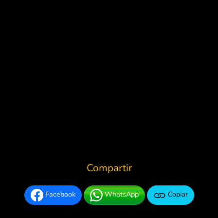
Compartir
Facebook
WhatsApp
Copiar