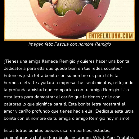
Imagen feliz Pascua con nombre Remigio
¿Tienes una amiga llamada Remigio y quieres hacer una bonita
dedicatoria para ella que quede bien en tus redes sociales?
Entonces ¡esta letra bonita con su nombre es para ti! Esta
hermosa letra te ayudará a expresar tus sentimientos, reflejando
la profunda amistad que compartes con tu amiga Remigio. Usa
esta letra para demostrar el cariño que le tienes y dile con
palabras lo que significa para ti. Esta bonita letra mostrará el
amor y cariño profundo que tienes hacia ella. ¡Dedícale esta letra
bonita con el nombre de tu amiga o amigo Remigio hoy mismo!
Estas letras bonitas puedes usar en perfiles, estados,
comentarios y chat de Facebook, Instagram, WhatsApp, Youtube,