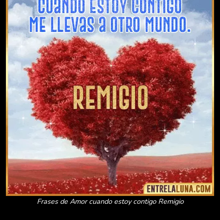
Frases de Amor cuando estoy contigo Remigio