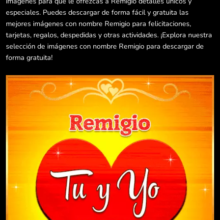
imágenes para que le ofrezcas a Remigio detalles únicos y
especiales. Puedes descargar de forma fácil y gratuita las
mejores imágenes con nombre Remigio para felicitaciones,
tarjetas, regalos, despedidas y otras actividades. ¡Explora nuestra
selección de imágenes con nombre Remigio para descargar de
forma gratuita!