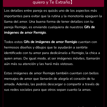
quiero y Te Extraño】
Los detalles entre pareja es quizás uno de los aspectos más
importantes para evitar que la rutina y la monotonía apaguen la
llama del amor. Una buena forma de tener detalles con tu
pareja Remigio, es enviando cualquiera de nuestros
Gifs de
imágenes de amor Remigio
.
Todos estos
Gifs de imágenes de amor Remigio
cuentan con
hermosos diseños y dibujos que te ayudarán a sentirte
identificado con tu amor para dedicárselo a Remigio, la chica a
quien amas. De igual modo, al ser imágenes móviles, llamarán
aún más su atención y las hará más vistosas.
Estas imágenes de amor Remigio también cuentan con bellos
mensajes de amor que llenarán de alegría el corazón de tu
amada. Además, las podrás descargar o compartir a través de
sus redes sociales para que otros sepan cuanto la amas.