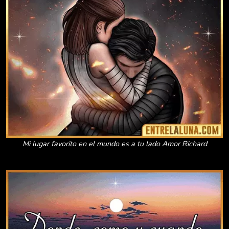
Mi lugar favorito en el mundo es a tu lado Amor Richard