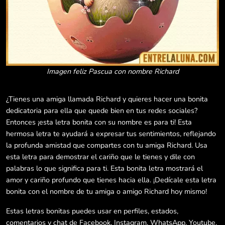
Imagen feliz Pascua con nombre Richard
¿Tienes una amiga llamada Richard y quieres hacer una bonita
dedicatoria para ella que quede bien en tus redes sociales?
Entonces ¡esta letra bonita con su nombre es para ti! Esta
hermosa letra te ayudará a expresar tus sentimientos, reflejando
la profunda amistad que compartes con tu amiga Richard. Usa
esta letra para demostrar el cariño que le tienes y dile con
palabras lo que significa para ti. Esta bonita letra mostrará el
amor y cariño profundo que tienes hacia ella. ¡Dedícale esta letra
bonita con el nombre de tu amiga o amigo Richard hoy mismo!
Estas letras bonitas puedes usar en perfiles, estados,
comentarios y chat de Facebook, Instagram, WhatsApp, Youtube,