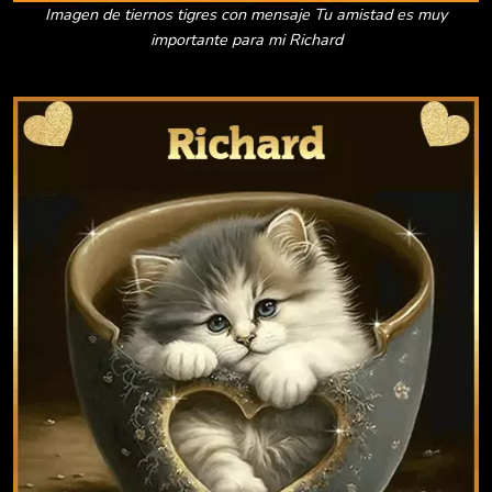
Imagen de tiernos tigres con mensaje Tu amistad es muy
importante para mi Richard