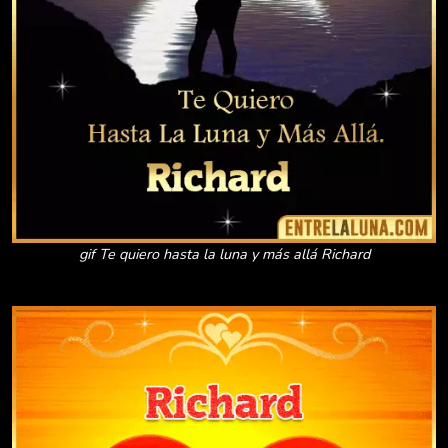
gif Te quiero hasta la luna y más allá Richard