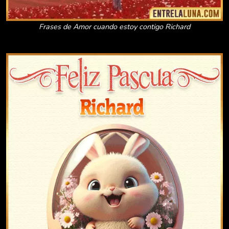
Frases de Amor cuando estoy contigo Richard