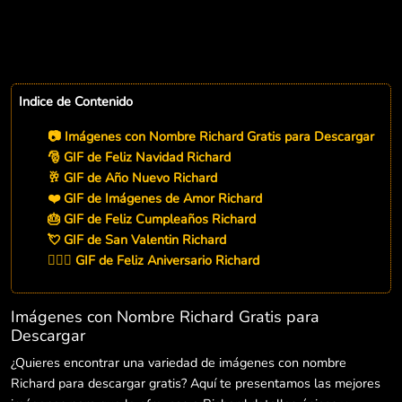
Indice de Contenido
📷 Imágenes con Nombre Richard Gratis para Descargar
🎅 GIF de Feliz Navidad Richard
🥂 GIF de Año Nuevo Richard
❤️ GIF de Imágenes de Amor Richard
🎂 GIF de Feliz Cumpleaños Richard
💘 GIF de San Valentin Richard
👨‍❤️‍👨 GIF de Feliz Aniversario Richard
Imágenes con Nombre Richard Gratis para
Descargar
¿Quieres encontrar una variedad de imágenes con nombre
Richard para descargar gratis? Aquí te presentamos las mejores