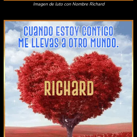
Imagen de luto con Nombre Richard