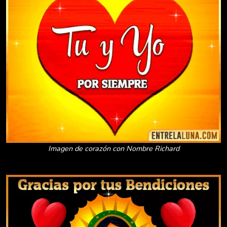
Imagen de corazón con Nombre Richard