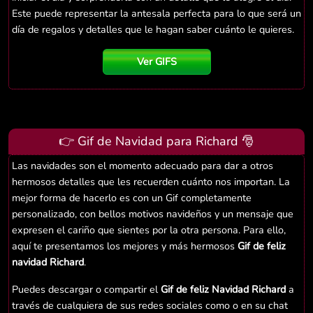
Este puede representar la antesala perfecta para lo que será un
día de regalos y detalles que le hagan saber cuánto le quieres.
Ver GIFS
👉 Gif de Navidad para Richard 🎅
Las navidades son el momento adecuado para dar a otros
hermosos detalles que les recuerden cuánto nos importan. La
mejor forma de hacerlo es con un Gif completamente
personalizado, con bellos motivos navideños y un mensaje que
expresen el cariño que sientes por la otra persona. Para ello,
aquí te presentamos los mejores y más hermosos
Gif de feliz
navidad Richard
.
Puedes descargar o compartir el
Gif de feliz Navidad Richard
a
través de cualquiera de sus redes sociales como o en su chat