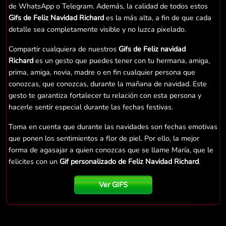
de WhatsApp o Telegram. Además, la calidad de todos estos
Gifs de Feliz Navidad Richard
es la más alta, a fin de que cada
detalle sea completamente visible y no luzca pixelado.
Compartir cualquiera de nuestros
Gifs de Feliz navidad
Richard
es un gesto que puedes tener con tu hermana, amiga,
prima, amiga, novia, madre o en fin cualquier persona que
conozcas, que conozcas, durante la mañana de navidad. Este
gesto te garantiza fortalecer tu relación con esta persona y
hacerle sentir especial durante las fechas festivas.
Toma en cuenta que durante las navidades son fechas emotivas
que ponen los sentimientos a flor de piel. Por ello, la mejor
forma de agasajar a quien conozcas que se llame María, que le
felicites con un
Gif personalizado de Feliz Navidad Richard
.
Ver GIFS