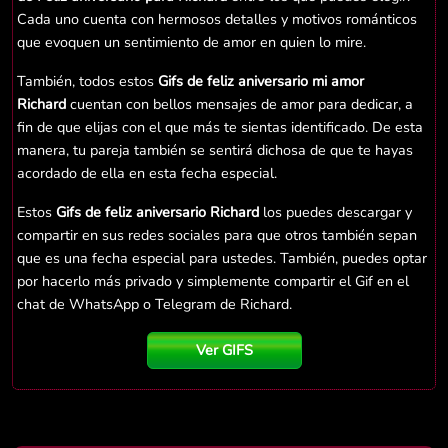
Cada uno cuenta con hermosos detalles y motivos románticos
que evoquen un sentimiento de amor en quien lo mire.
También, todos estos
Gifs de feliz aniversario mi amor
Richard
cuentan con bellos mensajes de amor para dedicar, a
fin de que elijas con el que más te sientas identificado. De esta
manera, tu pareja también se sentirá dichosa de que te hayas
acordado de ella en esta fecha especial.
Estos
Gifs de feliz aniversario Richard
los puedes descargar y
compartir en sus redes sociales para que otros también sepan
que es una fecha especial para ustedes. También, puedes optar
por hacerlo más privado y simplemente compartir el Gif en el
chat de WhatsApp o Telegram de Richard.
Ver GIFS