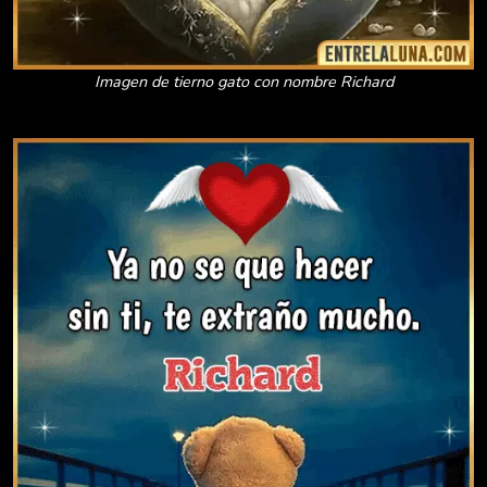
Imagen de tierno gato con nombre Richard