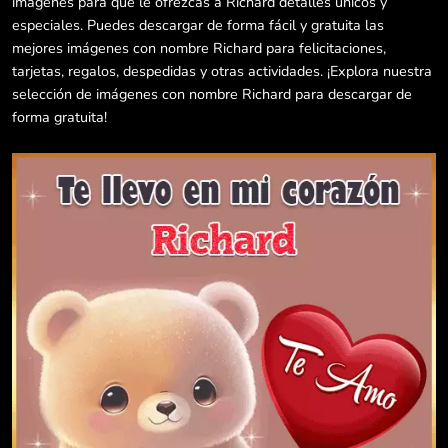
imágenes para que le ofrezcas a Richard detalles únicos y
especiales. Puedes descargar de forma fácil y gratuita las
mejores imágenes con nombre Richard para felicitaciones,
tarjetas, regalos, despedidas y otras actividades. ¡Explora nuestra
selección de imágenes con nombre Richard para descargar de
forma gratuita!