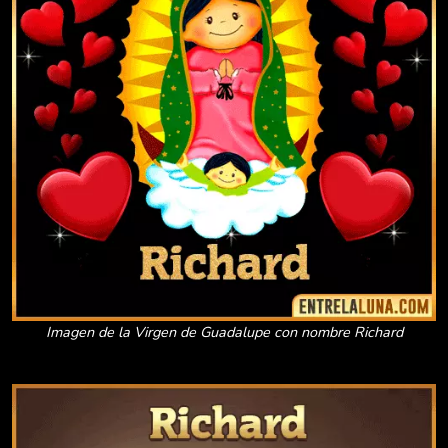
Imagen de la Virgen de Guadalupe con nombre Richard