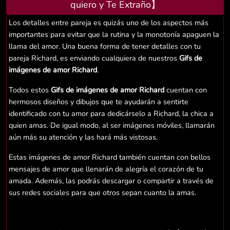
quiero y Te Extraño】
Los detalles entre pareja es quizás uno de los aspectos más
importantes para evitar que la rutina y la monotonía apaguen la
llama del amor. Una buena forma de tener detalles con tu
pareja Richard, es enviando cualquiera de nuestros
Gifs de
imágenes de amor Richard
.
Todos estos
Gifs de imágenes de amor Richard
cuentan con
hermosos diseños y dibujos que te ayudarán a sentirte
identificado con tu amor para dedicárselo a Richard, la chica a
quien amas. De igual modo, al ser imágenes móviles, llamarán
aún más su atención y las hará más vistosas.
Estas imágenes de amor Richard también cuentan con bellos
mensajes de amor que llenarán de alegría el corazón de tu
amada. Además, las podrás descargar o compartir a través de
sus redes sociales para que otros sepan cuanto la amas.