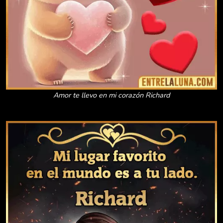
Amor te llevo en mi corazón Richard