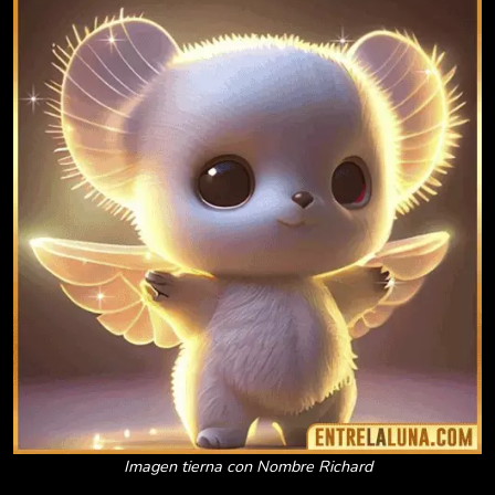
Imagen tierna con Nombre Richard