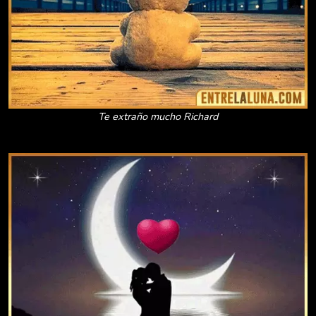
Te extraño mucho Richard