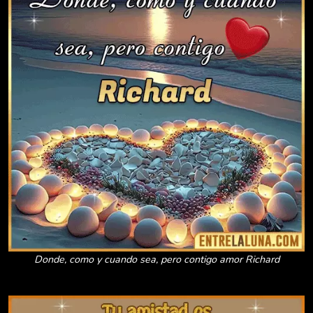
Donde, como y cuando sea, pero contigo amor Richard