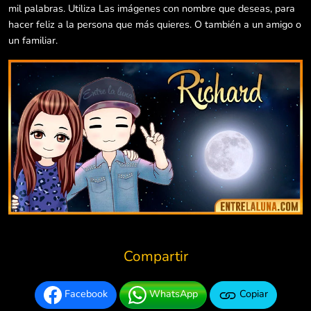
mil palabras. Utiliza Las imágenes con nombre que deseas, para
hacer feliz a la persona que más quieres. O también a un amigo o
un familiar.
Compartir
Facebook
WhatsApp
Copiar