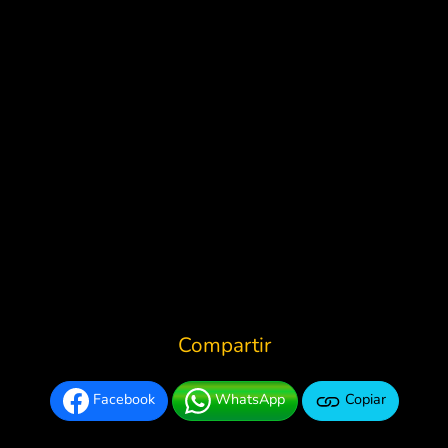
Compartir
Facebook
WhatsApp
Copiar