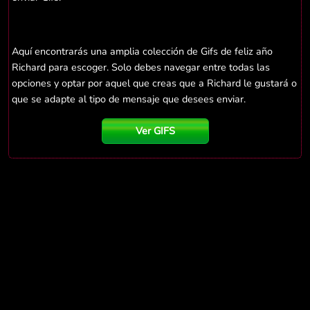
Aquí encontrarás una amplia colección de Gifs de feliz año
Richard para escoger. Solo debes navegar entre todas las
opciones y optar por aquel que creas que a Richard le gustará o
que se adapte al tipo de mensaje que desees enviar.
Ver GIFS