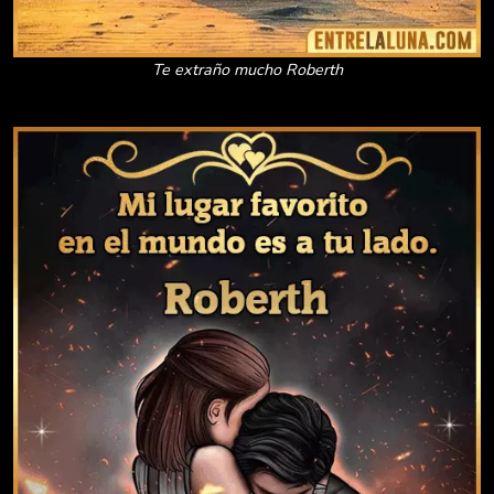
Te extraño mucho Roberth