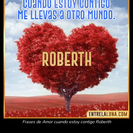
Frases de Amor cuando estoy contigo Roberth