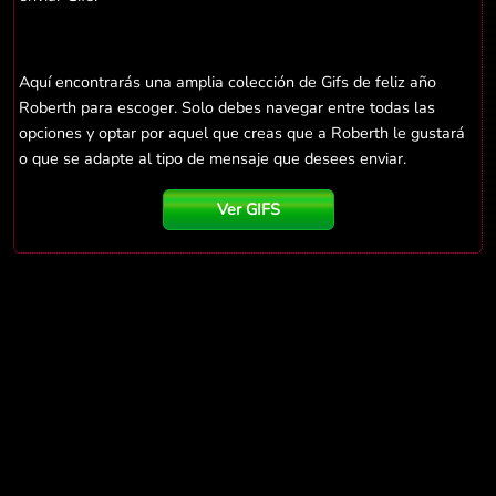
Aquí encontrarás una amplia colección de Gifs de feliz año
Roberth para escoger. Solo debes navegar entre todas las
opciones y optar por aquel que creas que a Roberth le gustará
o que se adapte al tipo de mensaje que desees enviar.
Ver GIFS