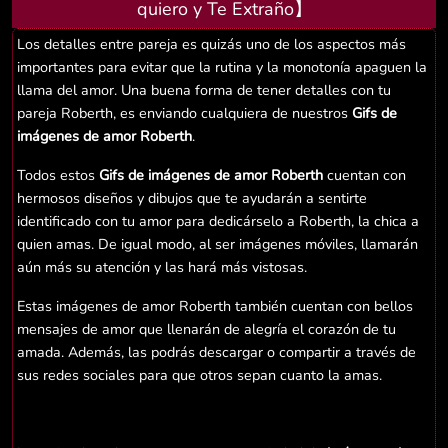
quiero y Te Extraño】
Los detalles entre pareja es quizás uno de los aspectos más
importantes para evitar que la rutina y la monotonía apaguen la
llama del amor. Una buena forma de tener detalles con tu
pareja Roberth, es enviando cualquiera de nuestros
Gifs de
imágenes de amor Roberth
.
Todos estos
Gifs de imágenes de amor Roberth
cuentan con
hermosos diseños y dibujos que te ayudarán a sentirte
identificado con tu amor para dedicárselo a Roberth, la chica a
quien amas. De igual modo, al ser imágenes móviles, llamarán
aún más su atención y las hará más vistosas.
Estas imágenes de amor Roberth también cuentan con bellos
mensajes de amor que llenarán de alegría el corazón de tu
amada. Además, las podrás descargar o compartir a través de
sus redes sociales para que otros sepan cuanto la amas.