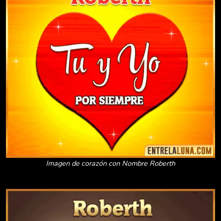
Imagen de corazón con Nombre Roberth