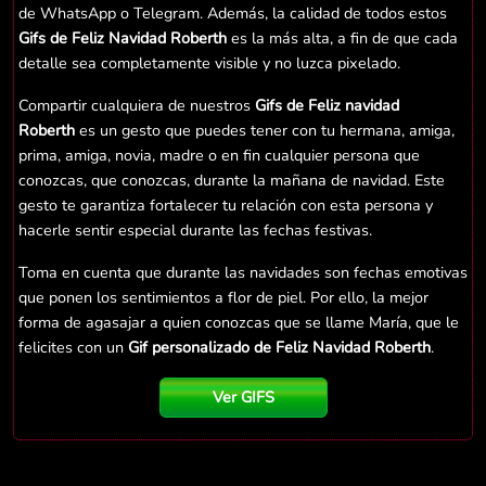
de WhatsApp o Telegram. Además, la calidad de todos estos
Gifs de Feliz Navidad Roberth
es la más alta, a fin de que cada
detalle sea completamente visible y no luzca pixelado.
Compartir cualquiera de nuestros
Gifs de Feliz navidad
Roberth
es un gesto que puedes tener con tu hermana, amiga,
prima, amiga, novia, madre o en fin cualquier persona que
conozcas, que conozcas, durante la mañana de navidad. Este
gesto te garantiza fortalecer tu relación con esta persona y
hacerle sentir especial durante las fechas festivas.
Toma en cuenta que durante las navidades son fechas emotivas
que ponen los sentimientos a flor de piel. Por ello, la mejor
forma de agasajar a quien conozcas que se llame María, que le
felicites con un
Gif personalizado de Feliz Navidad Roberth
.
Ver GIFS