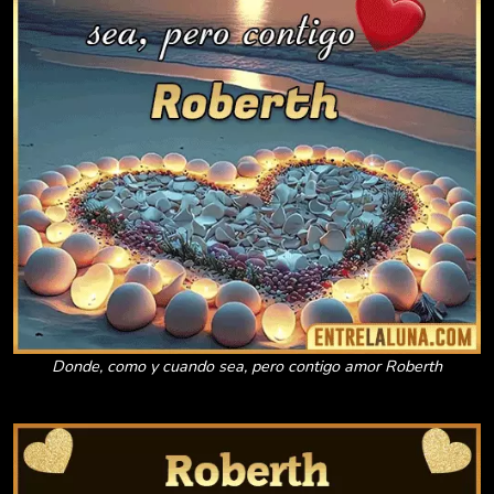
Donde, como y cuando sea, pero contigo amor Roberth