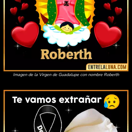
Imagen de la Virgen de Guadalupe con nombre Roberth