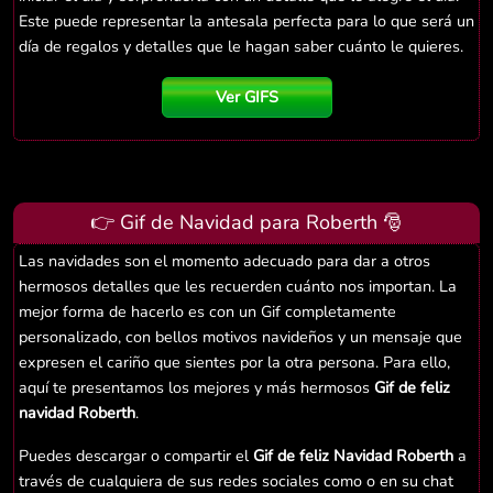
Este puede representar la antesala perfecta para lo que será un
día de regalos y detalles que le hagan saber cuánto le quieres.
Ver GIFS
👉 Gif de Navidad para Roberth 🎅
Las navidades son el momento adecuado para dar a otros
hermosos detalles que les recuerden cuánto nos importan. La
mejor forma de hacerlo es con un Gif completamente
personalizado, con bellos motivos navideños y un mensaje que
expresen el cariño que sientes por la otra persona. Para ello,
aquí te presentamos los mejores y más hermosos
Gif de feliz
navidad Roberth
.
Puedes descargar o compartir el
Gif de feliz Navidad Roberth
a
través de cualquiera de sus redes sociales como o en su chat