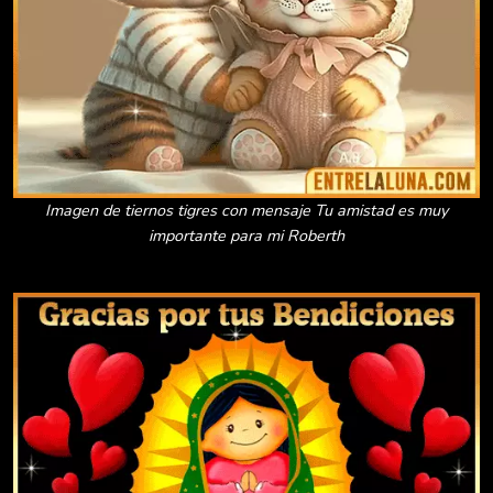
Imagen de tiernos tigres con mensaje Tu amistad es muy
importante para mi Roberth