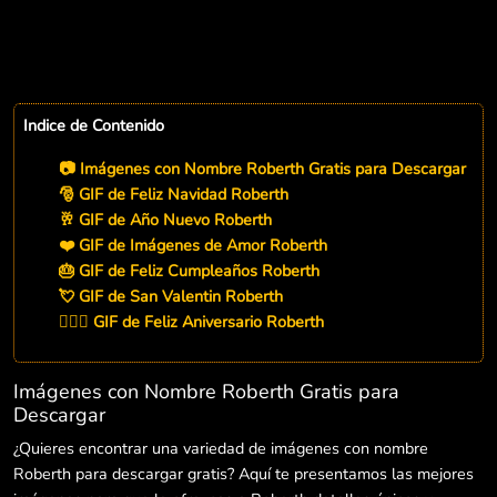
Indice de Contenido
📷 Imágenes con Nombre Roberth Gratis para Descargar
🎅 GIF de Feliz Navidad Roberth
🥂 GIF de Año Nuevo Roberth
❤️ GIF de Imágenes de Amor Roberth
🎂 GIF de Feliz Cumpleaños Roberth
💘 GIF de San Valentin Roberth
👨‍❤️‍👨 GIF de Feliz Aniversario Roberth
Imágenes con Nombre Roberth Gratis para
Descargar
¿Quieres encontrar una variedad de imágenes con nombre
Roberth para descargar gratis? Aquí te presentamos las mejores