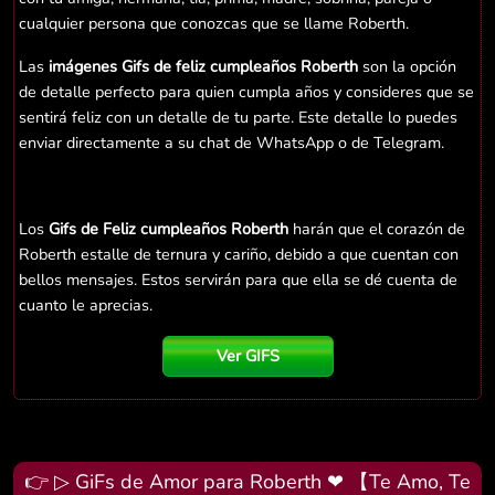
cualquier persona que conozcas que se llame Roberth.
Las
imágenes Gifs de feliz cumpleaños Roberth
son la opción
de detalle perfecto para quien cumpla años y consideres que se
sentirá feliz con un detalle de tu parte. Este detalle lo puedes
enviar directamente a su chat de WhatsApp o de Telegram.
Los
Gifs de Feliz cumpleaños Roberth
harán que el corazón de
Roberth estalle de ternura y cariño, debido a que cuentan con
bellos mensajes. Estos servirán para que ella se dé cuenta de
cuanto le aprecias.
Ver GIFS
👉 ▷ GiFs de Amor para Roberth ❤ 【Te Amo, Te