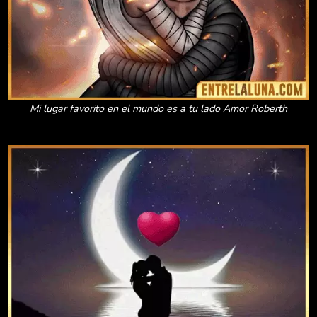
Mi lugar favorito en el mundo es a tu lado Amor Roberth