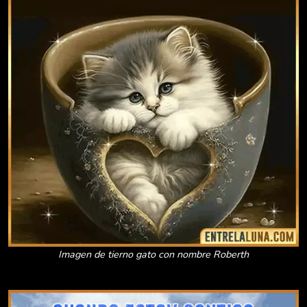
Imagen de tierno gato con nombre Roberth