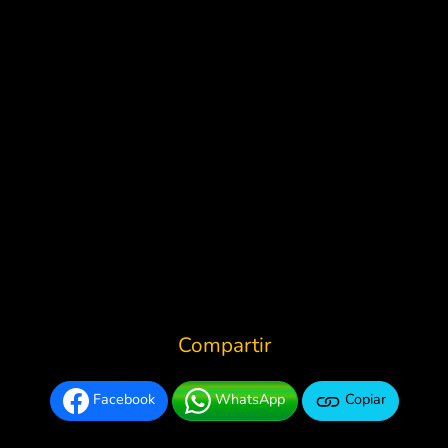
Compartir
Facebook
WhatsApp
Copiar