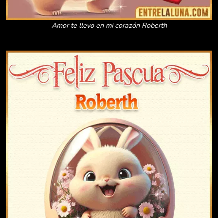
Amor te llevo en mi corazón Roberth