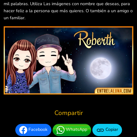
mil palabras. Utiliza Las imágenes con nombre que deseas, para
hacer feliz a la persona que más quieres. O también a un amigo o
un familiar.
Compartir
Facebook
WhatsApp
Copiar