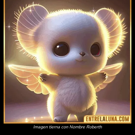
Imagen tierna con Nombre Roberth