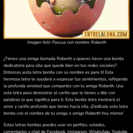
Imagen feliz Pascua con nombre Roberth
¿Tienes una amiga llamada Roberth y quieres hacer una bonita
dedicatoria para ella que quede bien en tus redes sociales?
Entonces ¡esta letra bonita con su nombre es para ti! Esta
hermosa letra te ayudará a expresar tus sentimientos, reflejando
la profunda amistad que compartes con tu amiga Roberth. Usa
esta letra para demostrar el cariño que le tienes y dile con
palabras lo que significa para ti. Esta bonita letra mostrará el
amor y cariño profundo que tienes hacia ella. ¡Dedícale esta letra
bonita con el nombre de tu amiga o amigo Roberth hoy mismo!
Estas letras bonitas puedes usar en perfiles, estados,
comentarios y chat de Facebook, Instagram, WhatsApp, Youtube,