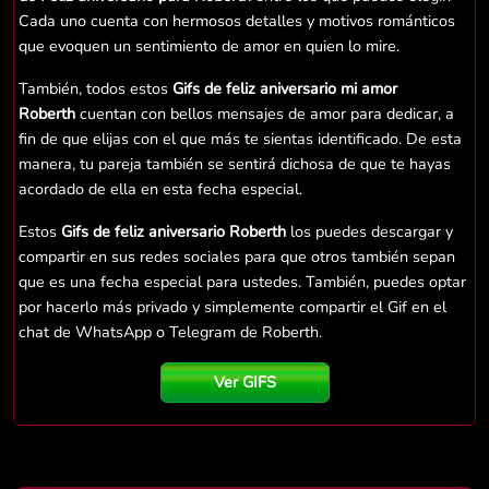
Cada uno cuenta con hermosos detalles y motivos románticos
que evoquen un sentimiento de amor en quien lo mire.
También, todos estos
Gifs de feliz aniversario mi amor
Roberth
cuentan con bellos mensajes de amor para dedicar, a
fin de que elijas con el que más te sientas identificado. De esta
manera, tu pareja también se sentirá dichosa de que te hayas
acordado de ella en esta fecha especial.
Estos
Gifs de feliz aniversario Roberth
los puedes descargar y
compartir en sus redes sociales para que otros también sepan
que es una fecha especial para ustedes. También, puedes optar
por hacerlo más privado y simplemente compartir el Gif en el
chat de WhatsApp o Telegram de Roberth.
Ver GIFS