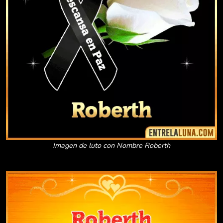
Imagen de luto con Nombre Roberth