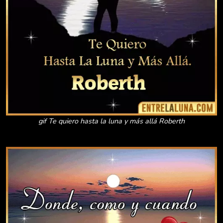
gif Te quiero hasta la luna y más allá Roberth