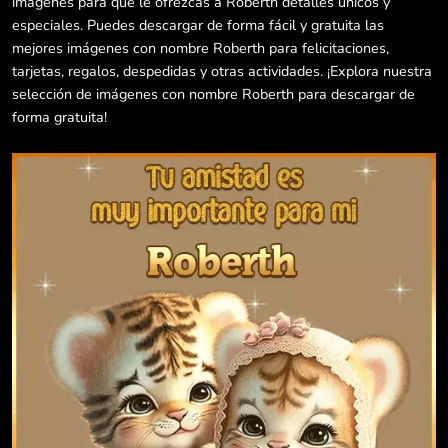
imágenes para que le ofrezcas a Roberth detalles únicos y
especiales. Puedes descargar de forma fácil y gratuita las
mejores imágenes con nombre Roberth para felicitaciones,
tarjetas, regalos, despedidas y otras actividades. ¡Explora nuestra
selección de imágenes con nombre Roberth para descargar de
forma gratuita!