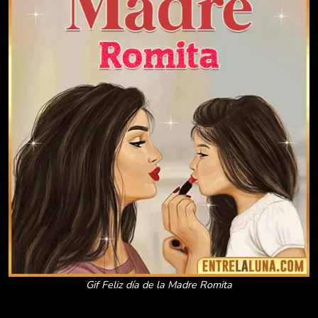
Gif Feliz día de la Madre Romita