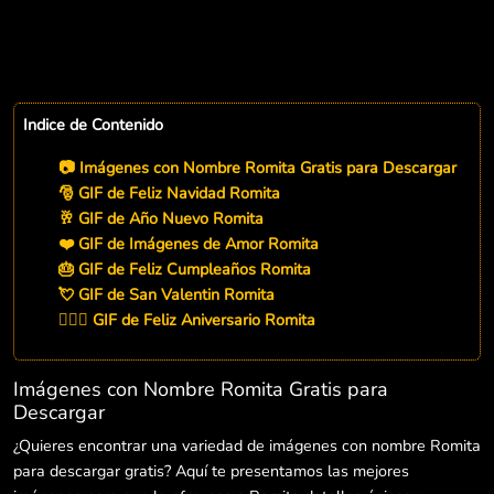
Indice de Contenido
📷 Imágenes con Nombre Romita Gratis para Descargar
🎅 GIF de Feliz Navidad Romita
🥂 GIF de Año Nuevo Romita
❤️ GIF de Imágenes de Amor Romita
🎂 GIF de Feliz Cumpleaños Romita
💘 GIF de San Valentin Romita
👨‍❤️‍👨 GIF de Feliz Aniversario Romita
Imágenes con Nombre Romita Gratis para
Descargar
¿Quieres encontrar una variedad de imágenes con nombre Romita
para descargar gratis? Aquí te presentamos las mejores