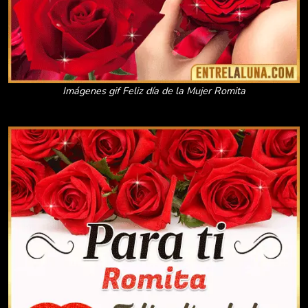
Imágenes gif Feliz día de la Mujer Romita