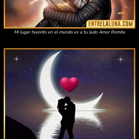
Mi lugar favorito en el mundo es a tu lado Amor Romita