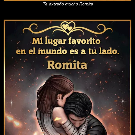
Te extraño mucho Romita