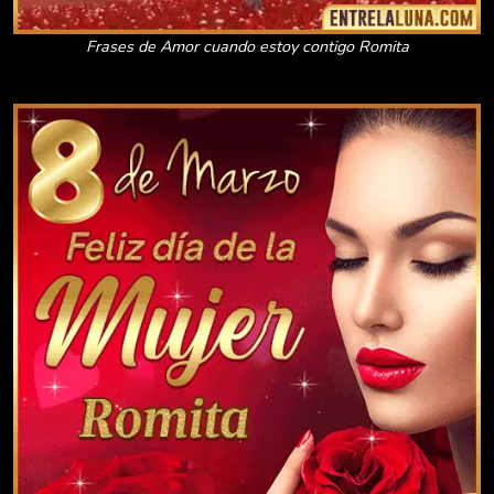
Frases de Amor cuando estoy contigo Romita