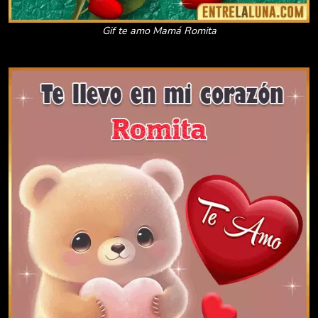
Gif te amo Mamá Romita