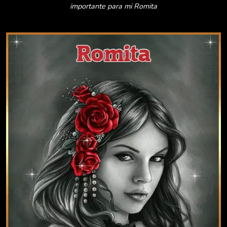
importante para mi Romita