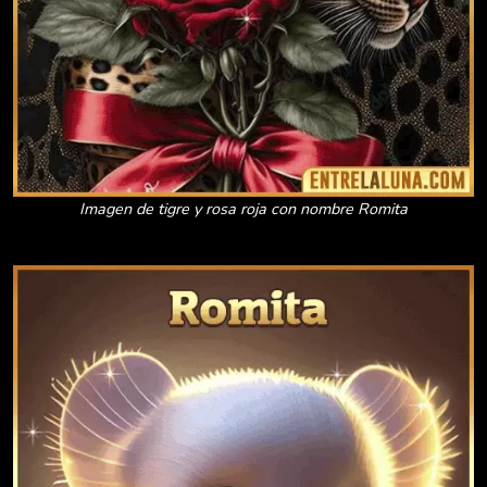
Imagen de tigre y rosa roja con nombre Romita