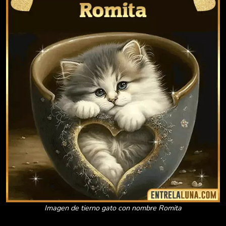
Imagen de tierno gato con nombre Romita