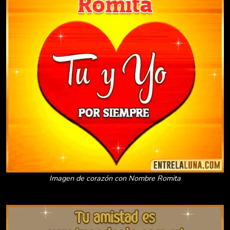
Imagen de corazón con Nombre Romita