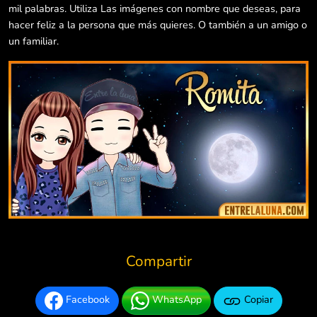
mil palabras. Utiliza Las imágenes con nombre que deseas, para
hacer feliz a la persona que más quieres. O también a un amigo o
un familiar.
Compartir
Facebook
WhatsApp
Copiar