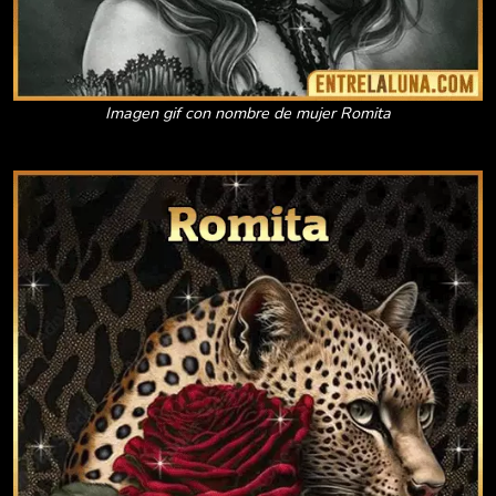
Imagen gif con nombre de mujer Romita