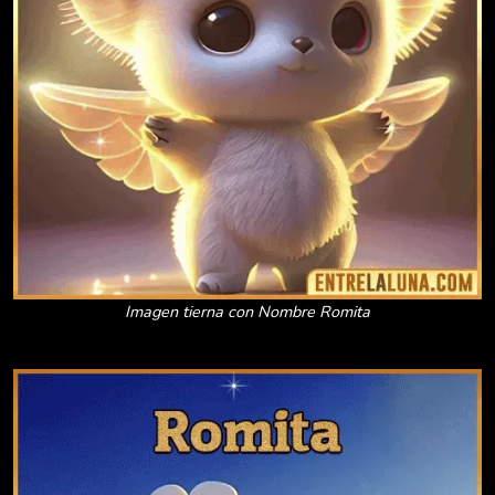
Imagen tierna con Nombre Romita