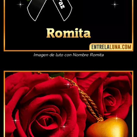
Imagen de luto con Nombre Romita