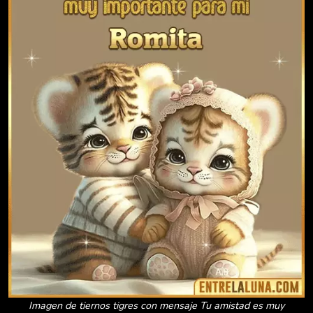
Imagen de tiernos tigres con mensaje Tu amistad es muy