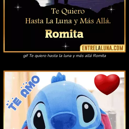
gif Te quiero hasta la luna y más allá Romita