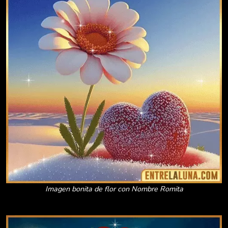
Imagen bonita de flor con Nombre Romita