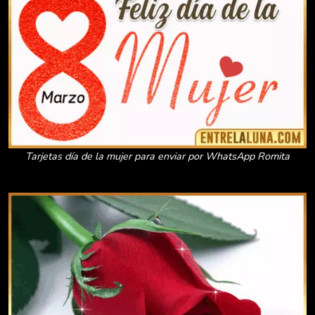
Tarjetas día de la mujer para enviar por WhatsApp Romita