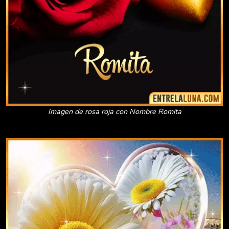
Imagen de rosa roja con Nombre Romita