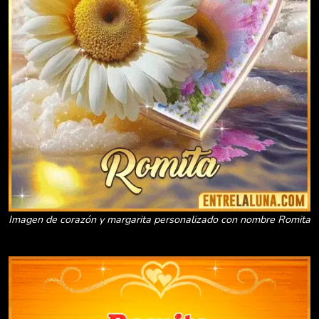
Imagen de corazón y margarita personalizado con nombre Romita