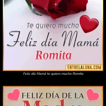
Feliz día Mamá te quiero mucho Romita