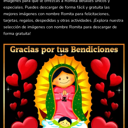
imágenes para que le ofrezcas a Romita detalles únicos y
especiales. Puedes descargar de forma fácil y gratuita las
mejores imágenes con nombre Romita para felicitaciones,
tarjetas, regalos, despedidas y otras actividades. ¡Explora nuestra
selección de imágenes con nombre Romita para descargar de
forma gratuita!