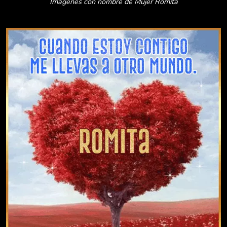
Imágenes con nombre de Mujer Romita