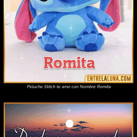
Peluche Stitch te amo con Nombre Romita