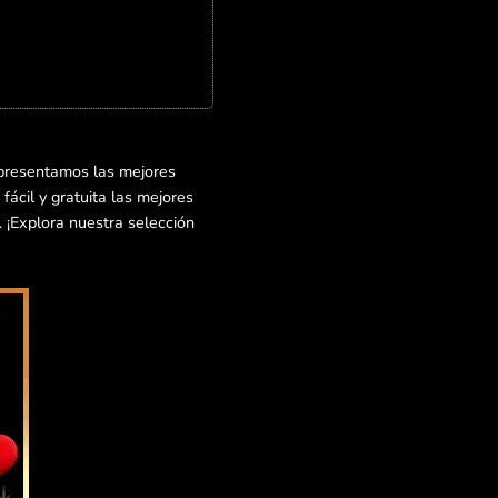
 presentamos las mejores
ácil y gratuita las mejores
. ¡Explora nuestra selección