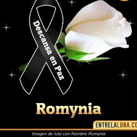
Imagen de luto con Nombre Romynia