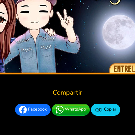
Compartir
Facebook
WhatsApp
Copiar