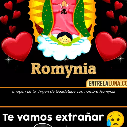
Imagen de la Virgen de Guadalupe con nombre Romynia