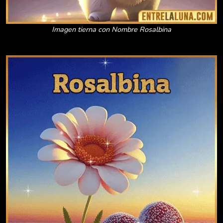
Imagen tierna con Nombre Rosalbina