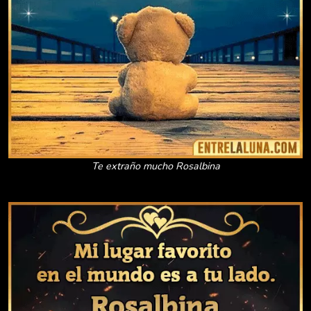
Te extraño mucho Rosalbina