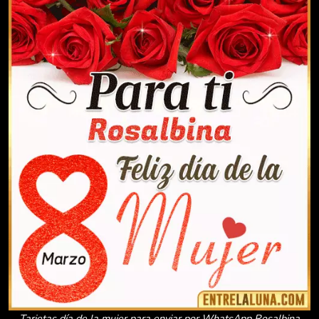
Tarjetas día de la mujer para enviar por WhatsApp Rosalbina