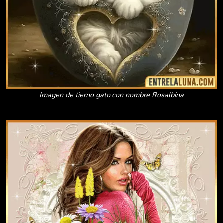
Imagen de tierno gato con nombre Rosalbina