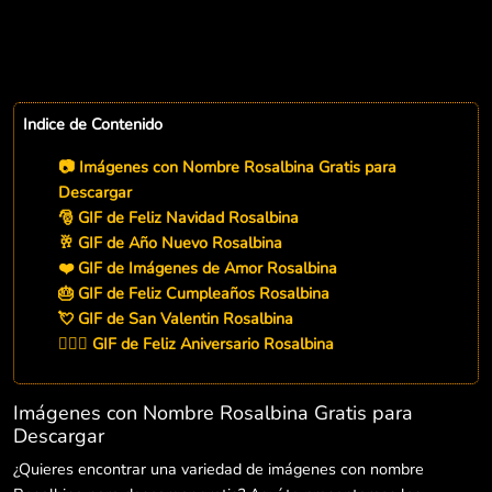
Indice de Contenido
📷 Imágenes con Nombre Rosalbina Gratis para
Descargar
🎅 GIF de Feliz Navidad Rosalbina
🥂 GIF de Año Nuevo Rosalbina
❤️ GIF de Imágenes de Amor Rosalbina
🎂 GIF de Feliz Cumpleaños Rosalbina
💘 GIF de San Valentin Rosalbina
👨‍❤️‍👨 GIF de Feliz Aniversario Rosalbina
Imágenes con Nombre Rosalbina Gratis para
Descargar
¿Quieres encontrar una variedad de imágenes con nombre