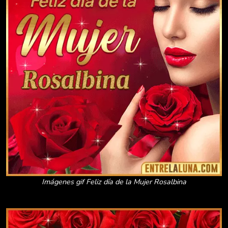
Imágenes gif Feliz día de la Mujer Rosalbina