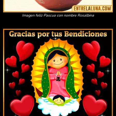
Imagen feliz Pascua con nombre Rosalbina