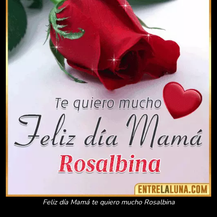
Feliz día Mamá te quiero mucho Rosalbina