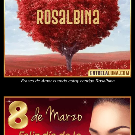
Frases de Amor cuando estoy contigo Rosalbina