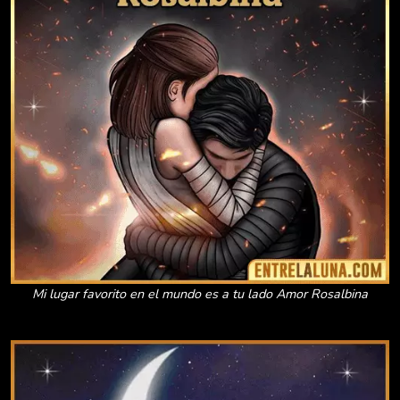
Mi lugar favorito en el mundo es a tu lado Amor Rosalbina