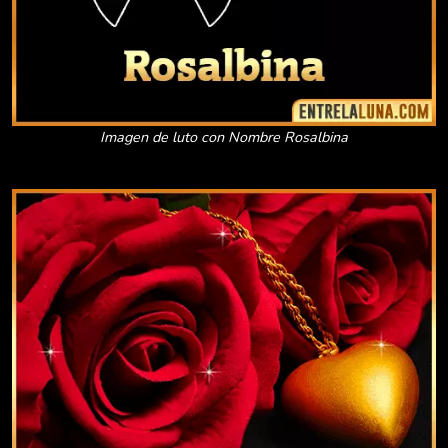
Imagen de luto con Nombre Rosalbina