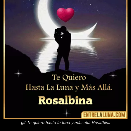
gif Te quiero hasta la luna y más allá Rosalbina