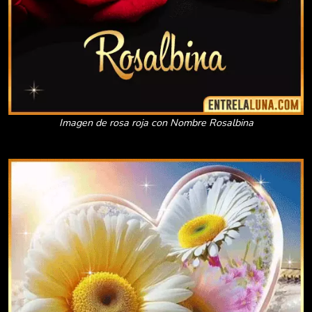
Imagen de rosa roja con Nombre Rosalbina