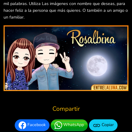
mil palabras. Utiliza Las imágenes con nombre que deseas, para
hacer feliz a la persona que más quieres. O también a un amigo o
un familiar.
Compartir
Facebook
WhatsApp
Copiar