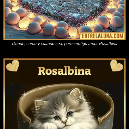
Donde, como y cuando sea, pero contigo amor Rosalbina