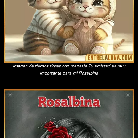
Imagen de tiernos tigres con mensaje Tu amistad es muy
importante para mi Rosalbina