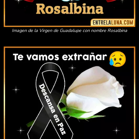
Imagen de la Virgen de Guadalupe con nombre Rosalbina