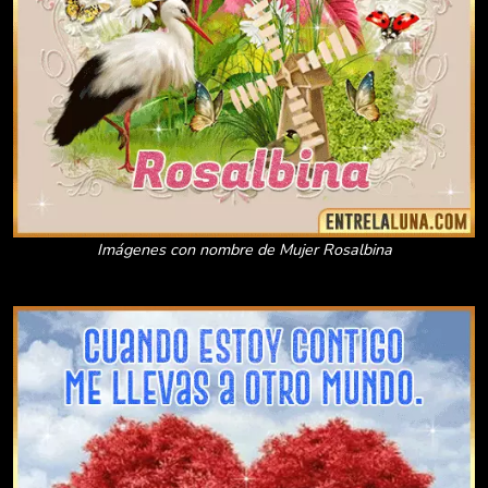
Imágenes con nombre de Mujer Rosalbina