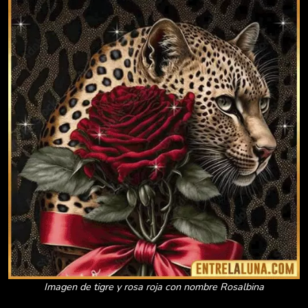
Imagen de tigre y rosa roja con nombre Rosalbina