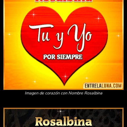
Imagen de corazón con Nombre Rosalbina