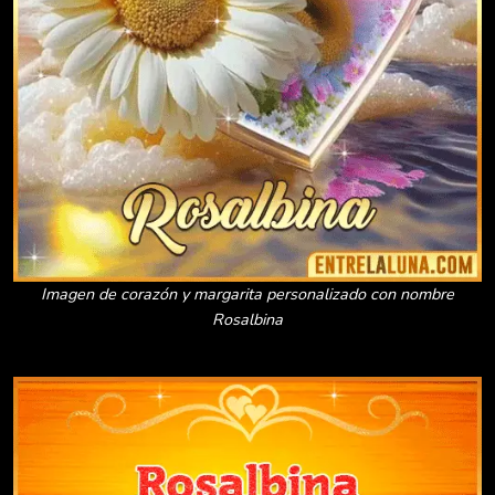
Imagen de corazón y margarita personalizado con nombre
Rosalbina