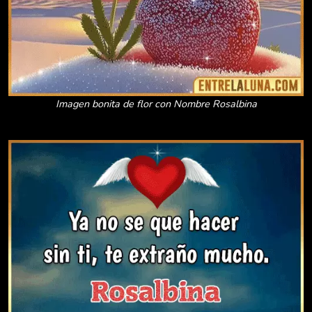
Imagen bonita de flor con Nombre Rosalbina