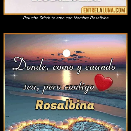
Peluche Stitch te amo con Nombre Rosalbina