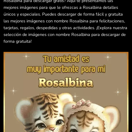
Rosalbina para descargar gratis? Aquí te presentamos las
mejores imágenes para que le ofrezcas a Rosalbina detalles
únicos y especiales. Puedes descargar de forma fácil y gratuita
las mejores imágenes con nombre Rosalbina para felicitaciones,
tarjetas, regalos, despedidas y otras actividades. ¡Explora nuestra
selección de imágenes con nombre Rosalbina para descargar de
forma gratuita!