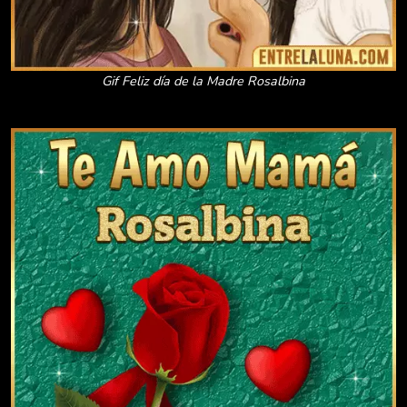
Gif Feliz día de la Madre Rosalbina