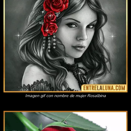
Imagen gif con nombre de mujer Rosalbina