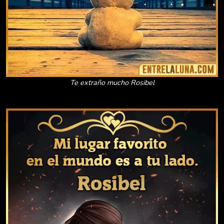
Te extraño mucho Rosibel