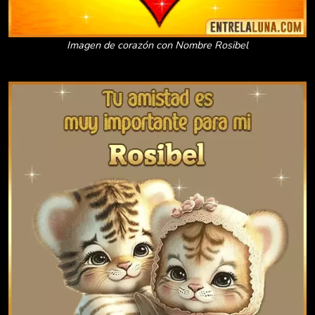
Imagen de corazón con Nombre Rosibel