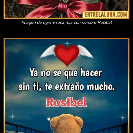
Imagen de tigre y rosa roja con nombre Rosibel