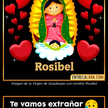
Imagen de la Virgen de Guadalupe con nombre Rosibel