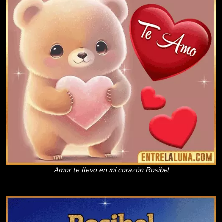
Amor te llevo en mi corazón Rosibel