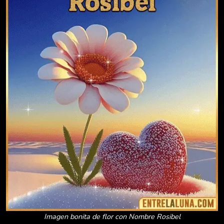
Imagen bonita de flor con Nombre Rosibel