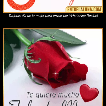
Tarjetas día de la mujer para enviar por WhatsApp Rosibel