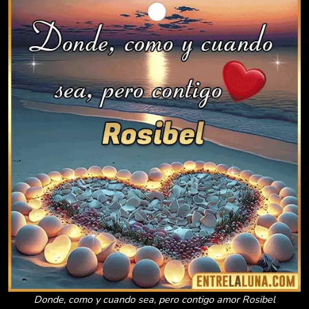
Donde, como y cuando sea, pero contigo amor Rosibel