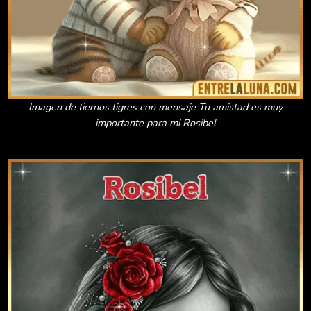
Imagen de tiernos tigres con mensaje Tu amistad es muy
importante para mi Rosibel