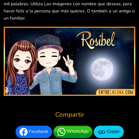
mil palabras. Utiliza Las imágenes con nombre que deseas, para
hacer feliz a la persona que más quieres. O también a un amigo o
un familiar.
Compartir
Facebook
WhatsApp
Copiar