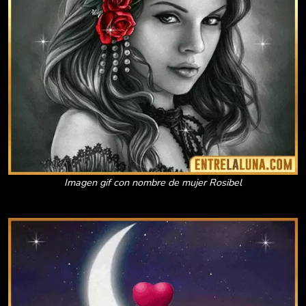
Imagen gif con nombre de mujer Rosibel