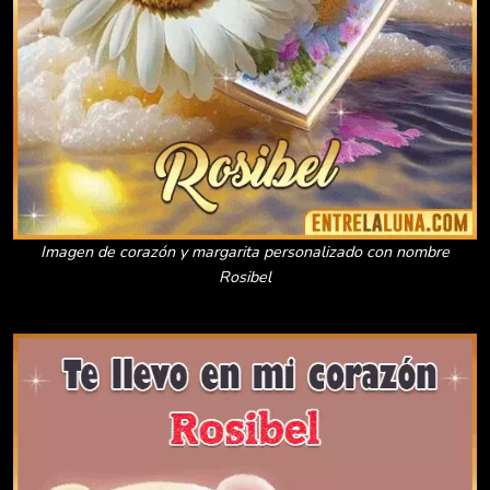
Imagen de corazón y margarita personalizado con nombre
Rosibel