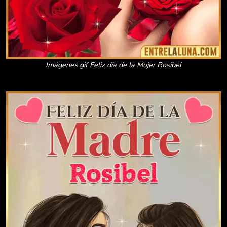
Imágenes gif Feliz día de la Mujer Rosibel