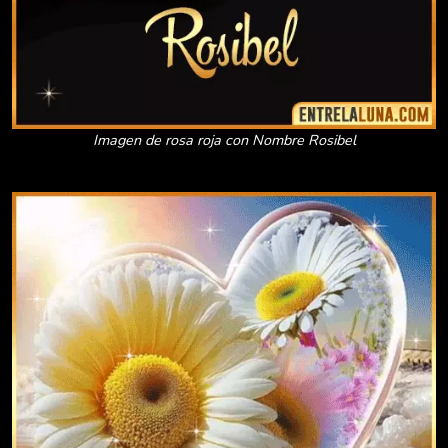
Imagen de rosa roja con Nombre Rosibel