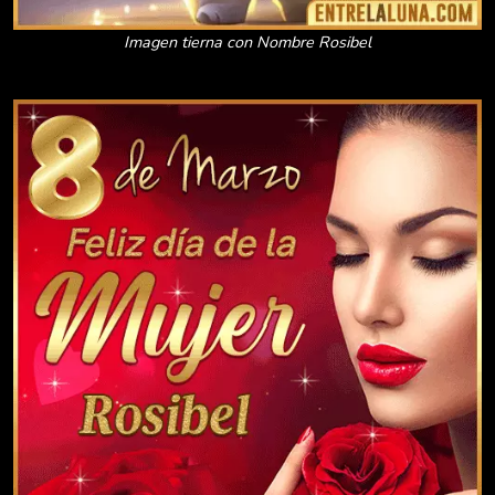
Imagen tierna con Nombre Rosibel