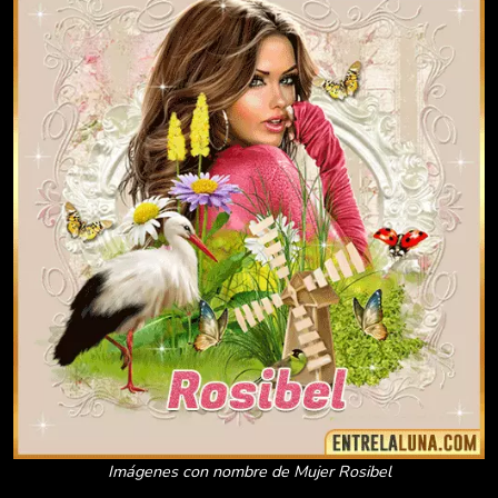
Imágenes con nombre de Mujer Rosibel