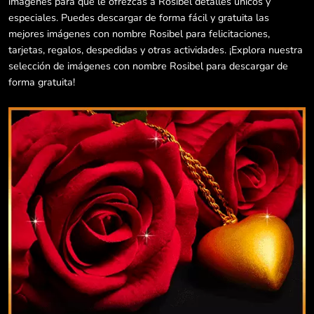
imágenes para que le ofrezcas a Rosibel detalles únicos y
especiales. Puedes descargar de forma fácil y gratuita las
mejores imágenes con nombre Rosibel para felicitaciones,
tarjetas, regalos, despedidas y otras actividades. ¡Explora nuestra
selección de imágenes con nombre Rosibel para descargar de
forma gratuita!