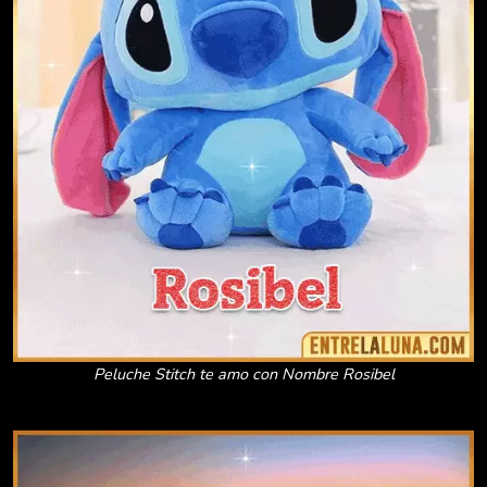
Peluche Stitch te amo con Nombre Rosibel