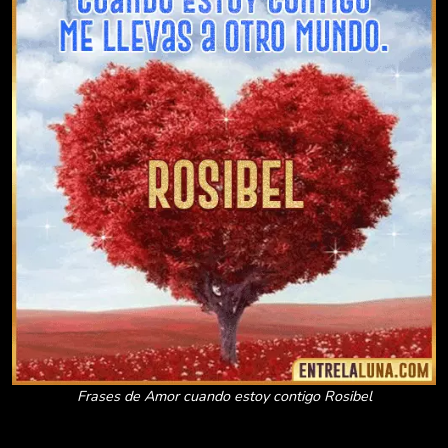
Frases de Amor cuando estoy contigo Rosibel