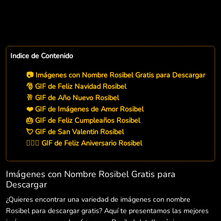
Indice de Contenido
📷 Imágenes con Nombre Rosibel Gratis para Descargar
🎅 GIF de Feliz Navidad Rosibel
🥂 GIF de Año Nuevo Rosibel
❤️ GIF de Imágenes de Amor Rosibel
🎂 GIF de Feliz Cumpleaños Rosibel
💘 GIF de San Valentin Rosibel
👨‍❤️‍👨 GIF de Feliz Aniversario Rosibel
Imágenes con Nombre Rosibel Gratis para
Descargar
¿Quieres encontrar una variedad de imágenes con nombre
Rosibel para descargar gratis? Aquí te presentamos las mejores