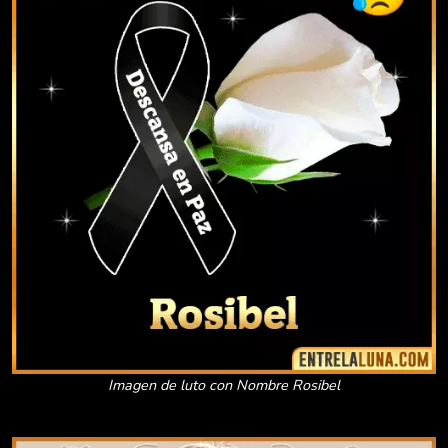
Imagen de luto con Nombre Rosibel