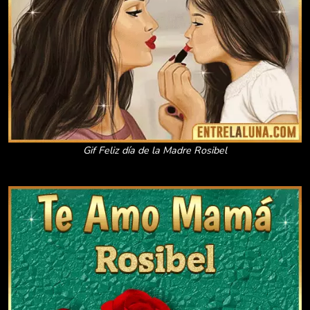
Gif Feliz día de la Madre Rosibel