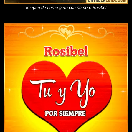
Imagen de tierno gato con nombre Rosibel