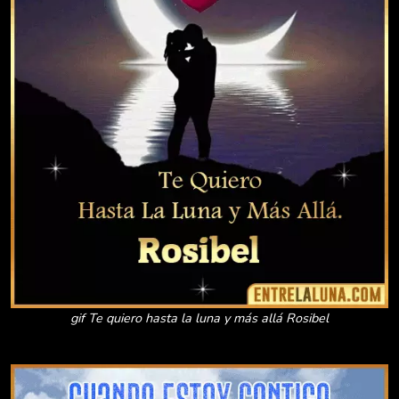
gif Te quiero hasta la luna y más allá Rosibel