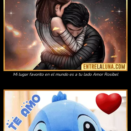
Mi lugar favorito en el mundo es a tu lado Amor Rosibel