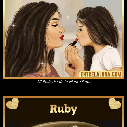
Gif Feliz día de la Madre Ruby