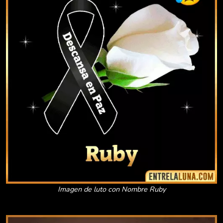
Imagen de luto con Nombre Ruby