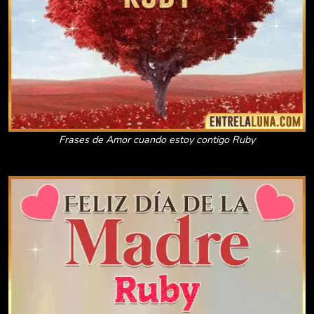
Frases de Amor cuando estoy contigo Ruby