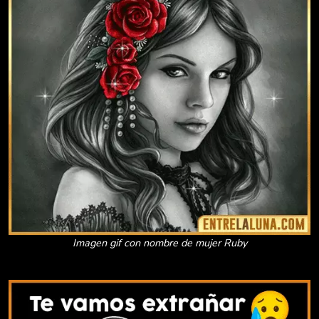
Imagen gif con nombre de mujer Ruby