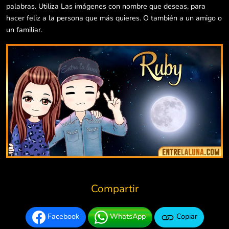
palabras. Utiliza Las imágenes con nombre que deseas, para
hacer feliz a la persona que más quieres. O también a un amigo o
un familiar.
Compartir
Facebook
WhatsApp
Copiar