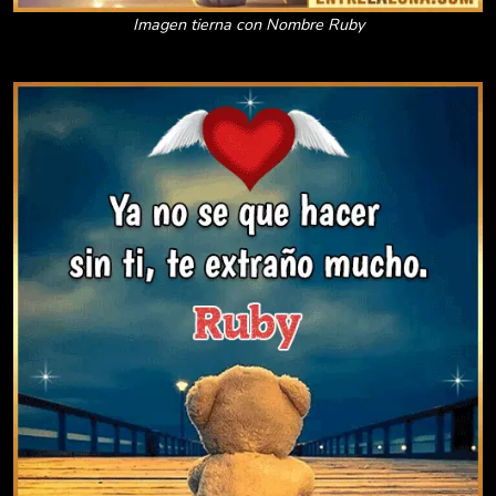
Imagen tierna con Nombre Ruby