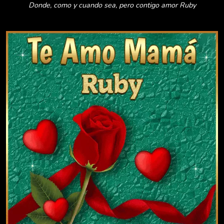
Donde, como y cuando sea, pero contigo amor Ruby