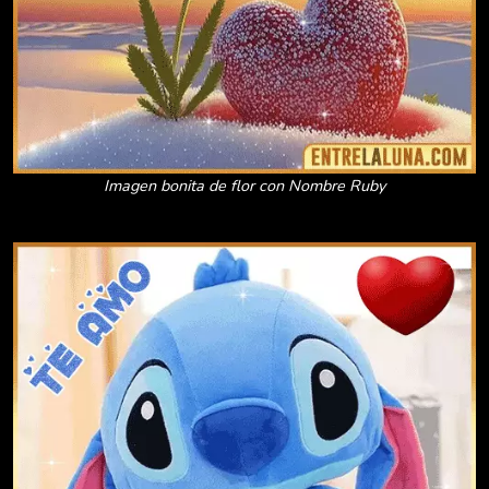
Imagen bonita de flor con Nombre Ruby