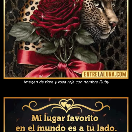
Imagen de tigre y rosa roja con nombre Ruby