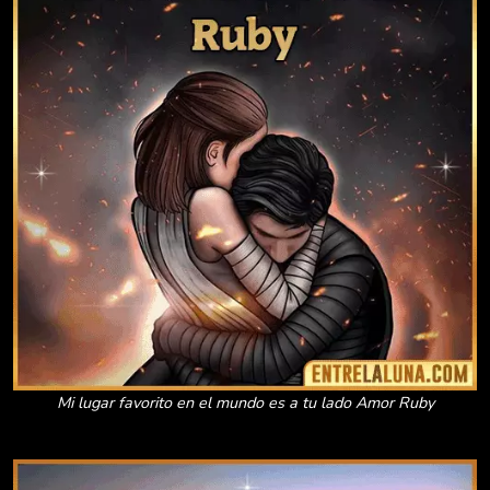
Mi lugar favorito en el mundo es a tu lado Amor Ruby