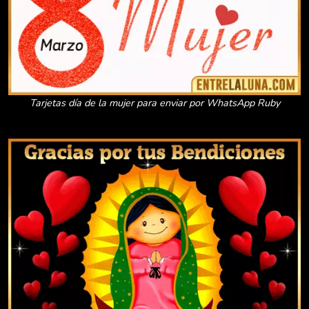
Tarjetas día de la mujer para enviar por WhatsApp Ruby