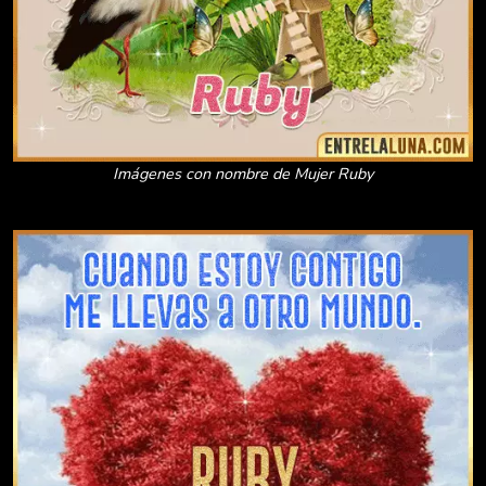
Imágenes con nombre de Mujer Ruby