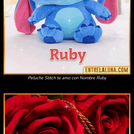
Peluche Stitch te amo con Nombre Ruby