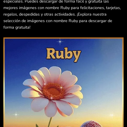
especiales. Puedes descargar de forma fácil y gratuita las
mejores imágenes con nombre Ruby para felicitaciones, tarjetas,
regalos, despedidas y otras actividades. ¡Explora nuestra
selección de imágenes con nombre Ruby para descargar de
forma gratuita!