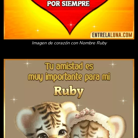
Imagen de corazón con Nombre Ruby