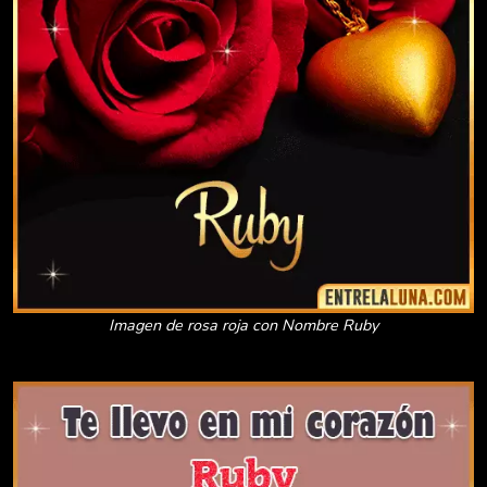
Imagen de rosa roja con Nombre Ruby