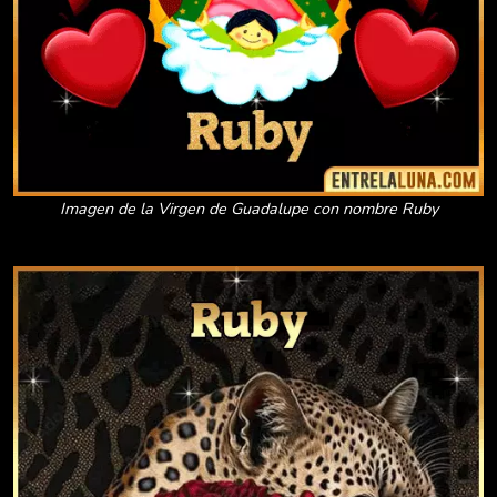
Imagen de la Virgen de Guadalupe con nombre Ruby