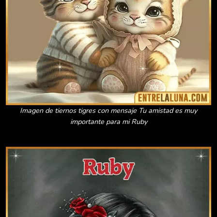
Imagen de tiernos tigres con mensaje Tu amistad es muy
importante para mi Ruby