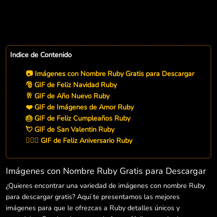
Indice de Contenido
📷 Imágenes con Nombre Ruby Gratis para Descargar
🎅 GIF de Feliz Navidad Ruby
🥂 GIF de Año Nuevo Ruby
❤️ GIF de Imágenes de Amor Ruby
🎂 GIF de Feliz Cumpleaños Ruby
💘 GIF de San Valentin Ruby
👨‍❤️‍👨 GIF de Feliz Aniversario Ruby
Imágenes con Nombre Ruby Gratis para Descargar
¿Quieres encontrar una variedad de imágenes con nombre Ruby
para descargar gratis? Aquí te presentamos las mejores
imágenes para que le ofrezcas a Ruby detalles únicos y