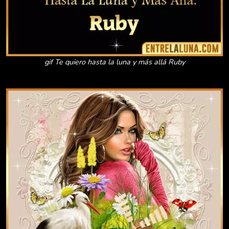
gif Te quiero hasta la luna y más allá Ruby