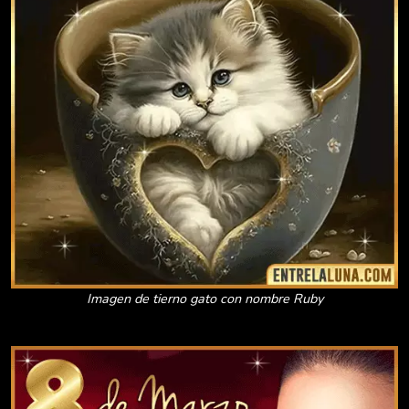
Imagen de tierno gato con nombre Ruby