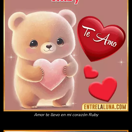
Amor te llevo en mi corazón Ruby