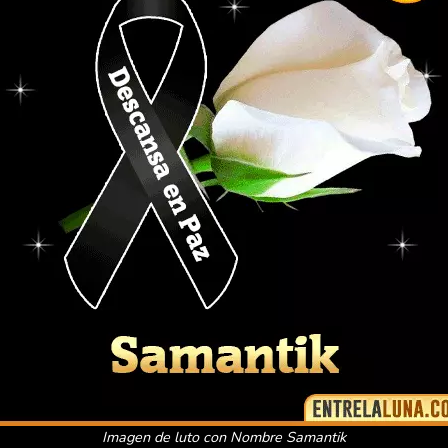
Imagen de luto con Nombre Samantik