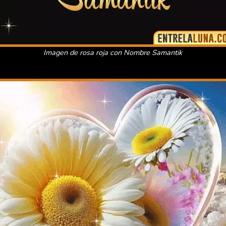
Imagen de rosa roja con Nombre Samantik