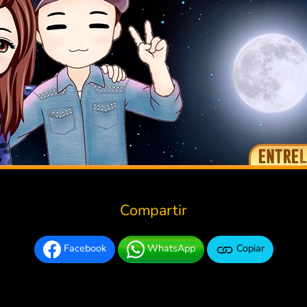
Compartir
Facebook
WhatsApp
Copiar