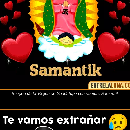
Imagen de la Virgen de Guadalupe con nombre Samantik