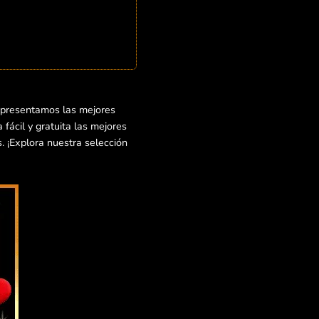
 presentamos las mejores
fácil y gratuita las mejores
. ¡Explora nuestra selección