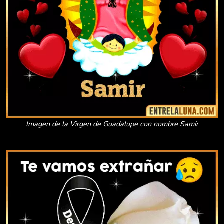
Imagen de la Virgen de Guadalupe con nombre Samir