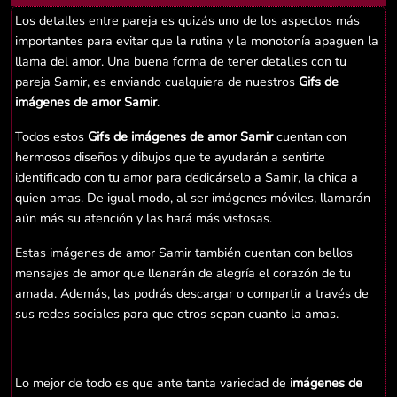
Los detalles entre pareja es quizás uno de los aspectos más
importantes para evitar que la rutina y la monotonía apaguen la
llama del amor. Una buena forma de tener detalles con tu
pareja Samir, es enviando cualquiera de nuestros
Gifs de
imágenes de amor Samir
.
Todos estos
Gifs de imágenes de amor Samir
cuentan con
hermosos diseños y dibujos que te ayudarán a sentirte
identificado con tu amor para dedicárselo a Samir, la chica a
quien amas. De igual modo, al ser imágenes móviles, llamarán
aún más su atención y las hará más vistosas.
Estas imágenes de amor Samir también cuentan con bellos
mensajes de amor que llenarán de alegría el corazón de tu
amada. Además, las podrás descargar o compartir a través de
sus redes sociales para que otros sepan cuanto la amas.
Lo mejor de todo es que ante tanta variedad de
imágenes de