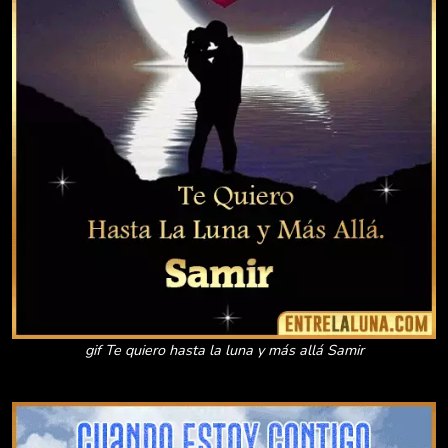
gif Te quiero hasta la luna y más allá Samir