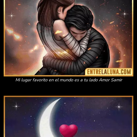
Mi lugar favorito en el mundo es a tu lado Amor Samir