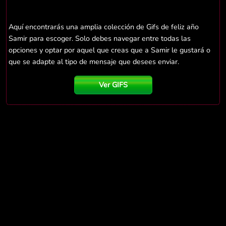
Aquí encontrarás una amplia colección de Gifs de feliz año
Samir para escoger. Solo debes navegar entre todas las
opciones y optar por aquel que creas que a Samir le gustará o
que se adapte al tipo de mensaje que desees enviar.
Ver GIFS