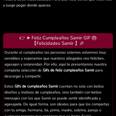
y luego pegar donde quieras.
👉 ➤ Feliz Cumpleaños Samir GIF 🎂
【Felicidades Samir 】🎉
Durante el cumpleaños las personas solemos volvernos muy
sensibles y esperamos que nuestros allegados nos feliciten,
agasajen y sorprendan. Por ello, aquí te presentamos nuestra
completa selección de
Gifs de feliz cumpleaños Samir
para
descargar y compartir.
Estos
Gifs de cumpleaños Samir
cuentan no solo con bellos
diseños y motivos de cumpleaños, sino también con bellos
mensajes con los que Samir se puede sentir identificada y
agasajada. De igual forma, son ideales para que los compartas
con tu amiga, hermana, tía, prima, madre, sobrina, pareja o