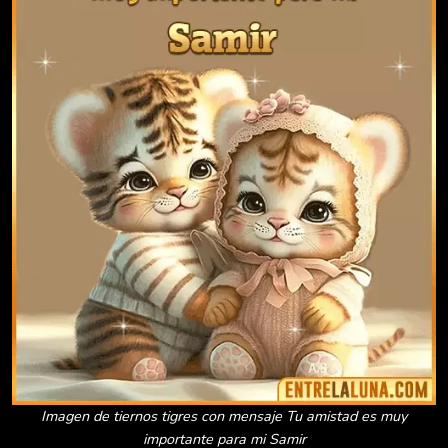
Imagen de tiernos tigres con mensaje Tu amistad es muy
importante para mi Samir