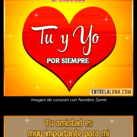
Imagen de corazón con Nombre Samir