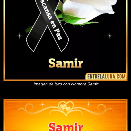
Imagen de luto con Nombre Samir