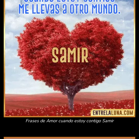
Frases de Amor cuando estoy contigo Samir