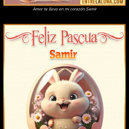
Amor te llevo en mi corazón Samir