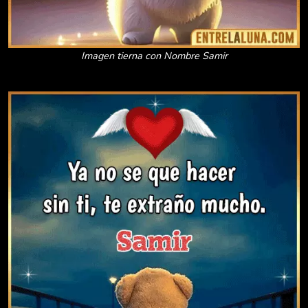
Imagen tierna con Nombre Samir