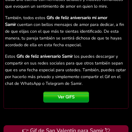
que evoquen un sentimiento de amor en quien lo mire.
También, todos estos
Gifs de feliz aniversario mi amor
Samir
cuentan con bellos mensajes de amor para dedicar, a fin
de que elijas con el que más te sientas identificado. De esta
manera, tu pareja también se sentirá dichosa de que te hayas
acordado de ella en esta fecha especial.
Estos
Gifs de feliz aniversario Samir
los puedes descargar y
compartir en sus redes sociales para que otros también sepan
que es una fecha especial para ustedes. También, puedes optar
por hacerlo más privado y simplemente compartir el Gif en el
chat de WhatsApp o Telegram de Samir.
Ver GIFS
👉 Gif de San Valentín para Samir 💘