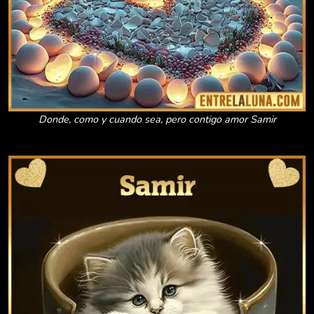
Donde, como y cuando sea, pero contigo amor Samir