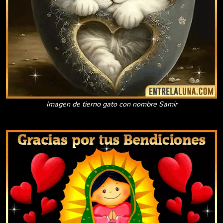
Imagen de tierno gato con nombre Samir