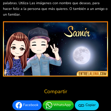
palabras. Utiliza Las imágenes con nombre que deseas, para
hacer feliz a la persona que más quieres. O también a un amigo o
un familiar.
Compartir
Facebook
WhatsApp
Copiar