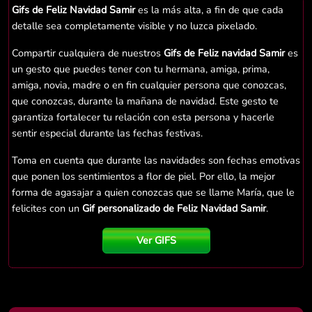
Gifs de Feliz Navidad Samir
es la más alta, a fin de que cada
detalle sea completamente visible y no luzca pixelado.
Compartir cualquiera de nuestros
Gifs de Feliz navidad Samir
es
un gesto que puedes tener con tu hermana, amiga, prima,
amiga, novia, madre o en fin cualquier persona que conozcas,
que conozcas, durante la mañana de navidad. Este gesto te
garantiza fortalecer tu relación con esta persona y hacerle
sentir especial durante las fechas festivas.
Toma en cuenta que durante las navidades son fechas emotivas
que ponen los sentimientos a flor de piel. Por ello, la mejor
forma de agasajar a quien conozcas que se llame María, que le
felicites con un
Gif personalizado de Feliz Navidad Samir
.
Ver GIFS