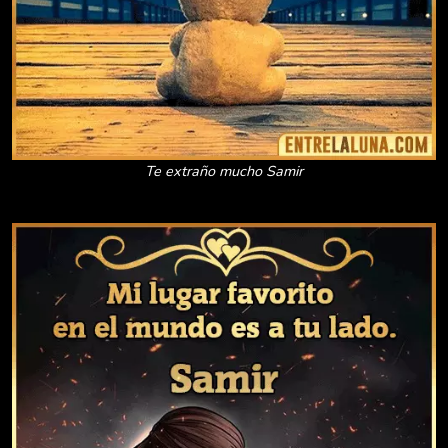
Te extraño mucho Samir