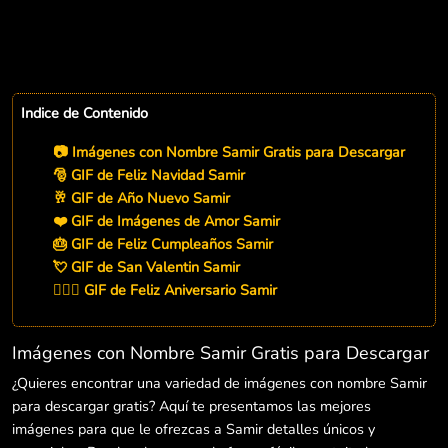
Indice de Contenido
📷 Imágenes con Nombre Samir Gratis para Descargar
🎅 GIF de Feliz Navidad Samir
🥂 GIF de Año Nuevo Samir
❤️ GIF de Imágenes de Amor Samir
🎂 GIF de Feliz Cumpleaños Samir
💘 GIF de San Valentin Samir
👨‍❤️‍👨 GIF de Feliz Aniversario Samir
Imágenes con Nombre Samir Gratis para Descargar
¿Quieres encontrar una variedad de imágenes con nombre Samir
para descargar gratis? Aquí te presentamos las mejores
imágenes para que le ofrezcas a Samir detalles únicos y