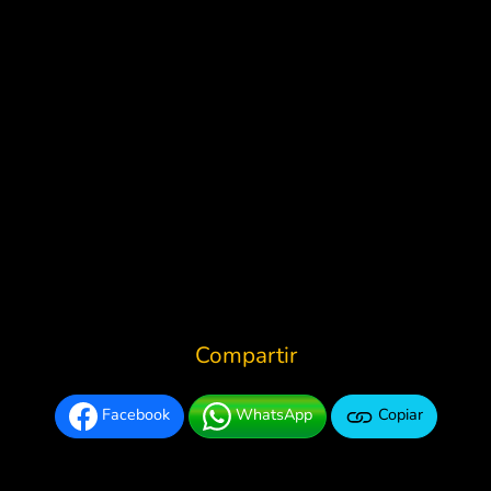
Compartir
Facebook
WhatsApp
Copiar