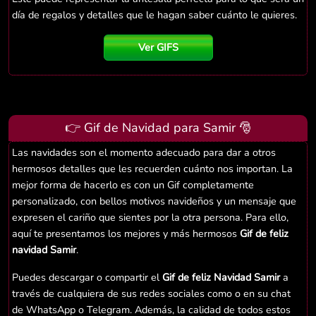
día de regalos y detalles que le hagan saber cuánto le quieres.
Ver GIFS
👉 Gif de Navidad para Samir 🎅
Las navidades son el momento adecuado para dar a otros
hermosos detalles que les recuerden cuánto nos importan. La
mejor forma de hacerlo es con un Gif completamente
personalizado, con bellos motivos navideños y un mensaje que
expresen el cariño que sientes por la otra persona. Para ello,
aquí te presentamos los mejores y más hermosos
Gif de feliz
navidad Samir
.
Puedes descargar o compartir el
Gif de feliz Navidad Samir
a
través de cualquiera de sus redes sociales como o en su chat
de WhatsApp o Telegram. Además, la calidad de todos estos