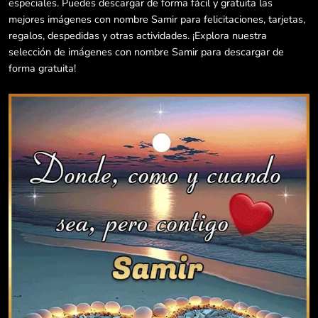
especiales. Puedes descargar de forma fácil y gratuita las
mejores imágenes con nombre Samir para felicitaciones, tarjetas,
regalos, despedidas y otras actividades. ¡Explora nuestra
selección de imágenes con nombre Samir para descargar de
forma gratuita!