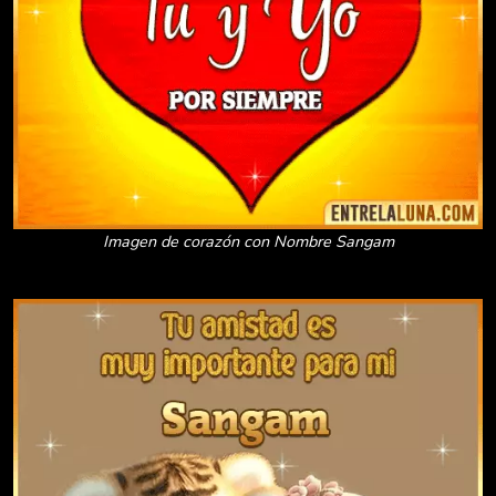
Imagen de corazón con Nombre Sangam