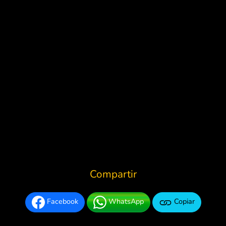
Compartir
Facebook
WhatsApp
Copiar