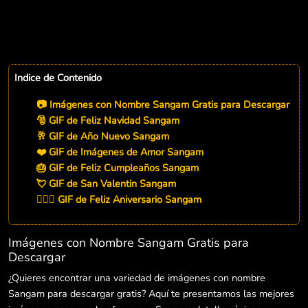
Indice de Contenido
📷 Imágenes con Nombre Sangam Gratis para Descargar
🎅 GIF de Feliz Navidad Sangam
🥂 GIF de Año Nuevo Sangam
❤️ GIF de Imágenes de Amor Sangam
🎂 GIF de Feliz Cumpleaños Sangam
💘 GIF de San Valentin Sangam
👨‍❤️‍👨 GIF de Feliz Aniversario Sangam
Imágenes con Nombre Sangam Gratis para
Descargar
¿Quieres encontrar una variedad de imágenes con nombre
Sangam para descargar gratis? Aquí te presentamos las mejores