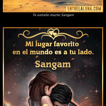
Te extraño mucho Sangam