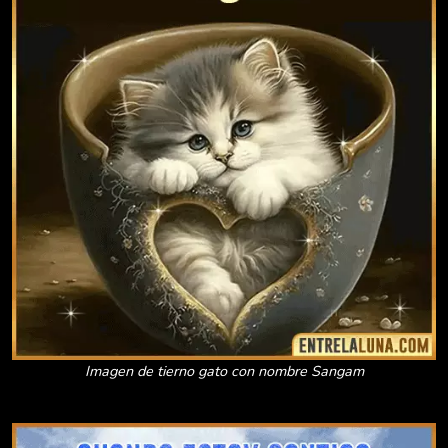
Imagen de tierno gato con nombre Sangam