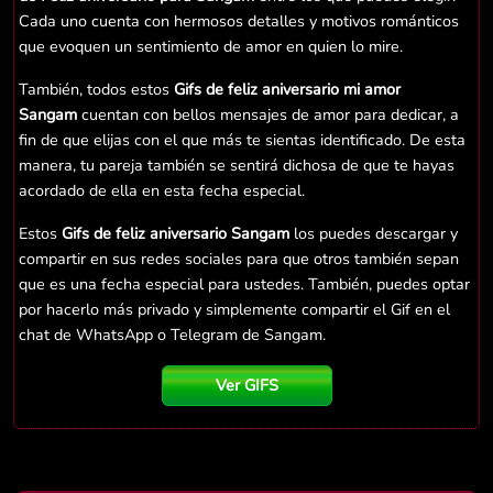
Cada uno cuenta con hermosos detalles y motivos románticos
que evoquen un sentimiento de amor en quien lo mire.
También, todos estos
Gifs de feliz aniversario mi amor
Sangam
cuentan con bellos mensajes de amor para dedicar, a
fin de que elijas con el que más te sientas identificado. De esta
manera, tu pareja también se sentirá dichosa de que te hayas
acordado de ella en esta fecha especial.
Estos
Gifs de feliz aniversario Sangam
los puedes descargar y
compartir en sus redes sociales para que otros también sepan
que es una fecha especial para ustedes. También, puedes optar
por hacerlo más privado y simplemente compartir el Gif en el
chat de WhatsApp o Telegram de Sangam.
Ver GIFS