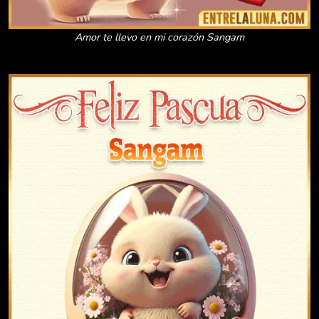
Amor te llevo en mi corazón Sangam