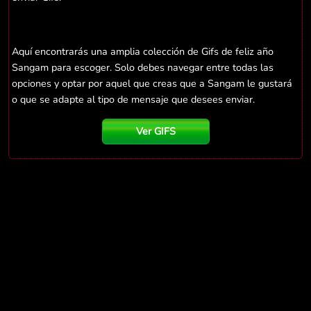
Aquí encontrarás una amplia colección de Gifs de feliz año
Sangam para escoger. Solo debes navegar entre todas las
opciones y optar por aquel que creas que a Sangam le gustará
o que se adapte al tipo de mensaje que desees enviar.
Ver GIFS