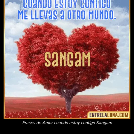
Frases de Amor cuando estoy contigo Sangam