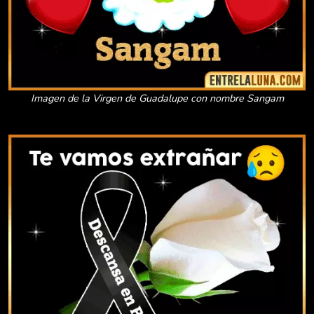
Imagen de la Virgen de Guadalupe con nombre Sangam