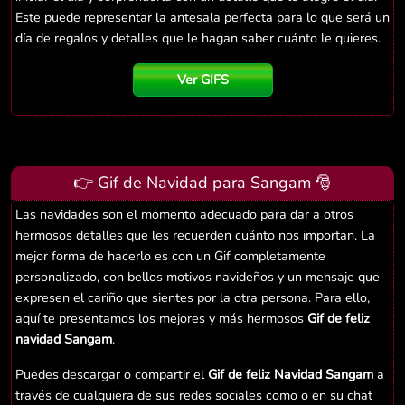
Este puede representar la antesala perfecta para lo que será un
día de regalos y detalles que le hagan saber cuánto le quieres.
Ver GIFS
👉 Gif de Navidad para Sangam 🎅
Las navidades son el momento adecuado para dar a otros
hermosos detalles que les recuerden cuánto nos importan. La
mejor forma de hacerlo es con un Gif completamente
personalizado, con bellos motivos navideños y un mensaje que
expresen el cariño que sientes por la otra persona. Para ello,
aquí te presentamos los mejores y más hermosos
Gif de feliz
navidad Sangam
.
Puedes descargar o compartir el
Gif de feliz Navidad Sangam
a
través de cualquiera de sus redes sociales como o en su chat