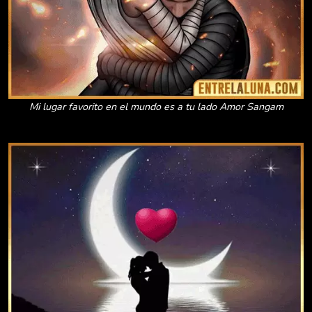
Mi lugar favorito en el mundo es a tu lado Amor Sangam