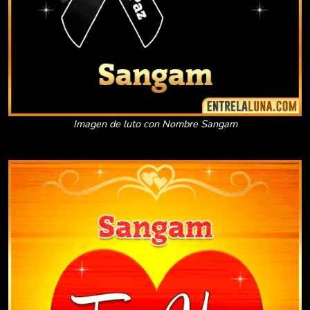
Imagen de luto con Nombre Sangam