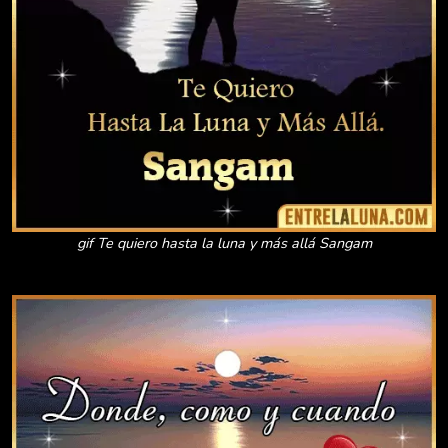
gif Te quiero hasta la luna y más allá Sangam