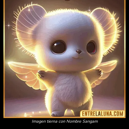
Imagen tierna con Nombre Sangam