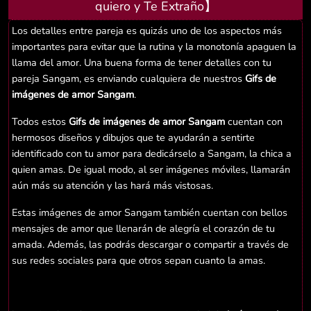
quiero y Te Extraño】
Los detalles entre pareja es quizás uno de los aspectos más
importantes para evitar que la rutina y la monotonía apaguen la
llama del amor. Una buena forma de tener detalles con tu
pareja Sangam, es enviando cualquiera de nuestros
Gifs de
imágenes de amor Sangam
.
Todos estos
Gifs de imágenes de amor Sangam
cuentan con
hermosos diseños y dibujos que te ayudarán a sentirte
identificado con tu amor para dedicárselo a Sangam, la chica a
quien amas. De igual modo, al ser imágenes móviles, llamarán
aún más su atención y las hará más vistosas.
Estas imágenes de amor Sangam también cuentan con bellos
mensajes de amor que llenarán de alegría el corazón de tu
amada. Además, las podrás descargar o compartir a través de
sus redes sociales para que otros sepan cuanto la amas.