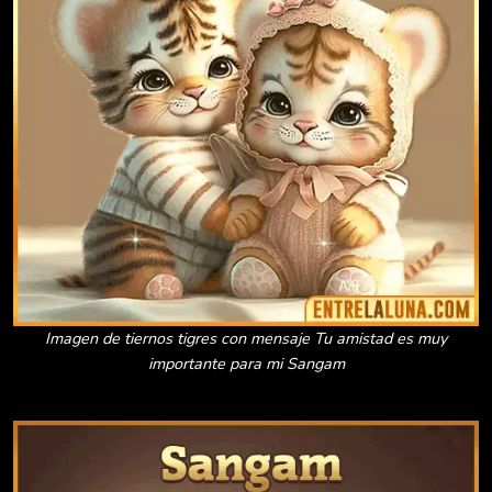
Imagen de tiernos tigres con mensaje Tu amistad es muy
importante para mi Sangam