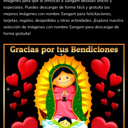
imágenes para que le ofrezcas a Sangam detalles únicos y
especiales. Puedes descargar de forma fácil y gratuita las
mejores imágenes con nombre Sangam para felicitaciones,
tarjetas, regalos, despedidas y otras actividades. ¡Explora nuestra
selección de imágenes con nombre Sangam para descargar de
forma gratuita!