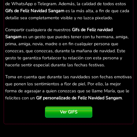
de WhatsApp o Telegram. Además, la calidad de todos estos
Gifs de Feliz Navidad Sangam
es la más alta, a fin de que cada
detalle sea completamente visible y no luzca pixelado.
Compartir cualquiera de nuestros
Gifs de Feliz navidad
Sangam
es un gesto que puedes tener con tu hermana, amiga,
prima, amiga, novia, madre o en fin cualquier persona que
conozcas, que conozcas, durante la mañana de navidad. Este
gesto te garantiza fortalecer tu relación con esta persona y
hacerle sentir especial durante las fechas festivas.
Toma en cuenta que durante las navidades son fechas emotivas
que ponen los sentimientos a flor de piel. Por ello, la mejor
forma de agasajar a quien conozcas que se llame María, que le
felicites con un
Gif personalizado de Feliz Navidad Sangam
.
Ver GIFS