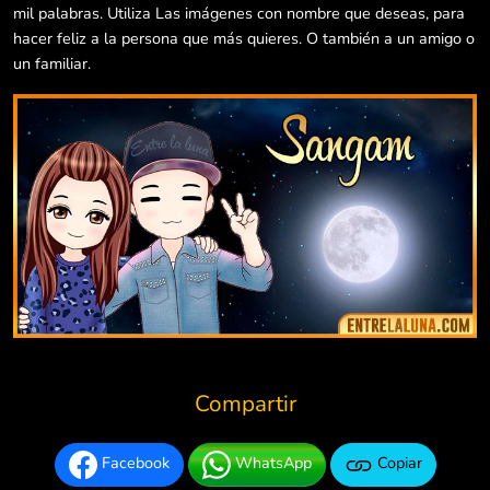
mil palabras. Utiliza Las imágenes con nombre que deseas, para
hacer feliz a la persona que más quieres. O también a un amigo o
un familiar.
Compartir
Facebook
WhatsApp
Copiar