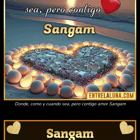
Donde, como y cuando sea, pero contigo amor Sangam