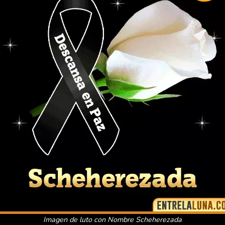
Imagen de luto con Nombre Scheherezada