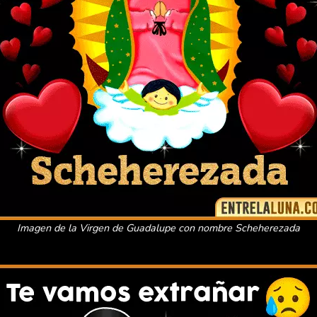
Imagen de la Virgen de Guadalupe con nombre Scheherezada