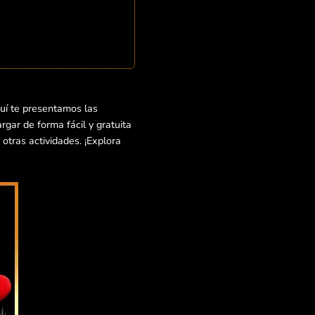
uí te presentamos las
gar de forma fácil y gratuita
otras actividades. ¡Explora