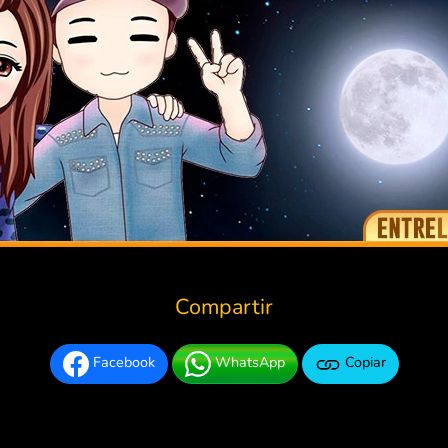
Compartir
Facebook
WhatsApp
Copiar