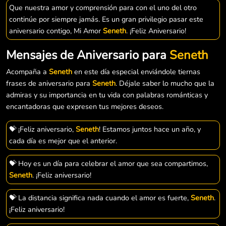
Que nuestra amor y comprensión para con el uno del otro
continúe por siempre jamás. Es un gran privilegio pasar este
aniversario contigo, Mi Amor
Seneth
. ¡Feliz Aniversario!
Mensajes de Aniversario para
Seneth
Acompaña a
Seneth
en este día especial enviándole tiernas
frases de aniversario para
Seneth
. Déjale saber lo mucho que la
admiras y su importancia en tu vida con palabras románticas y
encantadoras que expresen tus mejores deseos.
💝 ¡Feliz aniversario,
Seneth
! Estamos juntos hace un año, y
cada día es mejor que el anterior.
💝 Hoy es un día para celebrar el amor que sea compartimos,
Seneth
. ¡Feliz aniversario!
💝 La distancia significa nada cuando el amor es fuerte,
Seneth
.
¡Feliz aniversario!