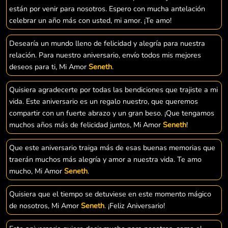
están por venir para nosotros. Espero con mucha antelación
celebrar un año más con usted, mi amor. ¡Te amo!
Desearía un mundo lleno de felicidad y alegría para nuestra
relación. Para nuestro aniversario, envío todos mis mejores
deseos para ti, Mi Amor
Seneth
.
Quisiera agradecerte por todas las bendiciones que trajiste a mi
vida. Este aniversario es un regalo nuestro, que queremos
compartir con un fuerte abrazo y un gran beso. ¡Que tengamos
muchos años más de felicidad juntos, Mi Amor
Seneth
!
Que este aniversario traiga más de esas buenas memorias que
traerán muchos más alegría y amor a nuestra vida. Te amo
mucho, Mi Amor
Seneth
.
Quisiera que el tiempo se detuviese en este momento mágico
de nosotros, Mi Amor
Seneth
. ¡Feliz Aniversario!