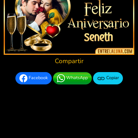
Compartir
Facebook
WhatsApp
Copiar