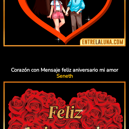
Corazón con Mensaje feliz aniversario mi amor
Seneth