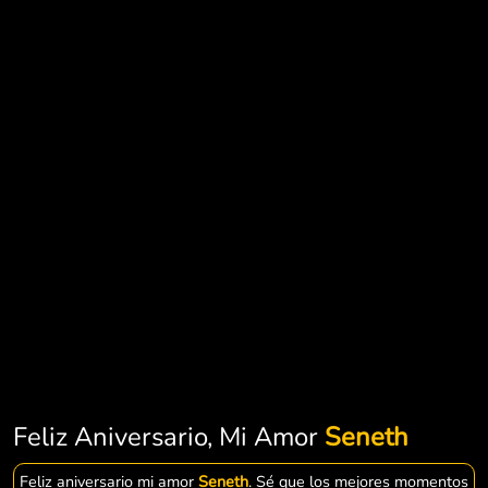
Feliz Aniversario, Mi Amor
Seneth
Feliz aniversario mi amor
Seneth
. Sé que los mejores momentos