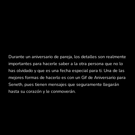
Durante un aniversario de pareja, los detalles son realmente
importantes para hacerle saber a la otra persona que no lo
has olvidado y que es una fecha especial para ti. Una de las
mejores formas de hacerlo es con un Gif de Aniversario para
Seneth, pues tienen mensajes que seguramente llegarán
hasta su corazón y le conmoverán.