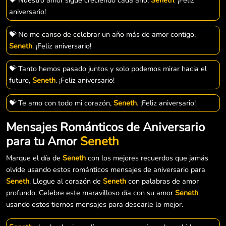
aniversario!
💝 No me canso de celebrar un año más de amor contigo,
Seneth
. ¡Feliz aniversario!
💝 Tanto hemos pasado juntos y solo podemos mirar hacia el
futuro,
Seneth
. ¡Feliz aniversario!
💝 Te amo con todo mi corazón,
Seneth
. ¡Feliz aniversario!
Mensajes Románticos de Aniversario
para tu Amor
Seneth
Marque el día de
Seneth
con los mejores recuerdos que jamás
olvide usando estos románticos mensajes de aniversario para
Seneth
. Llegue al corazón de
Seneth
con palabras de amor
profundo. Celebre este maravilloso día con su amor
Seneth
usando estos tiernos mensajes para desearle lo mejor.