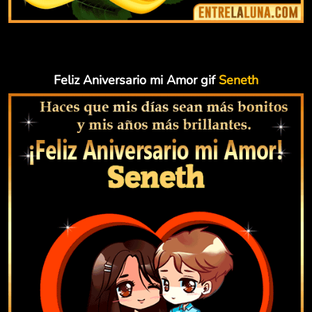
Feliz Aniversario mi Amor gif
Seneth