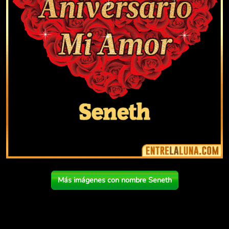
Más imágenes con nombre Seneth