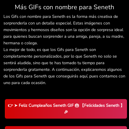
Más GIFs con nombre para Seneth
Los Gifs con nombre para Seneth es la forma más creativa de
sorprenderla con un detalle especial. Estas imágenes con
movimientos y hermosos diseños son la opción de sorpresa ideal
para quienes buscan sorprender a una amiga, pareja, a su madre,
hermana o colega.
Lo mejor de todo, es que los Gifs para Seneth son
completamente personalizados, por lo que Seneth no solo se
sentirá aludida, sino que te has tomado tu tiempo para
sorprenderla gratamente. A continuación, explicaremos algunos
de los Gifs para Seneth que conseguirás aquí, pues contamos con
uno para cada ocasión.
👉 ➤ Feliz Cumpleaños Seneth GIF 🎂 【Felicidades Seneth 】
🎉