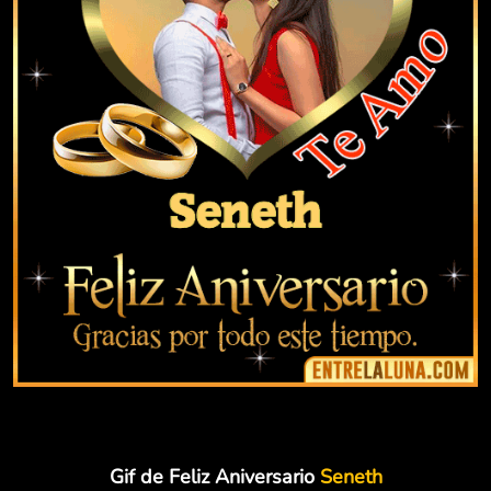
Gif de Feliz Aniversario
Seneth