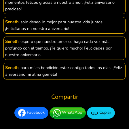
momentos felices gracias a nuestro amor. ¡Feliz aniversario
precioso!
Seneth
, solo deseo lo mejor para nuestra vida juntos.
¡Felicítanos en nuestro aniversario!
Seneth
, espero que nuestro amor se haga cada vez más
profundo con el tiempo. ¡Te quiero mucho! Felicidades por
nuestro aniversario.
Seneth
, para mí es bendición estar contigo todos los días. ¡Feliz
aniversario mi alma gemela!
Compartir
Facebook
WhatsApp
Copiar