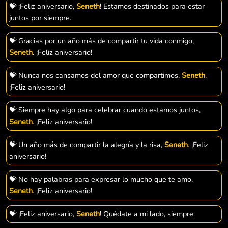
💝 ¡Feliz aniversario,
Seneth
! Estamos destinados para estar
juntos por siempre.
💝 Gracias por un año más de compartir tu vida conmigo,
Seneth
. ¡Feliz aniversario!
💝 Nunca nos cansamos del amor que compartimos,
Seneth
.
¡Feliz aniversario!
💝 Siempre hay algo para celebrar cuando estamos juntos,
Seneth
. ¡Feliz aniversario!
💝 Un año más de compartir la alegría y la risa,
Seneth
. ¡Feliz
aniversario!
💝 No hay palabras para expresar lo mucho que te amo,
Seneth
. ¡Feliz aniversario!
💝 ¡Feliz aniversario,
Seneth
! Quédate a mi lado, siempre.