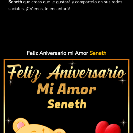
Seneth
que creas que le gustará y compártelo en sus redes
sociales, ¡Créenos, le encantará!
Feliz Aniversario mi Amor
Seneth