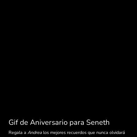
Gif de Aniversario para Seneth
Regala a
Andrea
los mejores recuerdos que nunca olvidará