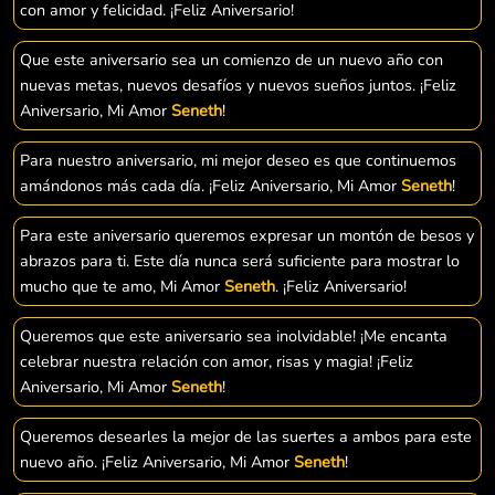
con amor y felicidad. ¡Feliz Aniversario!
Que este aniversario sea un comienzo de un nuevo año con
nuevas metas, nuevos desafíos y nuevos sueños juntos. ¡Feliz
Aniversario, Mi Amor
Seneth
!
Para nuestro aniversario, mi mejor deseo es que continuemos
amándonos más cada día. ¡Feliz Aniversario, Mi Amor
Seneth
!
Para este aniversario queremos expresar un montón de besos y
abrazos para ti. Este día nunca será suficiente para mostrar lo
mucho que te amo, Mi Amor
Seneth
. ¡Feliz Aniversario!
Queremos que este aniversario sea inolvidable! ¡Me encanta
celebrar nuestra relación con amor, risas y magia! ¡Feliz
Aniversario, Mi Amor
Seneth
!
Queremos desearles la mejor de las suertes a ambos para este
nuevo año. ¡Feliz Aniversario, Mi Amor
Seneth
!