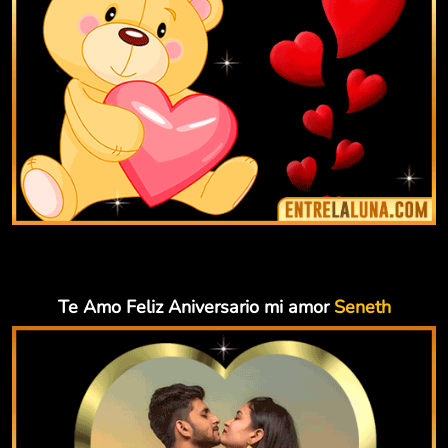
Te Amo Feliz Aniversario mi amor
Seneth