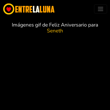
Imágenes gif de Feliz Aniversario para
Seneth