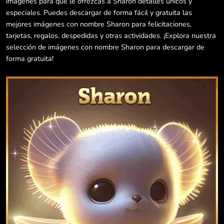
imágenes para que le ofrezcas a Sharon detalles únicos y
especiales. Puedes descargar de forma fácil y gratuita las
mejores imágenes con nombre Sharon para felicitaciones,
tarjetas, regalos, despedidas y otras actividades. ¡Explora nuestra
selección de imágenes con nombre Sharon para descargar de
forma gratuita!