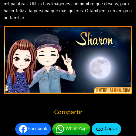
mil palabras. Utiliza Las imágenes con nombre que deseas, para
hacer feliz a la persona que más quieres. O también a un amigo o
un familiar.
Compartir
Facebook
WhatsApp
Copiar