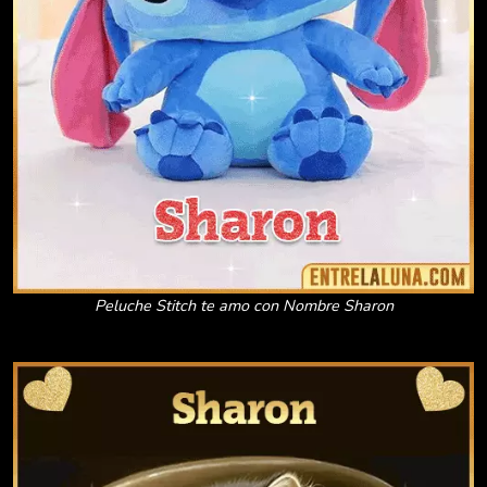
Peluche Stitch te amo con Nombre Sharon