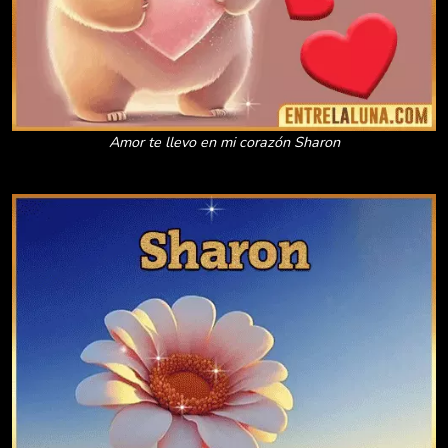
Amor te llevo en mi corazón Sharon