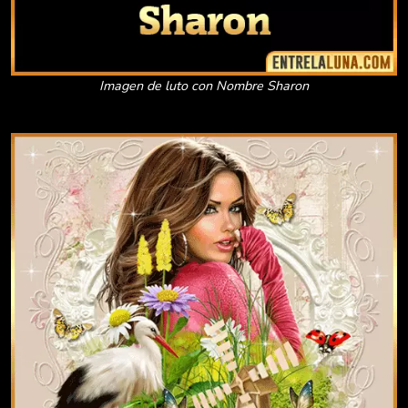
Imagen de luto con Nombre Sharon