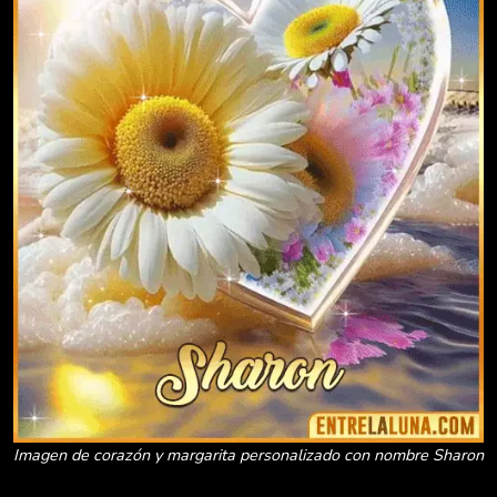
Imagen de corazón y margarita personalizado con nombre Sharon