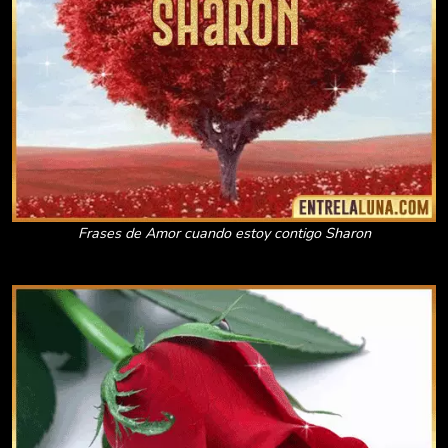
Frases de Amor cuando estoy contigo Sharon