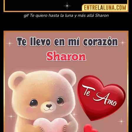
gif Te quiero hasta la luna y más allá Sharon