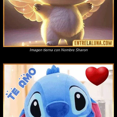
Imagen tierna con Nombre Sharon