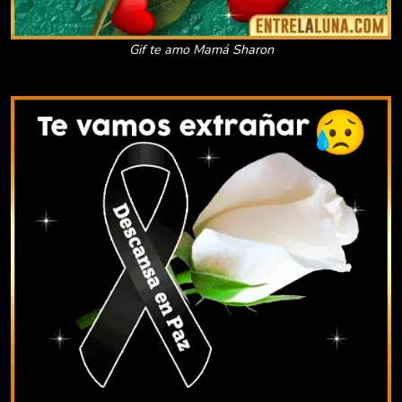
Gif te amo Mamá Sharon