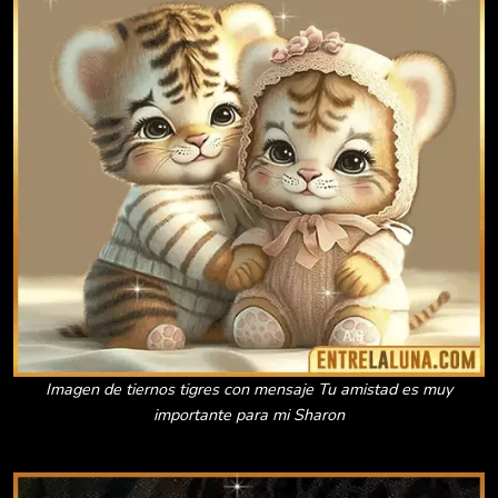
Imagen de tiernos tigres con mensaje Tu amistad es muy
importante para mi Sharon