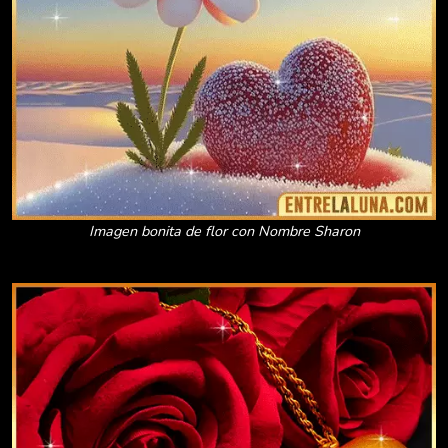
Imagen bonita de flor con Nombre Sharon