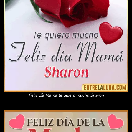
Feliz día Mamá te quiero mucho Sharon