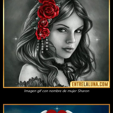
Imagen gif con nombre de mujer Sharon