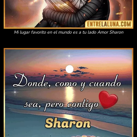
Mi lugar favorito en el mundo es a tu lado Amor Sharon