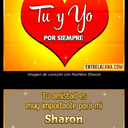
Imagen de corazón con Nombre Sharon