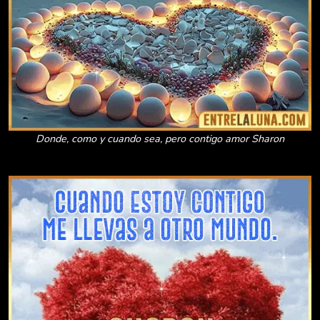
Donde, como y cuando sea, pero contigo amor Sharon