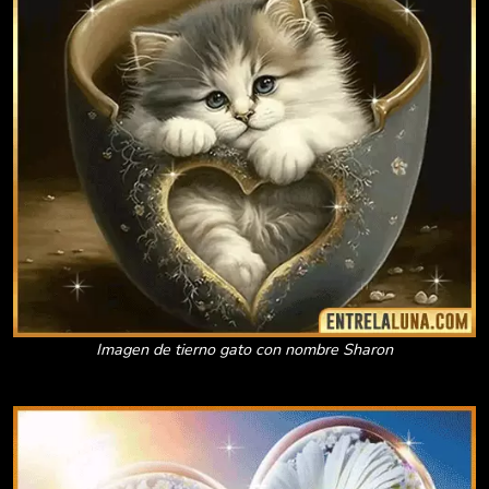
Imagen de tierno gato con nombre Sharon