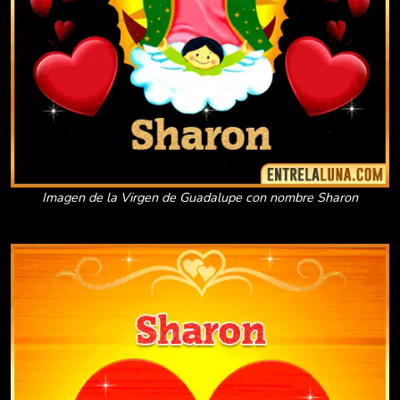
Imagen de la Virgen de Guadalupe con nombre Sharon