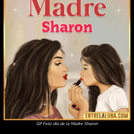
Gif Feliz día de la Madre Sharon