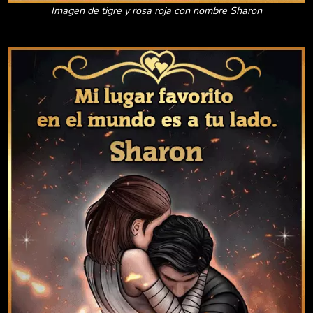
Imagen de tigre y rosa roja con nombre Sharon