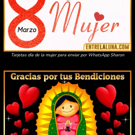
Tarjetas día de la mujer para enviar por WhatsApp Sharon