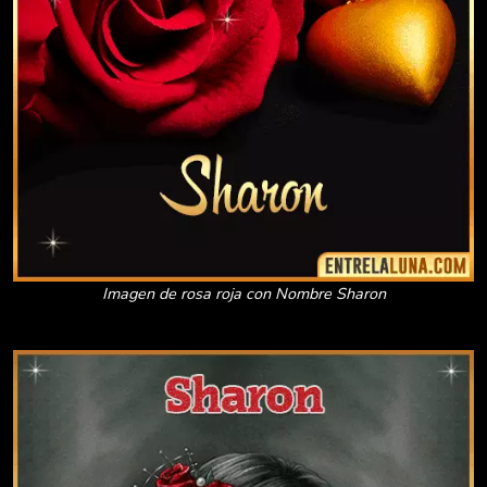
Imagen de rosa roja con Nombre Sharon