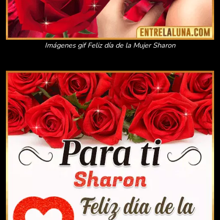
Imágenes gif Feliz día de la Mujer Sharon