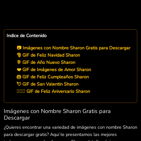
Indice de Contenido
📷 Imágenes con Nombre Sharon Gratis para Descargar
🎅 GIF de Feliz Navidad Sharon
🥂 GIF de Año Nuevo Sharon
❤️ GIF de Imágenes de Amor Sharon
🎂 GIF de Feliz Cumpleaños Sharon
💘 GIF de San Valentin Sharon
👨‍❤️‍👨 GIF de Feliz Aniversario Sharon
Imágenes con Nombre Sharon Gratis para
Descargar
¿Quieres encontrar una variedad de imágenes con nombre Sharon
para descargar gratis? Aquí te presentamos las mejores