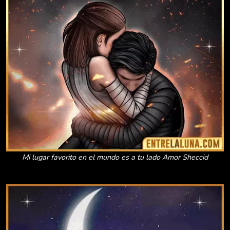
Mi lugar favorito en el mundo es a tu lado Amor Sheccid