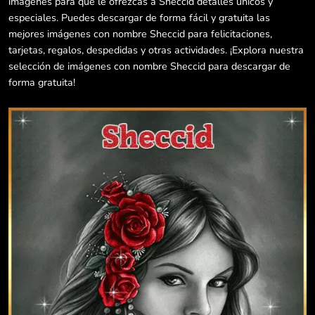
imágenes para que le ofrezcas a Sheccid detalles únicos y
especiales. Puedes descargar de forma fácil y gratuita las
mejores imágenes con nombre Sheccid para felicitaciones,
tarjetas, regalos, despedidas y otras actividades. ¡Explora nuestra
selección de imágenes con nombre Sheccid para descargar de
forma gratuita!