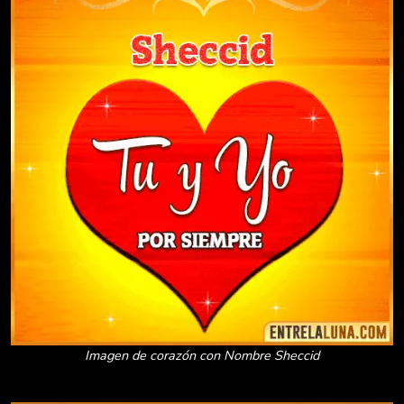
Imagen de corazón con Nombre Sheccid