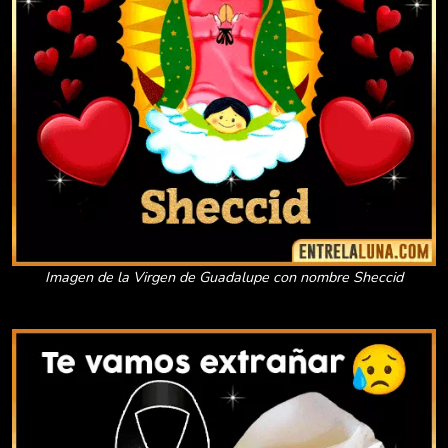
Imagen de la Virgen de Guadalupe con nombre Sheccid