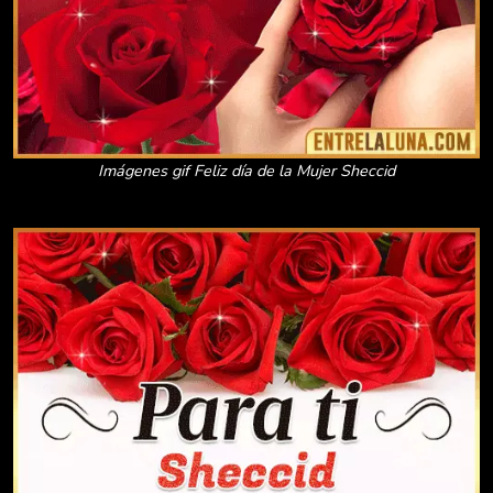
Imágenes gif Feliz día de la Mujer Sheccid