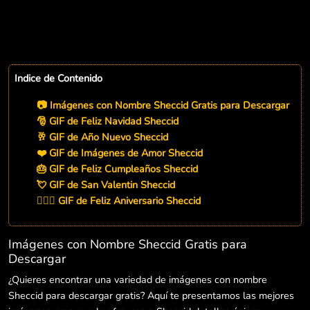
Indice de Contenido
📷 Imágenes con Nombre Sheccid Gratis para Descargar
🎅 GIF de Feliz Navidad Sheccid
🥂 GIF de Año Nuevo Sheccid
❤️ GIF de Imágenes de Amor Sheccid
🎂 GIF de Feliz Cumpleaños Sheccid
💘 GIF de San Valentin Sheccid
👨‍❤️‍👨 GIF de Feliz Aniversario Sheccid
Imágenes con Nombre Sheccid Gratis para
Descargar
¿Quieres encontrar una variedad de imágenes con nombre
Sheccid para descargar gratis? Aquí te presentamos las mejores