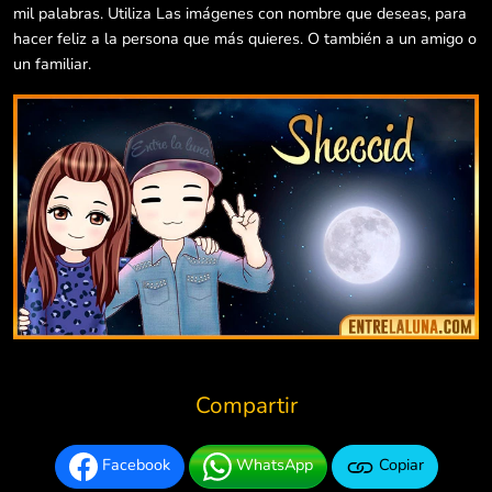
mil palabras. Utiliza Las imágenes con nombre que deseas, para
hacer feliz a la persona que más quieres. O también a un amigo o
un familiar.
Compartir
Facebook
WhatsApp
Copiar