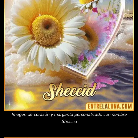
Imagen de corazón y margarita personalizado con nombre
Sheccid