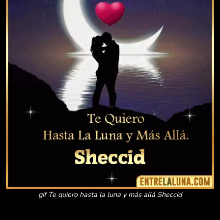
gif Te quiero hasta la luna y más allá Sheccid