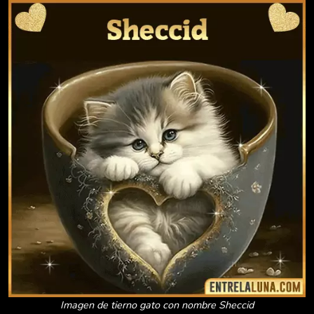
Imagen de tierno gato con nombre Sheccid