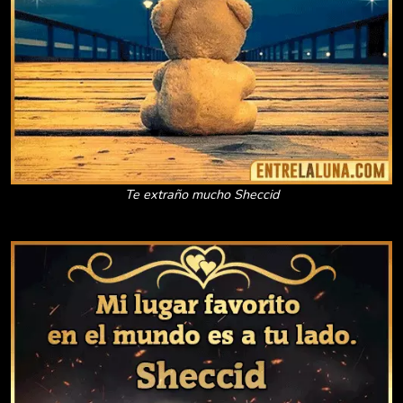
Te extraño mucho Sheccid