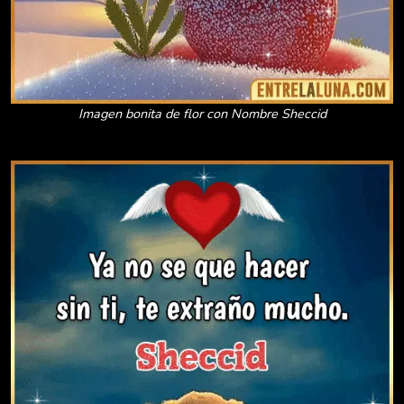
Imagen bonita de flor con Nombre Sheccid