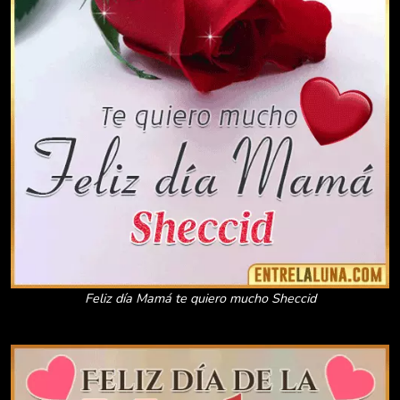
Feliz día Mamá te quiero mucho Sheccid