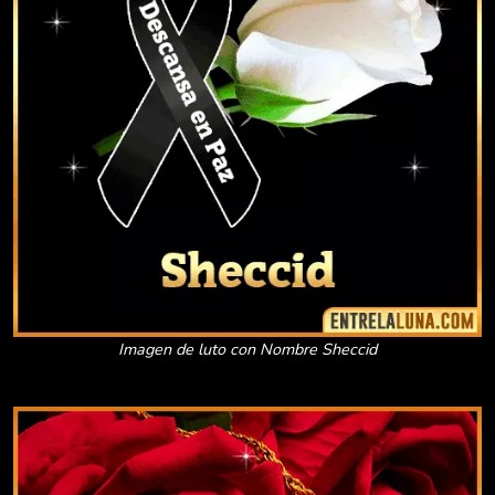
Imagen de luto con Nombre Sheccid