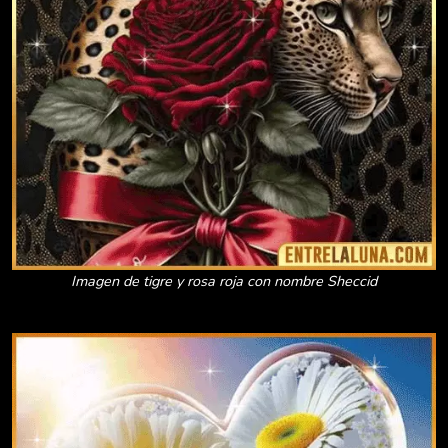
Imagen de tigre y rosa roja con nombre Sheccid