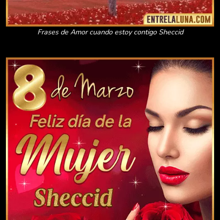
Frases de Amor cuando estoy contigo Sheccid