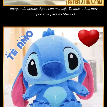
Imagen de tiernos tigres con mensaje Tu amistad es muy
importante para mi Sheccid