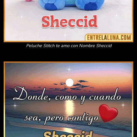
Peluche Stitch te amo con Nombre Sheccid