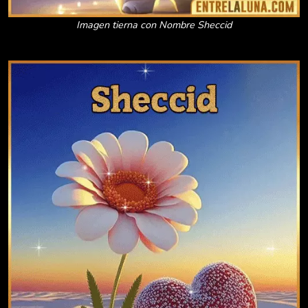
Imagen tierna con Nombre Sheccid