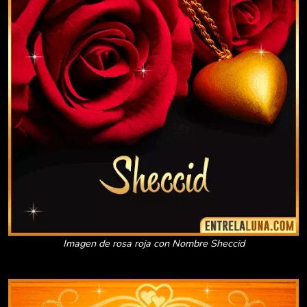
Imagen de rosa roja con Nombre Sheccid