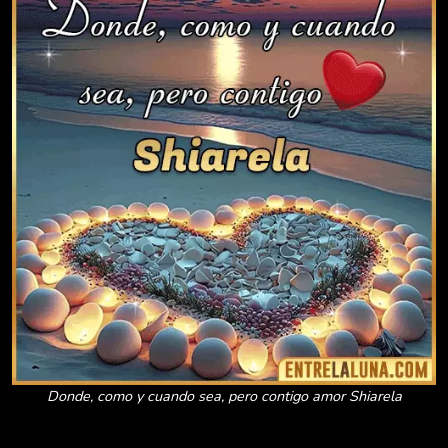
Donde, como y cuando sea, pero contigo amor Shiarela