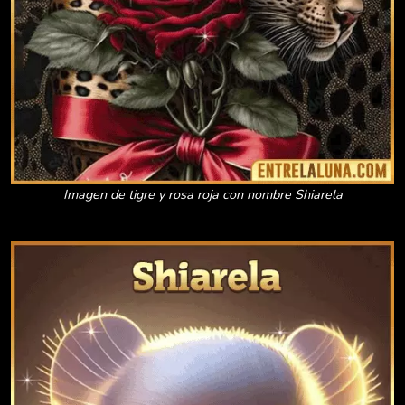
Imagen de tigre y rosa roja con nombre Shiarela