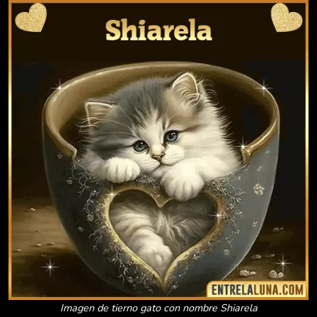
Imagen de tierno gato con nombre Shiarela