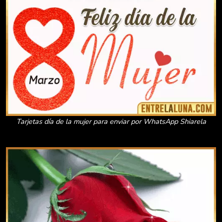
Tarjetas día de la mujer para enviar por WhatsApp Shiarela