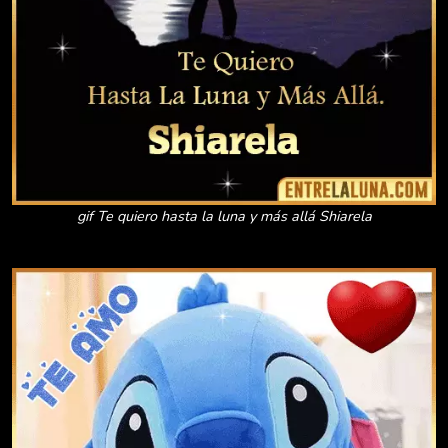
gif Te quiero hasta la luna y más allá Shiarela