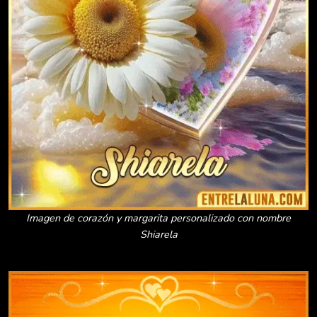
Imagen de corazón y margarita personalizado con nombre
Shiarela