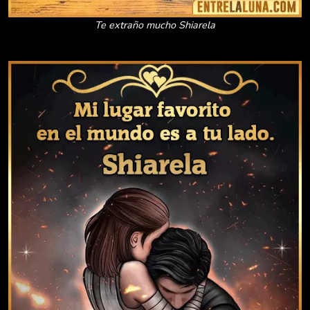
Te extraño mucho Shiarela