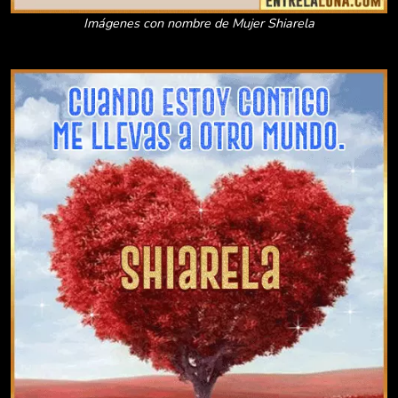
Imágenes con nombre de Mujer Shiarela