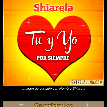
Imagen de corazón con Nombre Shiarela