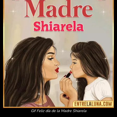
Gif Feliz día de la Madre Shiarela