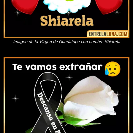
Imagen de la Virgen de Guadalupe con nombre Shiarela