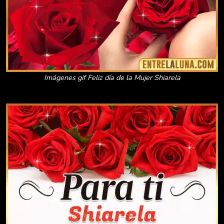
Imágenes gif Feliz día de la Mujer Shiarela