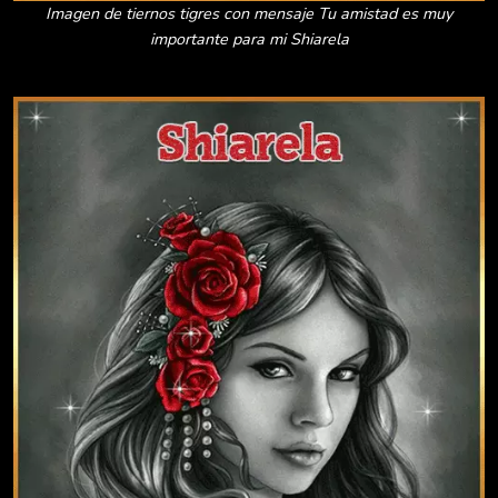
Imagen de tiernos tigres con mensaje Tu amistad es muy
importante para mi Shiarela