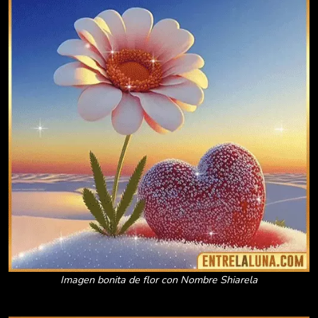
Imagen bonita de flor con Nombre Shiarela