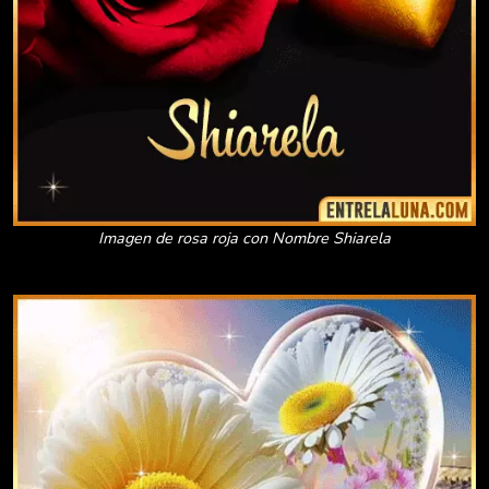
Imagen de rosa roja con Nombre Shiarela