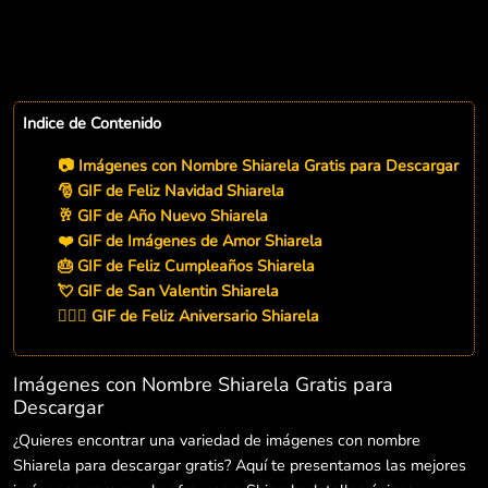
Indice de Contenido
📷 Imágenes con Nombre Shiarela Gratis para Descargar
🎅 GIF de Feliz Navidad Shiarela
🥂 GIF de Año Nuevo Shiarela
❤️ GIF de Imágenes de Amor Shiarela
🎂 GIF de Feliz Cumpleaños Shiarela
💘 GIF de San Valentin Shiarela
👨‍❤️‍👨 GIF de Feliz Aniversario Shiarela
Imágenes con Nombre Shiarela Gratis para
Descargar
¿Quieres encontrar una variedad de imágenes con nombre
Shiarela para descargar gratis? Aquí te presentamos las mejores