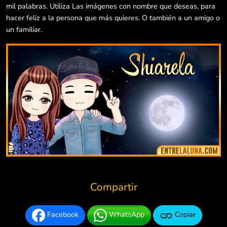
mil palabras. Utiliza Las imágenes con nombre que deseas, para
hacer feliz a la persona que más quieres. O también a un amigo o
un familiar.
Compartir
Facebook
WhatsApp
Copiar