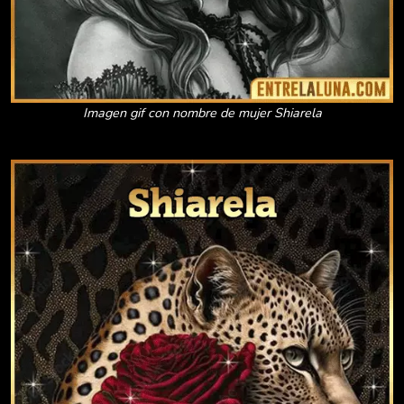
Imagen gif con nombre de mujer Shiarela