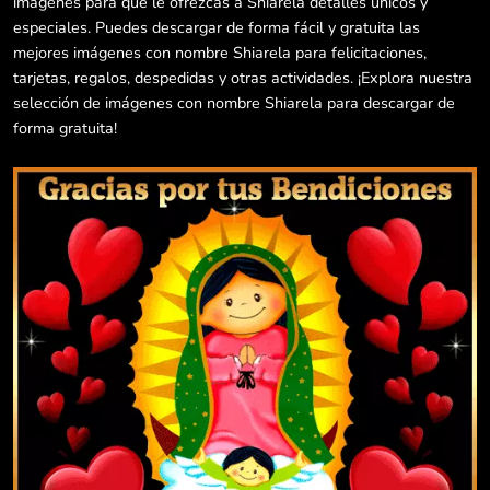
imágenes para que le ofrezcas a Shiarela detalles únicos y
especiales. Puedes descargar de forma fácil y gratuita las
mejores imágenes con nombre Shiarela para felicitaciones,
tarjetas, regalos, despedidas y otras actividades. ¡Explora nuestra
selección de imágenes con nombre Shiarela para descargar de
forma gratuita!