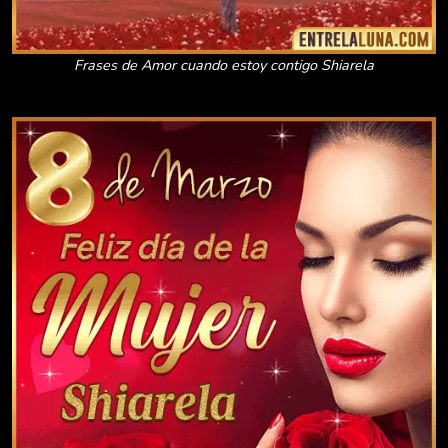
Frases de Amor cuando estoy contigo Shiarela