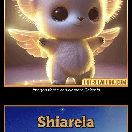
Imagen tierna con Nombre Shiarela