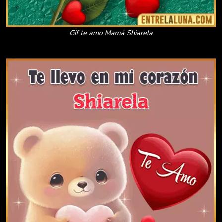
Gif te amo Mamá Shiarela