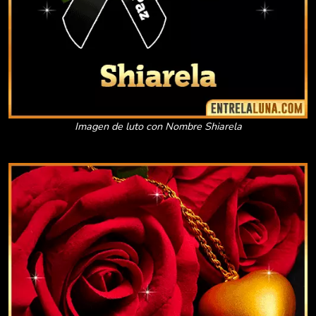
Imagen de luto con Nombre Shiarela