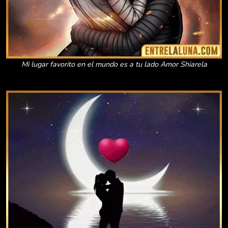
Mi lugar favorito en el mundo es a tu lado Amor Shiarela