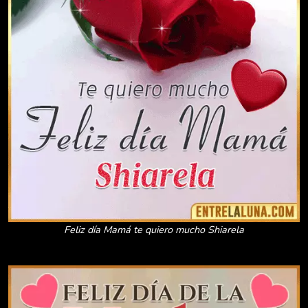
Feliz día Mamá te quiero mucho Shiarela