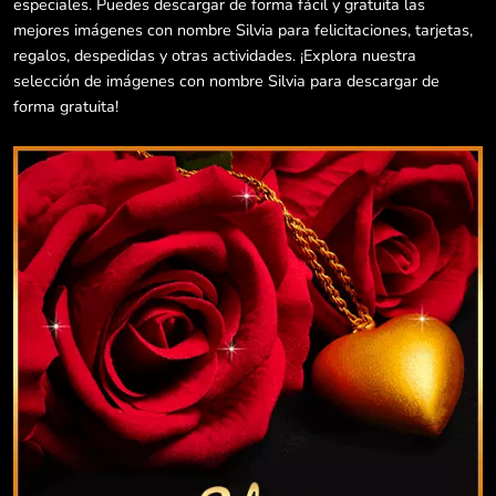
especiales. Puedes descargar de forma fácil y gratuita las
mejores imágenes con nombre Silvia para felicitaciones, tarjetas,
regalos, despedidas y otras actividades. ¡Explora nuestra
selección de imágenes con nombre Silvia para descargar de
forma gratuita!