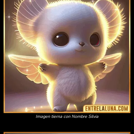
Imagen tierna con Nombre Silvia