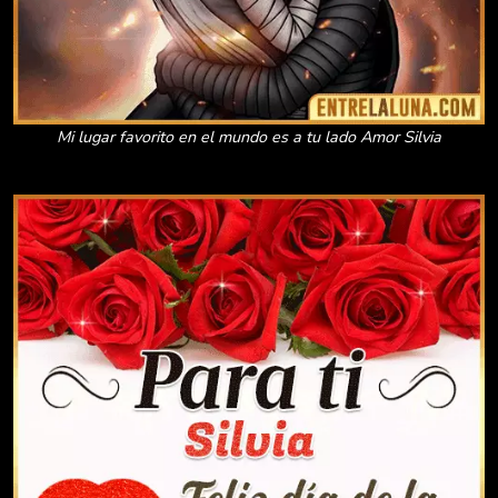
Mi lugar favorito en el mundo es a tu lado Amor Silvia