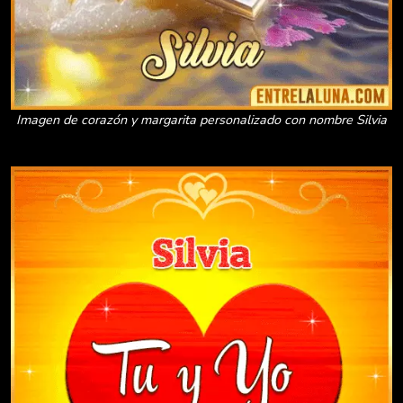
Imagen de corazón y margarita personalizado con nombre Silvia