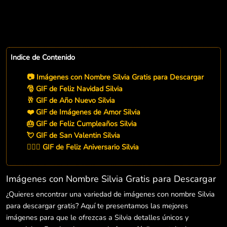
Indice de Contenido
📷 Imágenes con Nombre Silvia Gratis para Descargar
🎅 GIF de Feliz Navidad Silvia
🥂 GIF de Año Nuevo Silvia
❤️ GIF de Imágenes de Amor Silvia
🎂 GIF de Feliz Cumpleaños Silvia
💘 GIF de San Valentin Silvia
👨‍❤️‍👨 GIF de Feliz Aniversario Silvia
Imágenes con Nombre Silvia Gratis para Descargar
¿Quieres encontrar una variedad de imágenes con nombre Silvia
para descargar gratis? Aquí te presentamos las mejores
imágenes para que le ofrezcas a Silvia detalles únicos y