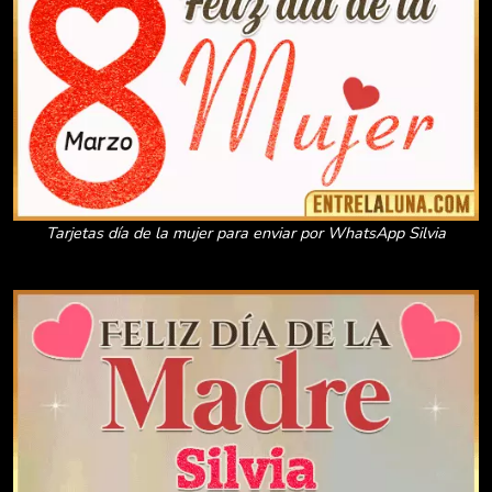
Tarjetas día de la mujer para enviar por WhatsApp Silvia