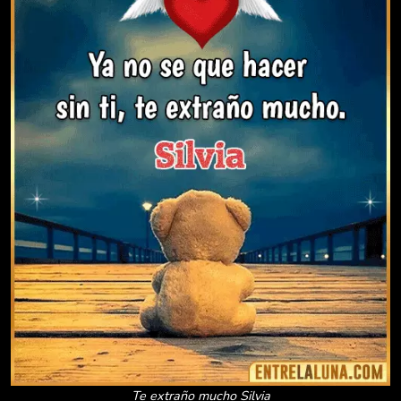
Te extraño mucho Silvia