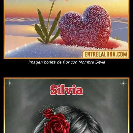
Imagen bonita de flor con Nombre Silvia