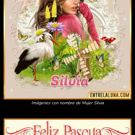
Imágenes con nombre de Mujer Silvia