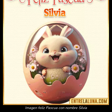
Imagen feliz Pascua con nombre Silvia