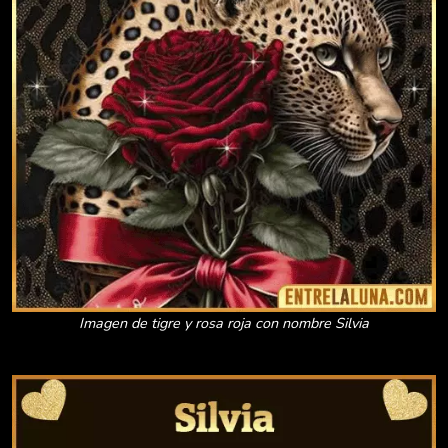
Imagen de tigre y rosa roja con nombre Silvia