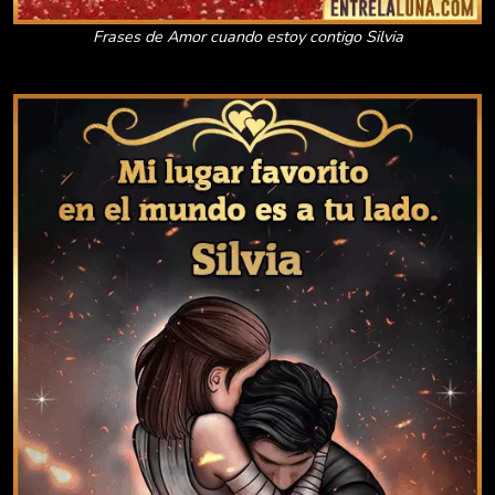
Frases de Amor cuando estoy contigo Silvia