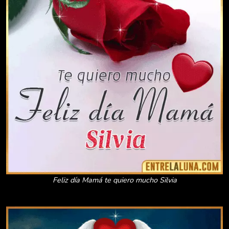
Feliz día Mamá te quiero mucho Silvia