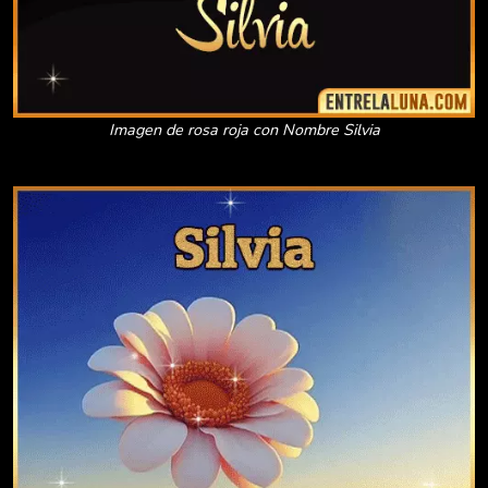
Imagen de rosa roja con Nombre Silvia