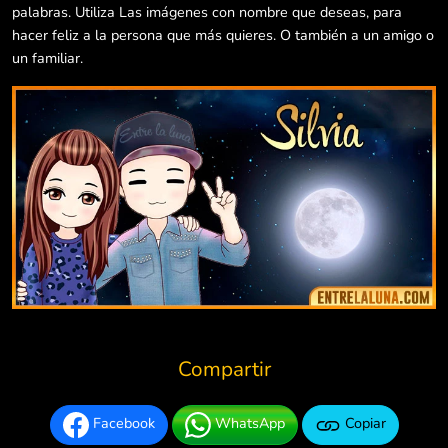
palabras. Utiliza Las imágenes con nombre que deseas, para
hacer feliz a la persona que más quieres. O también a un amigo o
un familiar.
Compartir
Facebook
WhatsApp
Copiar