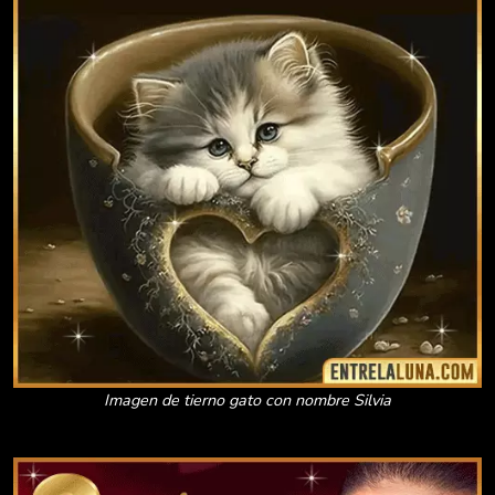
Imagen de tierno gato con nombre Silvia