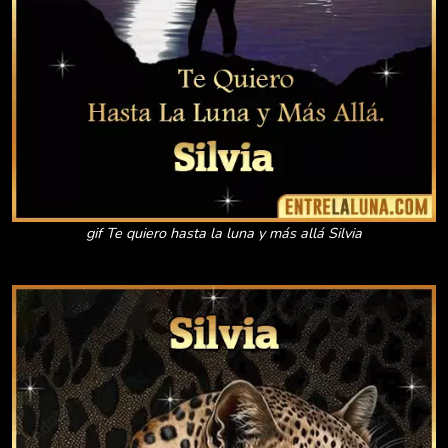
gif Te quiero hasta la luna y más allá Silvia