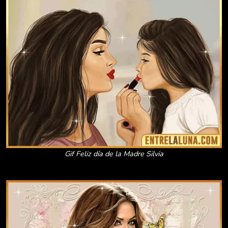
Gif Feliz día de la Madre Silvia