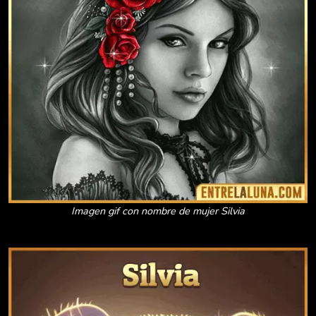
Imagen gif con nombre de mujer Silvia