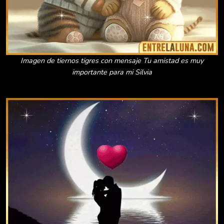
Imagen de tiernos tigres con mensaje Tu amistad es muy
importante para mi Silvia