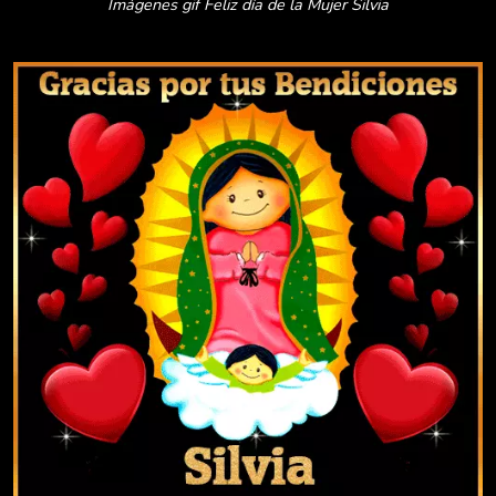
Imágenes gif Feliz día de la Mujer Silvia