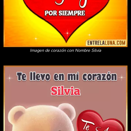
Imagen de corazón con Nombre Silvia