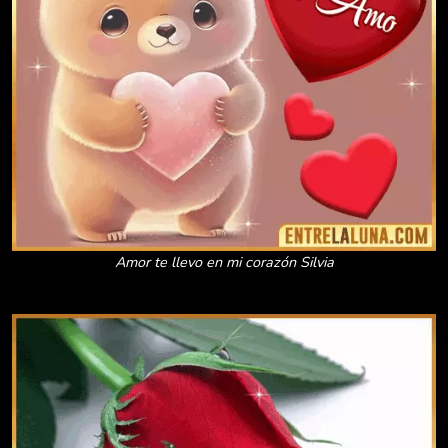
Amor te llevo en mi corazón Silvia