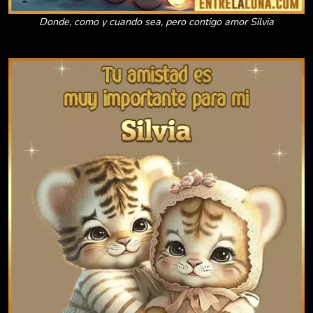
Donde, como y cuando sea, pero contigo amor Silvia