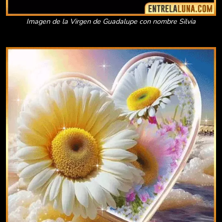
Imagen de la Virgen de Guadalupe con nombre Silvia