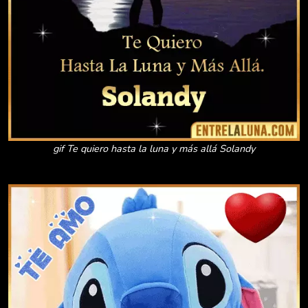
gif Te quiero hasta la luna y más allá Solandy