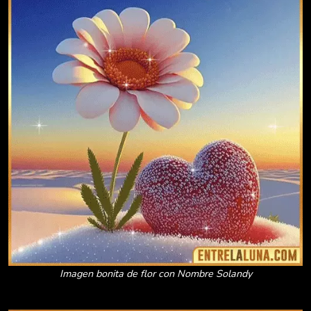
Imagen bonita de flor con Nombre Solandy