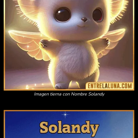
Imagen tierna con Nombre Solandy