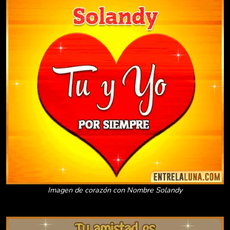
Imagen de corazón con Nombre Solandy