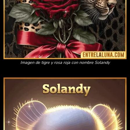
Imagen de tigre y rosa roja con nombre Solandy