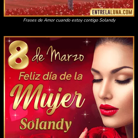
Frases de Amor cuando estoy contigo Solandy