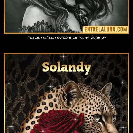
Imagen gif con nombre de mujer Solandy