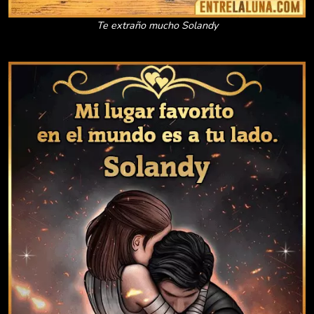
Te extraño mucho Solandy