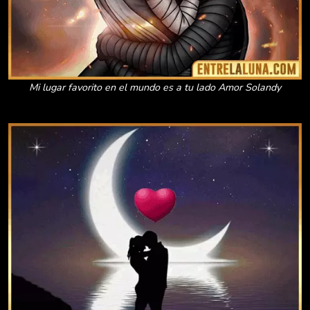
Mi lugar favorito en el mundo es a tu lado Amor Solandy