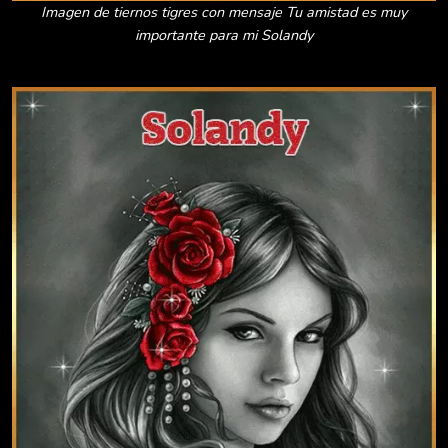
Imagen de tiernos tigres con mensaje Tu amistad es muy
importante para mi Solandy