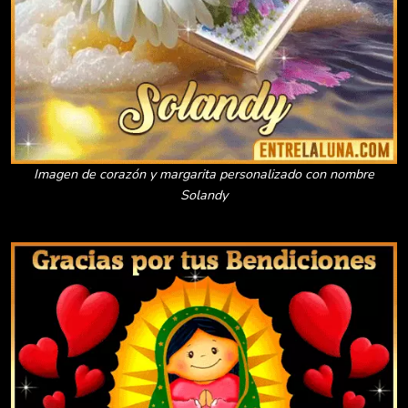
Imagen de corazón y margarita personalizado con nombre
Solandy