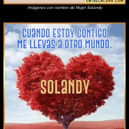
Imágenes con nombre de Mujer Solandy