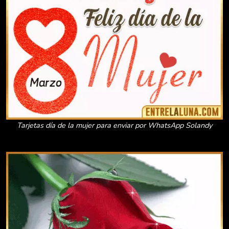
Tarjetas día de la mujer para enviar por WhatsApp Solandy