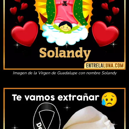
Imagen de la Virgen de Guadalupe con nombre Solandy