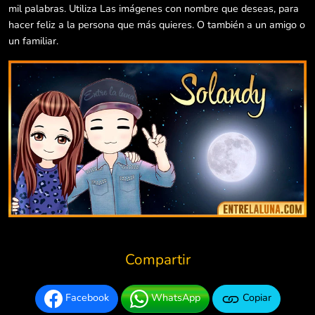
mil palabras. Utiliza Las imágenes con nombre que deseas, para
hacer feliz a la persona que más quieres. O también a un amigo o
un familiar.
Compartir
Facebook
WhatsApp
Copiar