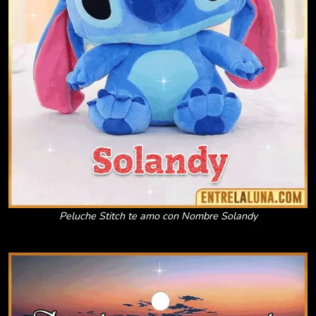
Peluche Stitch te amo con Nombre Solandy