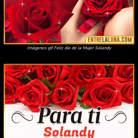
Imágenes gif Feliz día de la Mujer Solandy