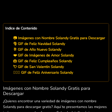
Indice de Contenido
📷 Imágenes con Nombre Solandy Gratis para Descargar
🎅 GIF de Feliz Navidad Solandy
🥂 GIF de Año Nuevo Solandy
❤️ GIF de Imágenes de Amor Solandy
🎂 GIF de Feliz Cumpleaños Solandy
💘 GIF de San Valentin Solandy
👨‍❤️‍👨 GIF de Feliz Aniversario Solandy
Imágenes con Nombre Solandy Gratis para
Descargar
¿Quieres encontrar una variedad de imágenes con nombre
Solandy para descargar gratis? Aquí te presentamos las mejores