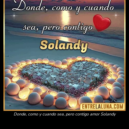
Donde, como y cuando sea, pero contigo amor Solandy