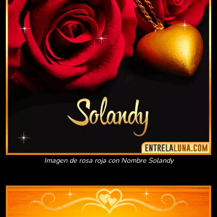
Imagen de rosa roja con Nombre Solandy