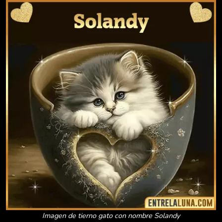
Imagen de tierno gato con nombre Solandy