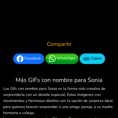
Compartir
Facebook
WhatsApp
Copiar
Más GIFs con nombre para Sonia
Los Gifs con nombre para Sonia es la forma más creativa de
sorprenderla con un detalle especial. Estas imágenes con
movimientos y hermosos diseños son la opción de sorpresa ideal
para quienes buscan sorprender a una amiga, pareja, a su madre,
hermana o colega.