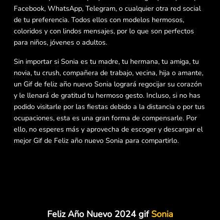
Facebook, WhatsApp, Telegram, o cualquier otra red social
de tu preferencia. Todos ellos con modelos hermosos,
coloridos y con lindos mensajes, por lo que son perfectos
para niños, jóvenes o adultos.
Sin importar si Sonia es tu madre, tu hermana, tu amiga, tu
novia, tu crush, compañera de trabajo, vecina, hija o amante,
un Gif de feliz año nuevo Sonia logrará regocijar su corazón
y le llenará de gratitud tu hermoso gesto. Incluso, si no has
podido visitarle por las fiestas debido a la distancia o por tus
ocupaciones, esta es una gran forma de compensarle. Por
ello, no esperes más y aprovecha de escoger y descargar el
mejor Gif de Feliz año nuevo Sonia para compartirlo.
Feliz Año Nuevo 2024 gif
Sonia