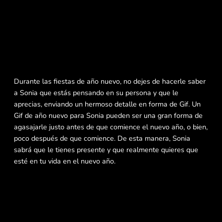
Durante las fiestas de año nuevo, no dejes de hacerle saber
a Sonia que estás pensando en su persona y que le
aprecias, enviando un hermoso detalle en forma de Gif. Un
Gif de año nuevo para Sonia pueden ser una gran forma de
agasajarle justo antes de que comience el nuevo año, o bien,
poco después de que comience. De esta manera, Sonia
sabrá que le tienes presente y que realmente quieres que
esté en tu vida en el nuevo año.