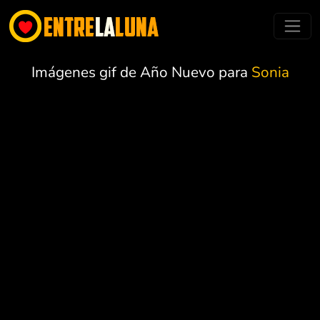
Imágenes gif de Año Nuevo para
Sonia