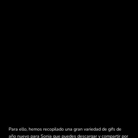
Para ello, hemos recopilado una gran variedad de gifs de
año nuevo para Sonia que puedes descargar y compartir por