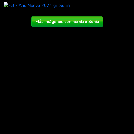
Más imágenes con nombre Sonia