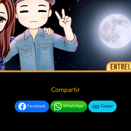
Compartir
Facebook
WhatsApp
Copiar