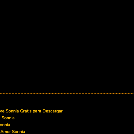
e Sonnia Gratis para Descargar
d Sonnia
onnia
 Amor Sonnia