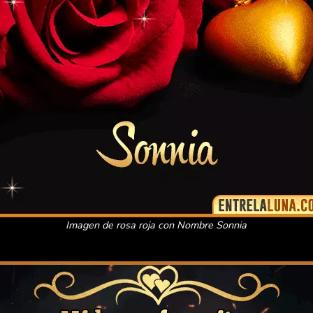
Imagen de rosa roja con Nombre Sonnia