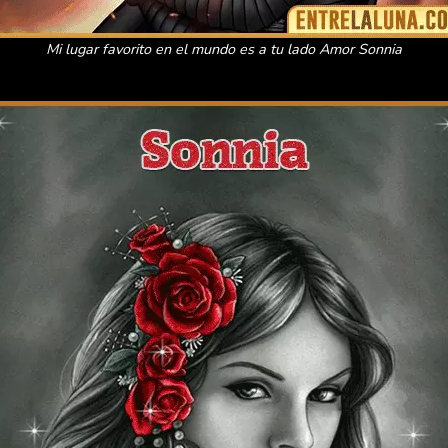
Mi lugar favorito en el mundo es a tu lado Amor Sonnia