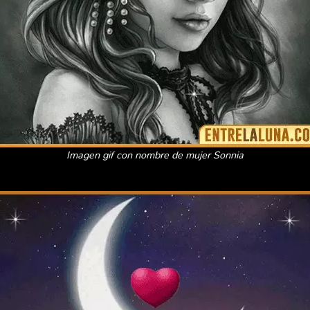
Imagen gif con nombre de mujer Sonnia