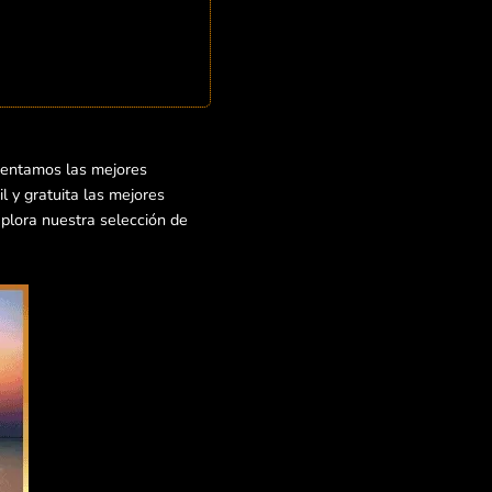
sentamos las mejores
 y gratuita las mejores
xplora nuestra selección de