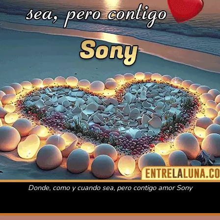
Donde, como y cuando sea, pero contigo amor Sony