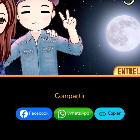
Compartir
Facebook
WhatsApp
Copiar