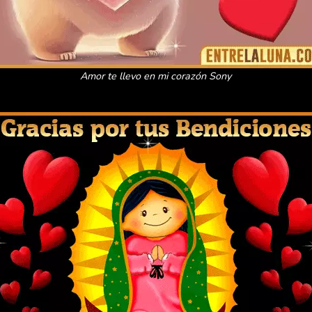
Amor te llevo en mi corazón Sony