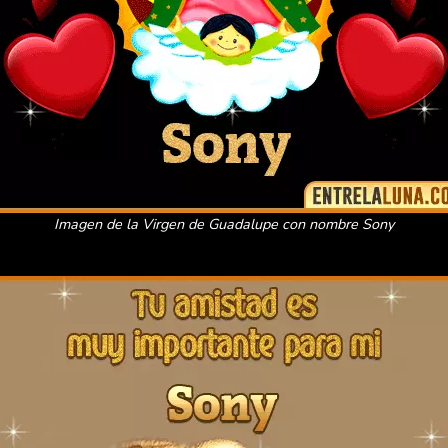
Imagen de la Virgen de Guadalupe con nombre Sony