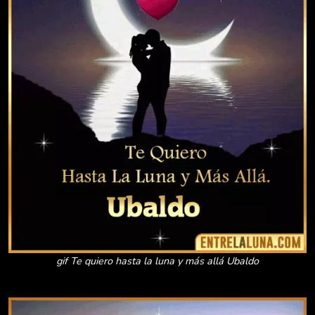
gif Te quiero hasta la luna y más allá Ubaldo