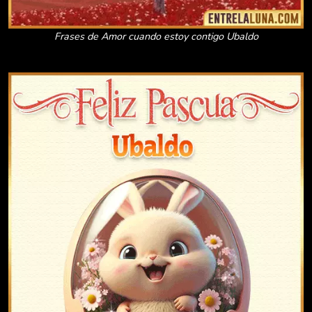
Frases de Amor cuando estoy contigo Ubaldo