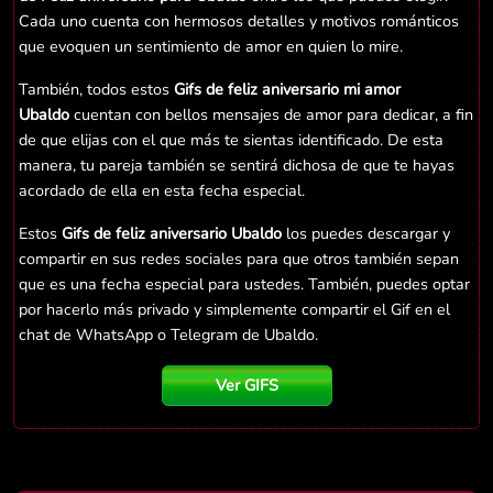
Cada uno cuenta con hermosos detalles y motivos románticos
que evoquen un sentimiento de amor en quien lo mire.
También, todos estos
Gifs de feliz aniversario mi amor
Ubaldo
cuentan con bellos mensajes de amor para dedicar, a fin
de que elijas con el que más te sientas identificado. De esta
manera, tu pareja también se sentirá dichosa de que te hayas
acordado de ella en esta fecha especial.
Estos
Gifs de feliz aniversario Ubaldo
los puedes descargar y
compartir en sus redes sociales para que otros también sepan
que es una fecha especial para ustedes. También, puedes optar
por hacerlo más privado y simplemente compartir el Gif en el
chat de WhatsApp o Telegram de Ubaldo.
Ver GIFS