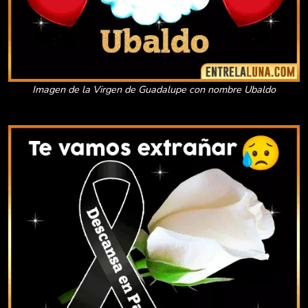
Imagen de la Virgen de Guadalupe con nombre Ubaldo