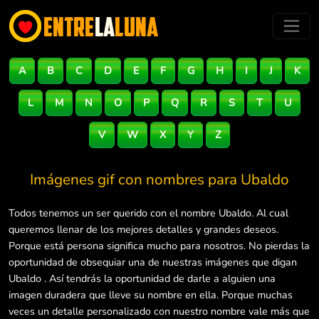
A
B
C
D
E
F
G
H
I
J
K
L
M
N
O
P
Q
R
S
T
U
V
W
X
Y
Z
Imágenes gif con nombres para
Ubaldo
Todos tenemos un ser querido con el nombre Ubaldo. Al cual
queremos llenar de los mejores detalles y grandes deseos.
Porque está persona significa mucho para nosotros. No pierdas la
oportunidad de obsequiar una de nuestras imágenes que digan
Ubaldo . Así tendrás la oportunidad de darle a alguien una
imagen duradera que lleve su nombre en ella. Porque muchas
veces un detalle personalizado con nuestro nombre vale más que