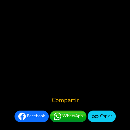
Compartir
Facebook
WhatsApp
Copiar