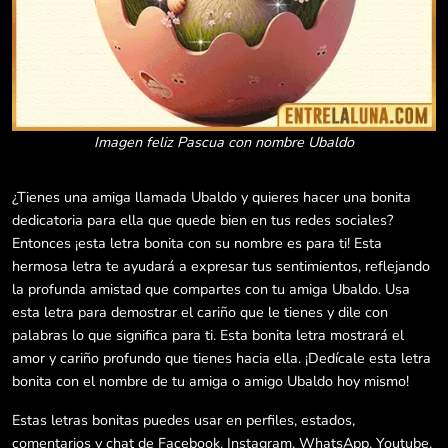
Imagen feliz Pascua con nombre Ubaldo
¿Tienes una amiga llamada Ubaldo y quieres hacer una bonita
dedicatoria para ella que quede bien en tus redes sociales?
Entonces ¡esta letra bonita con su nombre es para ti! Esta
hermosa letra te ayudará a expresar tus sentimientos, reflejando
la profunda amistad que compartes con tu amiga Ubaldo. Usa
esta letra para demostrar el cariño que le tienes y dile con
palabras lo que significa para ti. Esta bonita letra mostrará el
amor y cariño profundo que tienes hacia ella. ¡Dedícale esta letra
bonita con el nombre de tu amiga o amigo Ubaldo hoy mismo!
Estas letras bonitas puedes usar en perfiles, estados,
comentarios y chat de Facebook, Instagram, WhatsApp, Youtube,