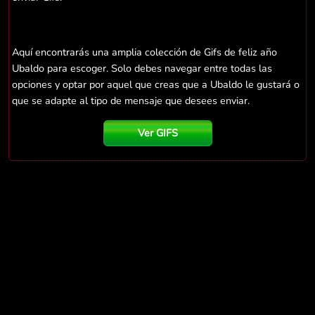
Aquí encontrarás una amplia colección de Gifs de feliz año
Ubaldo para escoger. Solo debes navegar entre todas las
opciones y optar por aquel que creas que a Ubaldo le gustará o
que se adapte al tipo de mensaje que desees enviar.
Ver GIFS