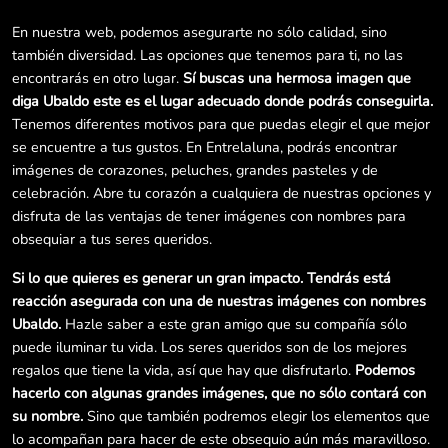
En nuestra web, podemos asegurarte no sólo calidad, sino
también diversidad. Las opciones que tenemos para ti, no las
encontrarás en otro lugar.
Sí buscas una hermosa imagen que
diga Ubaldo este es el lugar adecuado donde podrás conseguirla.
Tenemos diferentes motivos para que puedas elegir el que mejor
se encuentre a tus gustos. En Entrelaluna, podrás encontrar
imágenes de corazones, peluches, grandes pasteles y de
celebración. Abre tu corazón a cualquiera de nuestras opciones y
disfruta de las ventajas de tener imágenes con nombres para
obsequiar a tus seres queridos.
Si lo que quieres es generar un gran impacto. Tendrás está
reacción asegurada con una de nuestras imágenes con nombres
Ubaldo.
Hazle saber a este gran amigo que su compañía sólo
puede iluminar tu vida. Los seres queridos son de los mejores
regalos que tiene la vida, así que hay que disfrutarlo.
Podemos
hacerlo con algunas grandes imágenes, que no sólo contará con
su nombre.
Sino que también podremos elegir los elementos que
lo acompañan para hacer de este obsequio aún más maravilloso.