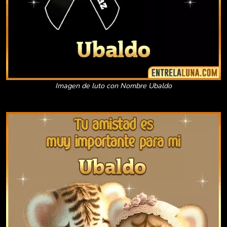
Imagen de luto con Nombre Ubaldo