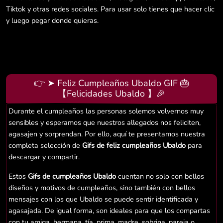
Tiktok y otras redes sociales. Para usar solo tienes que hacer clic
y luego pegar donde quieras.
👉 ➤ Feliz Cumpleaños Ubaldo GIF 🎂
【Felicidades Ubaldo 】🎉
Durante el cumpleaños las personas solemos volvernos muy
sensibles y esperamos que nuestros allegados nos feliciten,
agasajen y sorprendan. Por ello, aquí te presentamos nuestra
completa selección de
Gifs de feliz cumpleaños Ubaldo
para
descargar y compartir.
Estos
Gifs de cumpleaños Ubaldo
cuentan no solo con bellos
diseños y motivos de cumpleaños, sino también con bellos
mensajes con los que Ubaldo se puede sentir identificada y
agasajada. De igual forma, son ideales para que los compartas
con tu amiga, hermana, tía, prima, madre, sobrina, pareja o