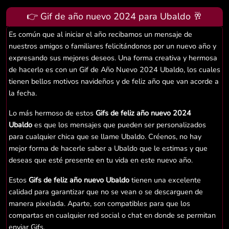
👉 Gif de año nuevo 2024 para Ubaldo 🥂
Es común que al iniciar el año recibamos un mensaje de
nuestros amigos o familiares felicitándonos por un nuevo año y
expresando sus mejores deseos. Una forma creativa y hermosa
de hacerlo es con un Gif de Año Nuevo 2024 Ubaldo, los cuales
tienen bellos motivos navideños y de feliz año que van acorde a
la fecha.
Lo más hermoso de estos
Gifs de feliz año nuevo 2024
Ubaldo
es que los mensajes que pueden ser personalizados
para cualquier chica que se llame Ubaldo. Créenos, no hay
mejor forma de hacerle saber a Ubaldo que le estimas y que
deseas que esté presente en tu vida en este nuevo año.
Estos
Gifs de feliz año nuevo Ubaldo
tienen una excelente
calidad para garantizar que no se vean o se descarguen de
manera pixelada. Aparte, son compatibles para que los
compartas en cualquier red social o chat en donde se permitan
enviar Gifs.