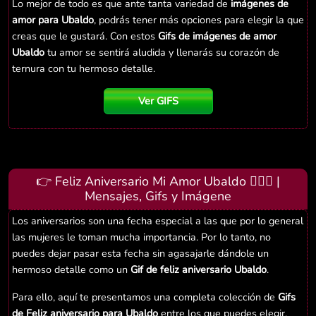
Lo mejor de todo es que ante tanta variedad de
imágenes de
amor para Ubaldo
, podrás tener más opciones para elegir la que
creas que le gustará. Con estos
Gifs de imágenes de amor
Ubaldo
tu amor se sentirá aludida y llenarás su corazón de
ternura con tu hermoso detalle.
Ver GIFS
👉 Feliz Aniversario Mi Amor Ubaldo 👨‍❤️‍👨 |
Mensajes, Gifs y Imágene
Los aniversarios son una fecha especial a las que por lo general
las mujeres le toman mucha importancia. Por lo tanto, no
puedes dejar pasar esta fecha sin agasajarle dándole un
hermoso detalle como un
Gif de feliz aniversario Ubaldo
.
Para ello, aquí te presentamos una completa colección de
Gifs
de Feliz aniversario para Ubaldo
entre los que puedes elegir.