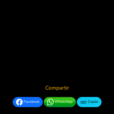
Compartir
Facebook
WhatsApp
Copiar