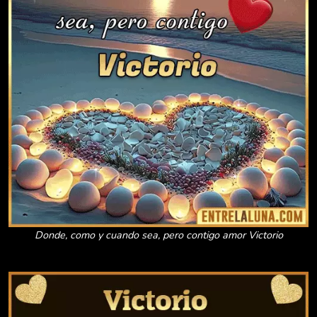
Donde, como y cuando sea, pero contigo amor Victorio