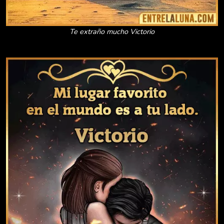
Te extraño mucho Victorio