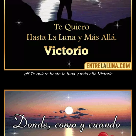
gif Te quiero hasta la luna y más allá Victorio