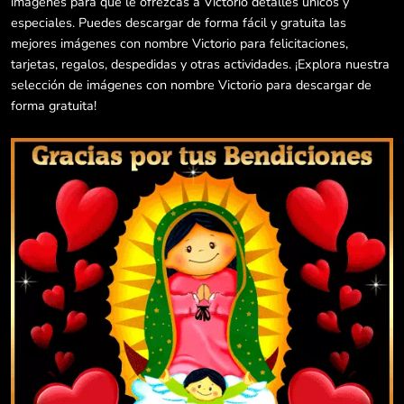
imágenes para que le ofrezcas a Victorio detalles únicos y
especiales. Puedes descargar de forma fácil y gratuita las
mejores imágenes con nombre Victorio para felicitaciones,
tarjetas, regalos, despedidas y otras actividades. ¡Explora nuestra
selección de imágenes con nombre Victorio para descargar de
forma gratuita!