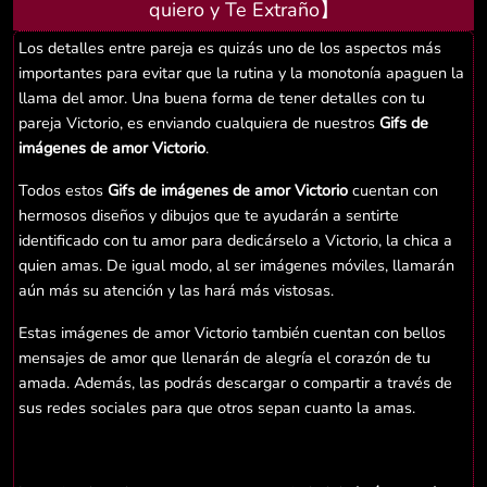
quiero y Te Extraño】
Los detalles entre pareja es quizás uno de los aspectos más
importantes para evitar que la rutina y la monotonía apaguen la
llama del amor. Una buena forma de tener detalles con tu
pareja Victorio, es enviando cualquiera de nuestros
Gifs de
imágenes de amor Victorio
.
Todos estos
Gifs de imágenes de amor Victorio
cuentan con
hermosos diseños y dibujos que te ayudarán a sentirte
identificado con tu amor para dedicárselo a Victorio, la chica a
quien amas. De igual modo, al ser imágenes móviles, llamarán
aún más su atención y las hará más vistosas.
Estas imágenes de amor Victorio también cuentan con bellos
mensajes de amor que llenarán de alegría el corazón de tu
amada. Además, las podrás descargar o compartir a través de
sus redes sociales para que otros sepan cuanto la amas.