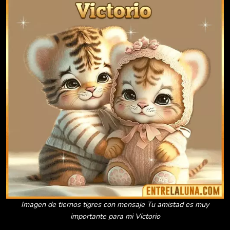
Imagen de tiernos tigres con mensaje Tu amistad es muy
importante para mi Victorio