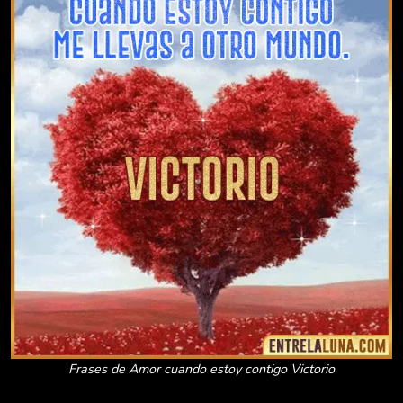
Frases de Amor cuando estoy contigo Victorio