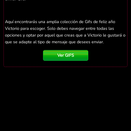
Aquí encontrarás una amplia colección de Gifs de feliz año
Victorio para escoger. Solo debes navegar entre todas las
opciones y optar por aquel que creas que a Victorio le gustará o
que se adapte al tipo de mensaje que desees enviar.
Ver GIFS