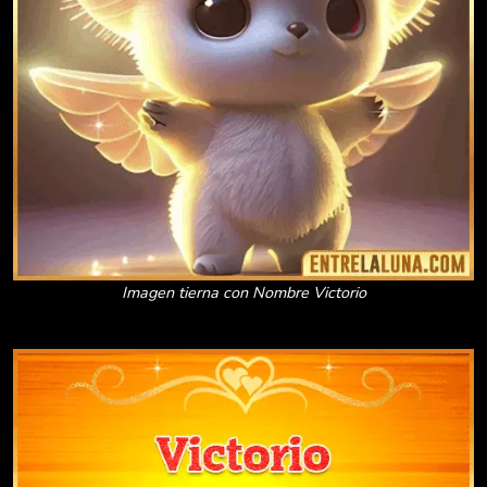
Imagen tierna con Nombre Victorio