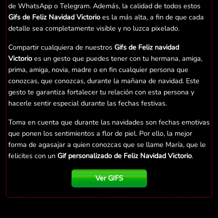
de WhatsApp o Telegram. Además, la calidad de todos estos
Gifs de Feliz Navidad Victorio
es la más alta, a fin de que cada
detalle sea completamente visible y no luzca pixelado.
Compartir cualquiera de nuestros
Gifs de Feliz navidad
Victorio
es un gesto que puedes tener con tu hermana, amiga,
prima, amiga, novia, madre o en fin cualquier persona que
conozcas, que conozcas, durante la mañana de navidad. Este
gesto te garantiza fortalecer tu relación con esta persona y
hacerle sentir especial durante las fechas festivas.
Toma en cuenta que durante las navidades son fechas emotivas
que ponen los sentimientos a flor de piel. Por ello, la mejor
forma de agasajar a quien conozcas que se llame María, que le
felicites con un
Gif personalizado de Feliz Navidad Victorio
.
Ver GIFS