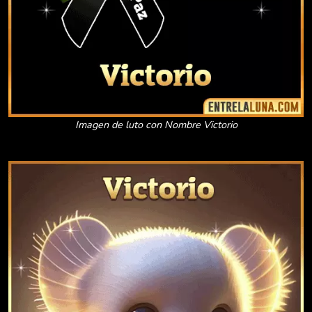
Imagen de luto con Nombre Victorio