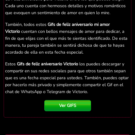
Cada uno cuenta con hermosos detalles y motivos románticos
que evoquen un sentimiento de amor en quien lo mire.
También, todos estos
Gifs de feliz aniversario mi amor
Victorio
cuentan con bellos mensajes de amor para dedicar, a
fin de que elijas con el que más te sientas identificado. De esta
manera, tu pareja también se sentirá dichosa de que te hayas
acordado de ella en esta fecha especial.
Estos
Gifs de feliz aniversario Victorio
los puedes descargar y
compartir en sus redes sociales para que otros también sepan
que es una fecha especial para ustedes. También, puedes optar
por hacerlo más privado y simplemente compartir el Gif en el
chat de WhatsApp o Telegram de Victorio.
Ver GIFS