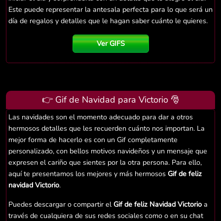
Este puede representar la antesala perfecta para lo que será un
día de regalos y detalles que le hagan saber cuánto le quieres.
Ver GIFS
👉 Gif de Navidad para Victorio 🎅
Las navidades son el momento adecuado para dar a otros
hermosos detalles que les recuerden cuánto nos importan. La
mejor forma de hacerlo es con un Gif completamente
personalizado, con bellos motivos navideños y un mensaje que
expresen el cariño que sientes por la otra persona. Para ello,
aquí te presentamos los mejores y más hermosos
Gif de feliz
navidad Victorio
.
Puedes descargar o compartir el
Gif de feliz Navidad Victorio
a
través de cualquiera de sus redes sociales como o en su chat