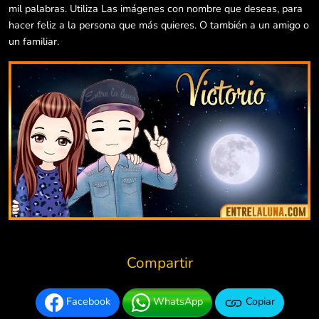
mil palabras. Utiliza Las imágenes con nombre que deseas, para
hacer feliz a la persona que más quieres. O también a un amigo o
un familiar.
Compartir
Facebook
WhatsApp
Copiar