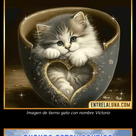
Imagen de tierno gato con nombre Victorio