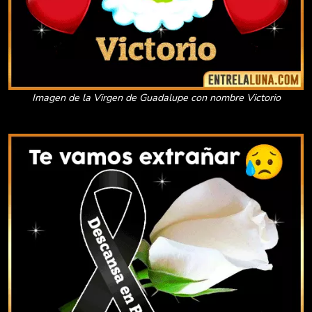
Imagen de la Virgen de Guadalupe con nombre Victorio