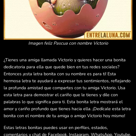
Imagen feliz Pascua con nombre Victorio
¿Tienes una amiga llamada Victorio y quieres hacer una bonita
dedicatoria para ella que quede bien en tus redes sociales?
Entonces ¡esta letra bonita con su nombre es para ti! Esta
hermosa letra te ayudará a expresar tus sentimientos, reflejando
la profunda amistad que compartes con tu amiga Victorio. Usa
esta letra para demostrar el cariño que le tienes y dile con
palabras lo que significa para ti. Esta bonita letra mostrará el
amor y cariño profundo que tienes hacia ella. ¡Dedícale esta letra
bonita con el nombre de tu amiga o amigo Victorio hoy mismo!
Estas letras bonitas puedes usar en perfiles, estados,
comentarios y chat de Facebook, Instagram, WhatsApp, Youtube,