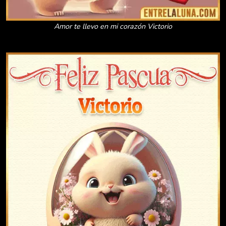
Amor te llevo en mi corazón Victorio