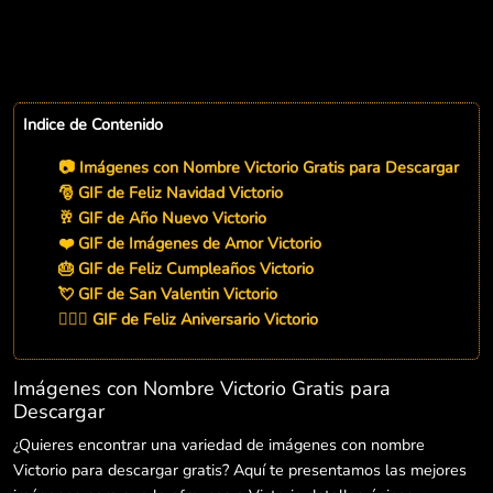
Indice de Contenido
📷 Imágenes con Nombre Victorio Gratis para Descargar
🎅 GIF de Feliz Navidad Victorio
🥂 GIF de Año Nuevo Victorio
❤️ GIF de Imágenes de Amor Victorio
🎂 GIF de Feliz Cumpleaños Victorio
💘 GIF de San Valentin Victorio
👨‍❤️‍👨 GIF de Feliz Aniversario Victorio
Imágenes con Nombre Victorio Gratis para
Descargar
¿Quieres encontrar una variedad de imágenes con nombre
Victorio para descargar gratis? Aquí te presentamos las mejores