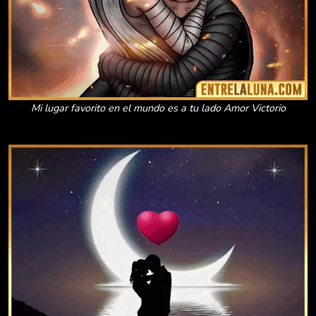
Mi lugar favorito en el mundo es a tu lado Amor Victorio