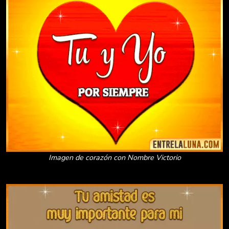
Imagen de corazón con Nombre Victorio