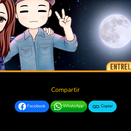
Compartir
Facebook
WhatsApp
Copiar