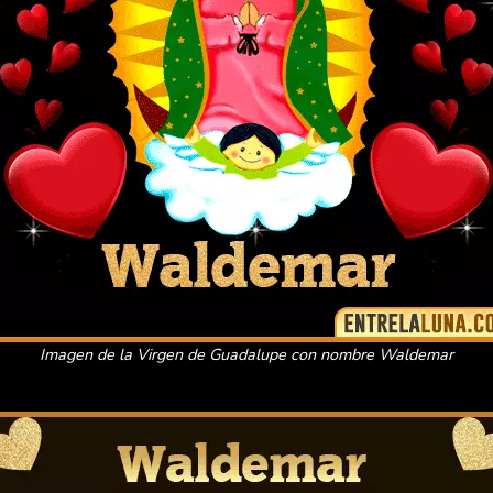
Imagen de la Virgen de Guadalupe con nombre Waldemar