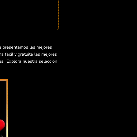
e presentamos las mejores
 fácil y gratuita las mejores
s. ¡Explora nuestra selección