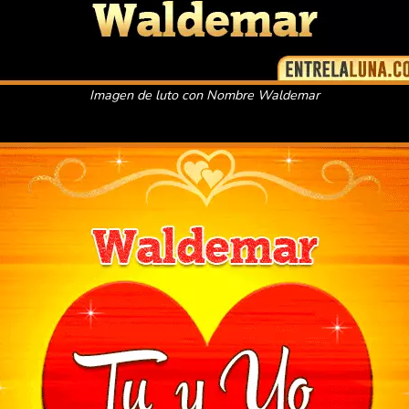
Imagen de luto con Nombre Waldemar