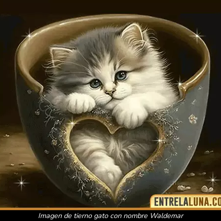
Imagen de tierno gato con nombre Waldemar