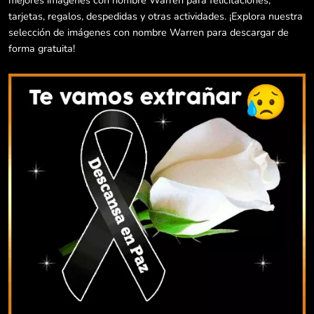
mejores imágenes con nombre Warren para felicitaciones,
tarjetas, regalos, despedidas y otras actividades. ¡Explora nuestra
selección de imágenes con nombre Warren para descargar de
forma gratuita!