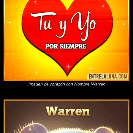
Imagen de corazón con Nombre Warren