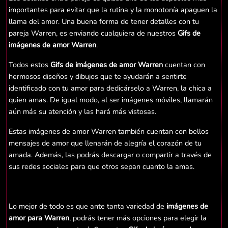
importantes para evitar que la rutina y la monotonía apaguen la
llama del amor. Una buena forma de tener detalles con tu
pareja Warren, es enviando cualquiera de nuestros
Gifs de
imágenes de amor Warren
.
Todos estos
Gifs de imágenes de amor Warren
cuentan con
hermosos diseños y dibujos que te ayudarán a sentirte
identificado con tu amor para dedicárselo a Warren, la chica a
quien amas. De igual modo, al ser imágenes móviles, llamarán
aún más su atención y las hará más vistosas.
Estas imágenes de amor Warren también cuentan con bellos
mensajes de amor que llenarán de alegría el corazón de tu
amada. Además, las podrás descargar o compartir a través de
sus redes sociales para que otros sepan cuanto la amas.
Lo mejor de todo es que ante tanta variedad de
imágenes de
amor para Warren
, podrás tener más opciones para elegir la