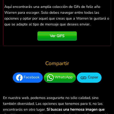
Aquí encontrarás una amplia colección de Gifs de feliz año
Warren para escoger. Solo debes navegar entre todas las
opciones y optar por aquel que creas que a Warren le gustará o
que se adapte al tipo de mensaje que desees enviar.
Ver GIFS
Compartir
Facebook
WhatsApp
Copiar
En nuestra web, podemos asegurarte no sólo calidad, sino
también diversidad. Las opciones que tenemos para ti, no las
encontrarás en otro lugar.
Sí buscas una hermosa imagen que