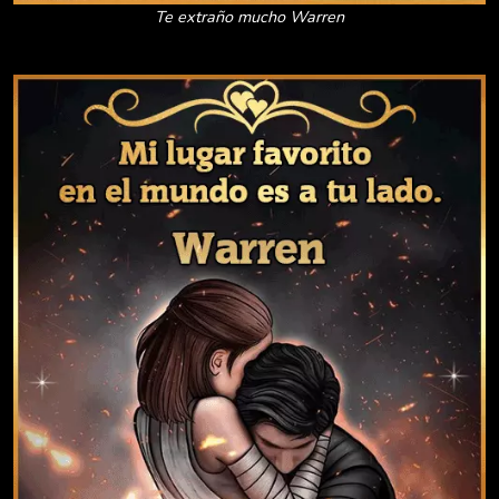
Te extraño mucho Warren