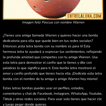
Imagen feliz Pascua con nombre Warren
¿Tienes una amiga llamada Warren y quieres hacer una bonita
dedicatoria para ella que quede bien en tus redes sociales?
Entonces ¡esta letra bonita con su nombre es para ti! Esta
hermosa letra te ayudará a expresar tus sentimientos, reflejando
la profunda amistad que compartes con tu amiga Warren. Usa
esta letra para demostrar el cariño que le tienes y dile con
palabras lo que significa para ti. Esta bonita letra mostrará el
amor y cariño profundo que tienes hacia ella. ¡Dedícale esta letra
bonita con el nombre de tu amiga o amigo Warren hoy mismo!
Estas letras bonitas puedes usar en perfiles, estados,
comentarios y chat de Facebook, Instagram, WhatsApp, Youtube,
Tiktok y otras redes sociales. Para usar solo tienes que hacer clic
y luego pegar donde quieras.