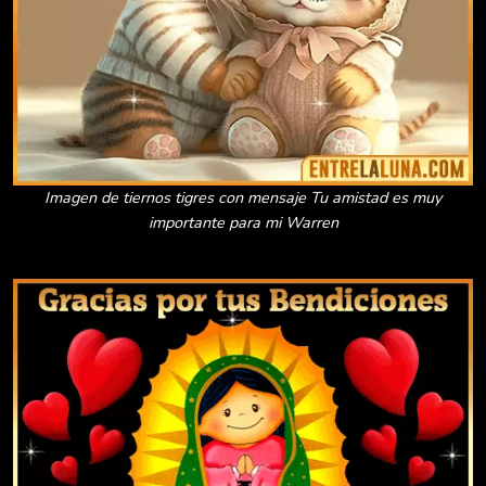
Imagen de tiernos tigres con mensaje Tu amistad es muy
importante para mi Warren