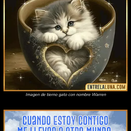
Imagen de tierno gato con nombre Warren