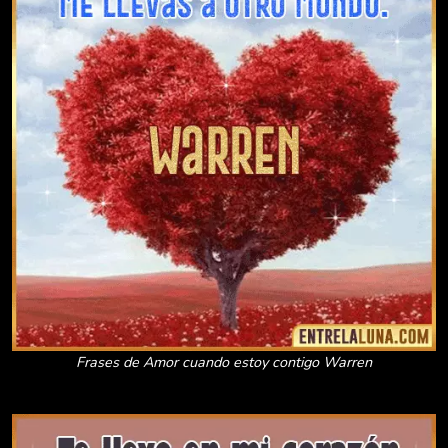
Frases de Amor cuando estoy contigo Warren