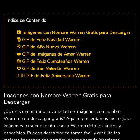
Indice de Contenido
📷 Imágenes con Nombre Warren Gratis para Descargar
🎅 GIF de Feliz Navidad Warren
🥂 GIF de Año Nuevo Warren
❤️ GIF de Imágenes de Amor Warren
🎂 GIF de Feliz Cumpleaños Warren
💘 GIF de San Valentin Warren
👨‍❤️‍👨 GIF de Feliz Aniversario Warren
Imágenes con Nombre Warren Gratis para
Descargar
¿Quieres encontrar una variedad de imágenes con nombre
Warren para descargar gratis? Aquí te presentamos las mejores
imágenes para que le ofrezcas a Warren detalles únicos y
especiales. Puedes descargar de forma fácil y gratuita las