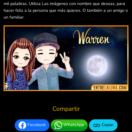
mil palabras. Utiliza Las imágenes con nombre que deseas, para
hacer feliz a la persona que más quieres. O también a un amigo o
un familiar.
Compartir
Facebook
WhatsApp
Copiar