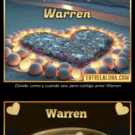
Donde, como y cuando sea, pero contigo amor Warren