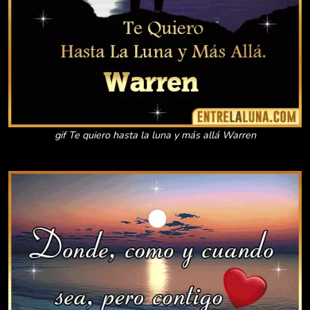
gif Te quiero hasta la luna y más allá Warren