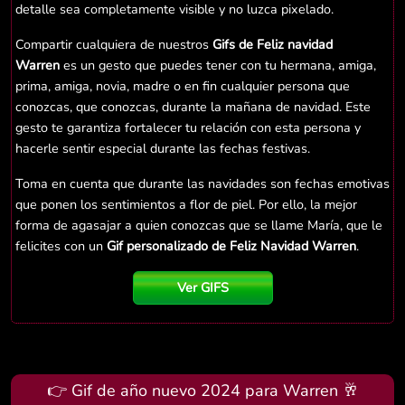
detalle sea completamente visible y no luzca pixelado.
Compartir cualquiera de nuestros
Gifs de Feliz navidad
Warren
es un gesto que puedes tener con tu hermana, amiga,
prima, amiga, novia, madre o en fin cualquier persona que
conozcas, que conozcas, durante la mañana de navidad. Este
gesto te garantiza fortalecer tu relación con esta persona y
hacerle sentir especial durante las fechas festivas.
Toma en cuenta que durante las navidades son fechas emotivas
que ponen los sentimientos a flor de piel. Por ello, la mejor
forma de agasajar a quien conozcas que se llame María, que le
felicites con un
Gif personalizado de Feliz Navidad Warren
.
Ver GIFS
👉 Gif de año nuevo 2024 para Warren 🥂