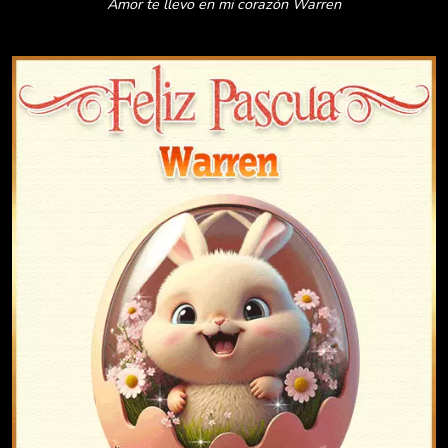
Amor te llevo en mi corazón Warren