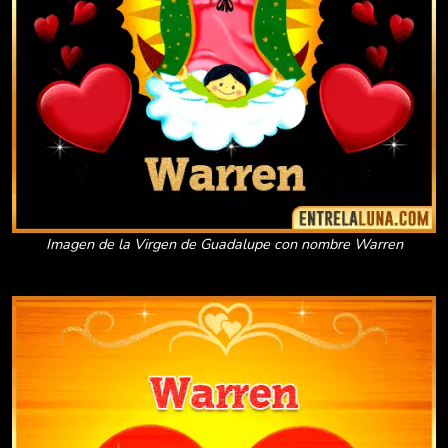
Imagen de la Virgen de Guadalupe con nombre Warren