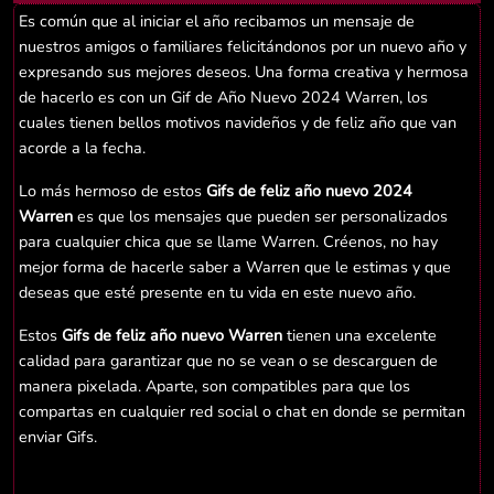
Es común que al iniciar el año recibamos un mensaje de
nuestros amigos o familiares felicitándonos por un nuevo año y
expresando sus mejores deseos. Una forma creativa y hermosa
de hacerlo es con un Gif de Año Nuevo 2024 Warren, los
cuales tienen bellos motivos navideños y de feliz año que van
acorde a la fecha.
Lo más hermoso de estos
Gifs de feliz año nuevo 2024
Warren
es que los mensajes que pueden ser personalizados
para cualquier chica que se llame Warren. Créenos, no hay
mejor forma de hacerle saber a Warren que le estimas y que
deseas que esté presente en tu vida en este nuevo año.
Estos
Gifs de feliz año nuevo Warren
tienen una excelente
calidad para garantizar que no se vean o se descarguen de
manera pixelada. Aparte, son compatibles para que los
compartas en cualquier red social o chat en donde se permitan
enviar Gifs.