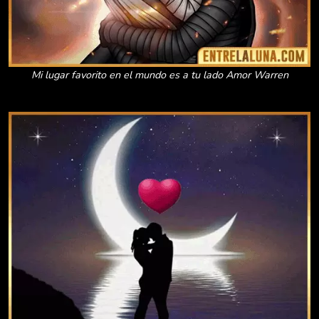
Mi lugar favorito en el mundo es a tu lado Amor Warren