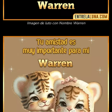
Imagen de luto con Nombre Warren