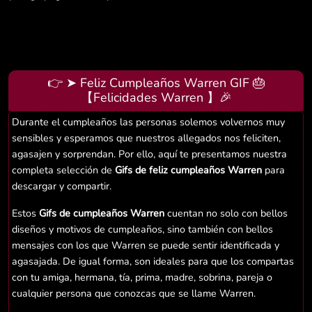
👉 ➤ Feliz Cumpleaños Warren GIF 🎂
【Felicidades Warren 】🎉
Durante el cumpleaños las personas solemos volvernos muy
sensibles y esperamos que nuestros allegados nos feliciten,
agasajen y sorprendan. Por ello, aquí te presentamos nuestra
completa selección de
Gifs de feliz cumpleaños Warren
para
descargar y compartir.
Estos
Gifs de cumpleaños Warren
cuentan no solo con bellos
diseños y motivos de cumpleaños, sino también con bellos
mensajes con los que Warren se puede sentir identificada y
agasajada. De igual forma, son ideales para que los compartas
con tu amiga, hermana, tía, prima, madre, sobrina, pareja o
cualquier persona que conozcas que se llame Warren.