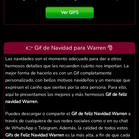
Ver GIFS
👉 Gif de Navidad para Warren 🎅
Las navidades son el momento adecuado para dar a otros
hermosos detalles que les recuerden cuánto nos importan. La
mejor forma de hacerlo es con un Gif completamente
personalizado, con bellos motivos navideños y un mensaje que
expresen el cariño que sientes por la otra persona. Para ello,
aquí te presentamos los mejores y más hermosos
Gif de feliz
navidad Warren
.
Puedes descargar o compartir el
Gif de feliz Navidad Warren
a
través de cualquiera de sus redes sociales como o en su chat
de WhatsApp o Telegram. Además, la calidad de todos estos
Gifs de Feliz Navidad Warren
es la más alta, a fin de que cada