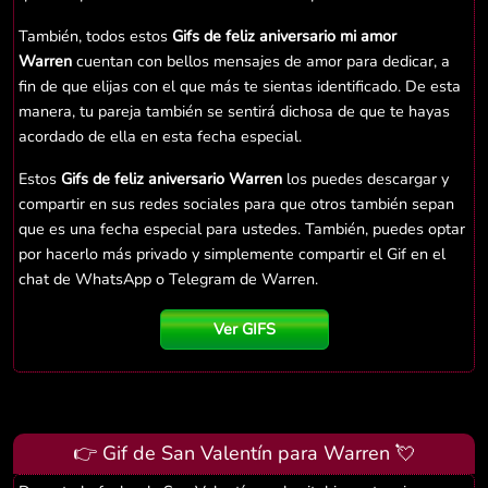
También, todos estos
Gifs de feliz aniversario mi amor
Warren
cuentan con bellos mensajes de amor para dedicar, a
fin de que elijas con el que más te sientas identificado. De esta
manera, tu pareja también se sentirá dichosa de que te hayas
acordado de ella en esta fecha especial.
Estos
Gifs de feliz aniversario Warren
los puedes descargar y
compartir en sus redes sociales para que otros también sepan
que es una fecha especial para ustedes. También, puedes optar
por hacerlo más privado y simplemente compartir el Gif en el
chat de WhatsApp o Telegram de Warren.
Ver GIFS
👉 Gif de San Valentín para Warren 💘