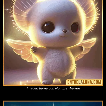
Imagen tierna con Nombre Warren