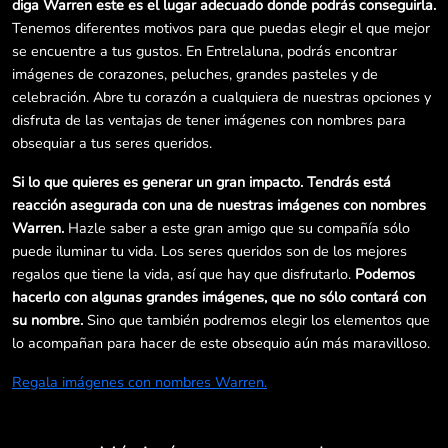
diga Warren este es el lugar adecuado donde podrás conseguirla.
Tenemos diferentes motivos para que puedas elegir el que mejor
se encuentre a tus gustos. En Entrelaluna, podrás encontrar
imágenes de corazones, peluches, grandes pasteles y de
celebración. Abre tu corazón a cualquiera de nuestras opciones y
disfruta de las ventajas de tener imágenes con nombres para
obsequiar a tus seres queridos.
Si lo que quieres es generar un gran impacto. Tendrás está
reacción asegurada con una de nuestras imágenes con nombres
Warren.
Hazle saber a este gran amigo que su compañía sólo
puede iluminar tu vida. Los seres queridos son de los mejores
regalos que tiene la vida, así que hay que disfrutarlo.
Podemos
hacerlo con algunas grandes imágenes, que no sólo contará con
su nombre.
Sino que también podremos elegir los elementos que
lo acompañan para hacer de este obsequio aún más maravilloso.
Regala imágenes con nombres Warren.