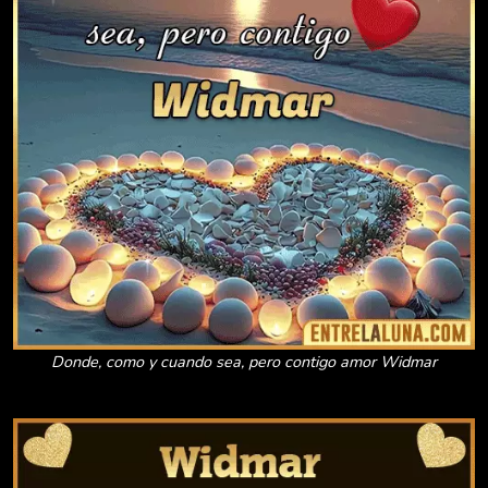
Donde, como y cuando sea, pero contigo amor Widmar