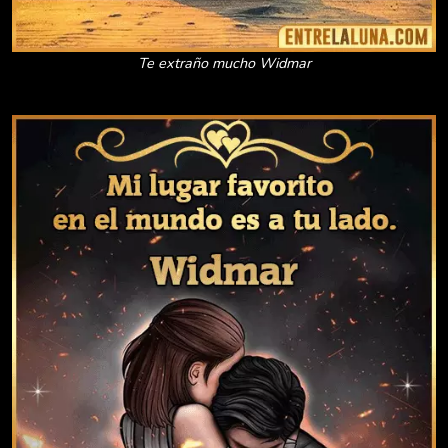
Te extraño mucho Widmar