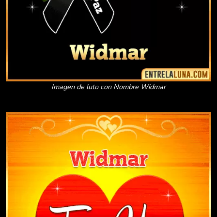
Imagen de luto con Nombre Widmar