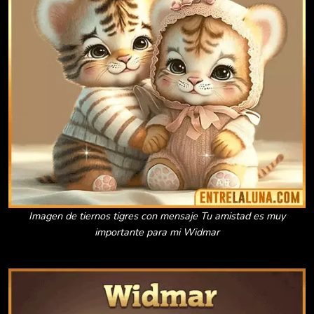
Imagen de tiernos tigres con mensaje Tu amistad es muy
importante para mi Widmar