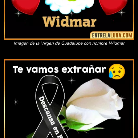
Imagen de la Virgen de Guadalupe con nombre Widmar