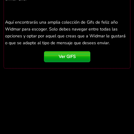
Aquí encontrarás una amplia colección de Gifs de feliz año
Widmar para escoger. Solo debes navegar entre todas las
opciones y optar por aquel que creas que a Widmar le gustará
o que se adapte al tipo de mensaje que desees enviar.
Ver GIFS