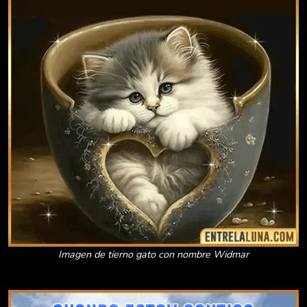
Imagen de tierno gato con nombre Widmar