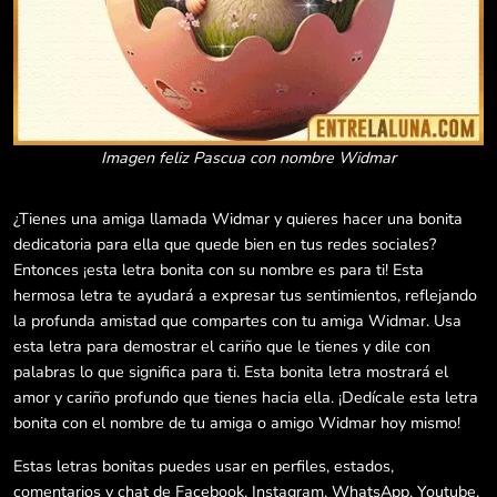
Imagen feliz Pascua con nombre Widmar
¿Tienes una amiga llamada Widmar y quieres hacer una bonita
dedicatoria para ella que quede bien en tus redes sociales?
Entonces ¡esta letra bonita con su nombre es para ti! Esta
hermosa letra te ayudará a expresar tus sentimientos, reflejando
la profunda amistad que compartes con tu amiga Widmar. Usa
esta letra para demostrar el cariño que le tienes y dile con
palabras lo que significa para ti. Esta bonita letra mostrará el
amor y cariño profundo que tienes hacia ella. ¡Dedícale esta letra
bonita con el nombre de tu amiga o amigo Widmar hoy mismo!
Estas letras bonitas puedes usar en perfiles, estados,
comentarios y chat de Facebook, Instagram, WhatsApp, Youtube,