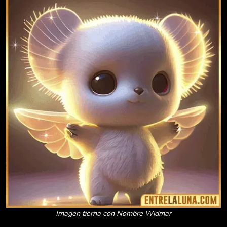
Imagen tierna con Nombre Widmar