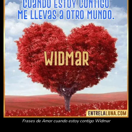
Frases de Amor cuando estoy contigo Widmar