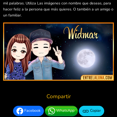
mil palabras. Utiliza Las imágenes con nombre que deseas, para
hacer feliz a la persona que más quieres. O también a un amigo o
un familiar.
Compartir
Facebook
WhatsApp
Copiar