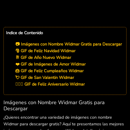
Indice de Contenido
📷 Imágenes con Nombre Widmar Gratis para Descargar
🎅 GIF de Feliz Navidad Widmar
🥂 GIF de Año Nuevo Widmar
❤️ GIF de Imágenes de Amor Widmar
🎂 GIF de Feliz Cumpleaños Widmar
💘 GIF de San Valentin Widmar
👨‍❤️‍👨 GIF de Feliz Aniversario Widmar
Imágenes con Nombre Widmar Gratis para
Descargar
¿Quieres encontrar una variedad de imágenes con nombre
Widmar para descargar gratis? Aquí te presentamos las mejores