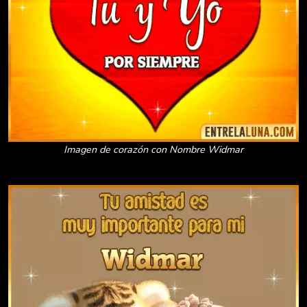
Imagen de corazón con Nombre Widmar