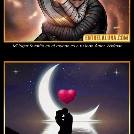
Mi lugar favorito en el mundo es a tu lado Amor Widmar