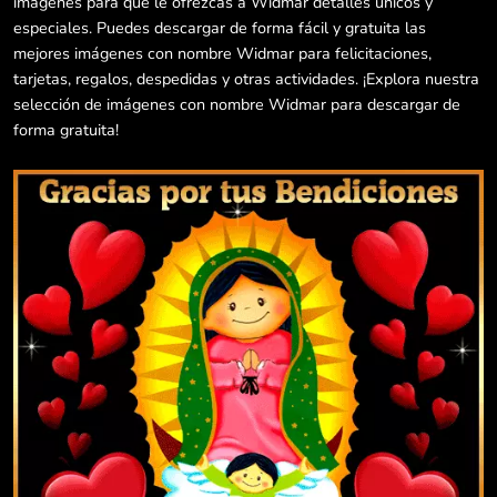
imágenes para que le ofrezcas a Widmar detalles únicos y
especiales. Puedes descargar de forma fácil y gratuita las
mejores imágenes con nombre Widmar para felicitaciones,
tarjetas, regalos, despedidas y otras actividades. ¡Explora nuestra
selección de imágenes con nombre Widmar para descargar de
forma gratuita!