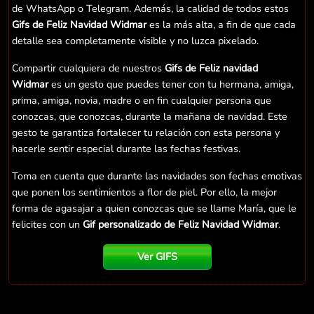
de WhatsApp o Telegram. Además, la calidad de todos estos
Gifs de Feliz Navidad Widmar
es la más alta, a fin de que cada
detalle sea completamente visible y no luzca pixelado.
Compartir cualquiera de nuestros
Gifs de Feliz navidad
Widmar
es un gesto que puedes tener con tu hermana, amiga,
prima, amiga, novia, madre o en fin cualquier persona que
conozcas, que conozcas, durante la mañana de navidad. Este
gesto te garantiza fortalecer tu relación con esta persona y
hacerle sentir especial durante las fechas festivas.
Toma en cuenta que durante las navidades son fechas emotivas
que ponen los sentimientos a flor de piel. Por ello, la mejor
forma de agasajar a quien conozcas que se llame María, que le
felicites con un
Gif personalizado de Feliz Navidad Widmar
.
Ver GIFS