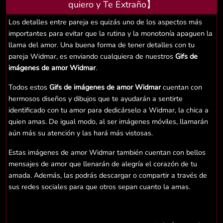
quiero y Te Extraño】
Los detalles entre pareja es quizás uno de los aspectos más
importantes para evitar que la rutina y la monotonía apaguen la
llama del amor. Una buena forma de tener detalles con tu
pareja Widmar, es enviando cualquiera de nuestros
Gifs de
imágenes de amor Widmar
.
Todos estos
Gifs de imágenes de amor Widmar
cuentan con
hermosos diseños y dibujos que te ayudarán a sentirte
identificado con tu amor para dedicárselo a Widmar, la chica a
quien amas. De igual modo, al ser imágenes móviles, llamarán
aún más su atención y las hará más vistosas.
Estas imágenes de amor Widmar también cuentan con bellos
mensajes de amor que llenarán de alegría el corazón de tu
amada. Además, las podrás descargar o compartir a través de
sus redes sociales para que otros sepan cuanto la amas.