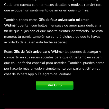
Cada uno cuenta con hermosos detalles y motivos románticos
que evoquen un sentimiento de amor en quien lo mire.
También, todos estos
Gifs de feliz aniversario mi amor
Widmar
cuentan con bellos mensajes de amor para dedicar, a
fin de que elijas con el que más te sientas identificado. De esta
manera, tu pareja también se sentirá dichosa de que te hayas
acordado de ella en esta fecha especial.
Estos
Gifs de feliz aniversario Widmar
los puedes descargar y
compartir en sus redes sociales para que otros también sepan
que es una fecha especial para ustedes. También, puedes optar
por hacerlo más privado y simplemente compartir el Gif en el
chat de WhatsApp o Telegram de Widmar.
Ver GIFS