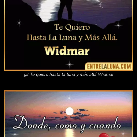
gif Te quiero hasta la luna y más allá Widmar