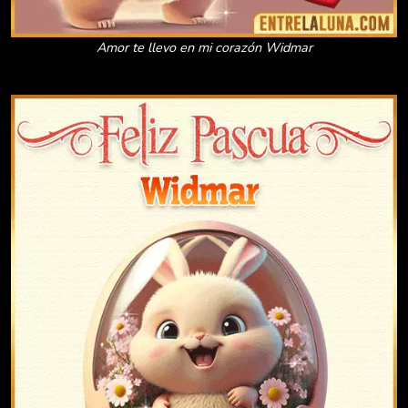
Amor te llevo en mi corazón Widmar