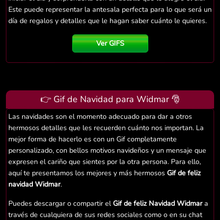
Este puede representar la antesala perfecta para lo que será un
día de regalos y detalles que le hagan saber cuánto le quieres.
Ver GIFS
👉 Gif de Navidad para Widmar 🎅
Las navidades son el momento adecuado para dar a otros
hermosos detalles que les recuerden cuánto nos importan. La
mejor forma de hacerlo es con un Gif completamente
personalizado, con bellos motivos navideños y un mensaje que
expresen el cariño que sientes por la otra persona. Para ello,
aquí te presentamos los mejores y más hermosos
Gif de feliz
navidad Widmar
.
Puedes descargar o compartir el
Gif de feliz Navidad Widmar
a
través de cualquiera de sus redes sociales como o en su chat