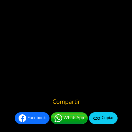
Compartir
Facebook
WhatsApp
Copiar