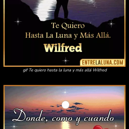
gif Te quiero hasta la luna y más allá Wilfred