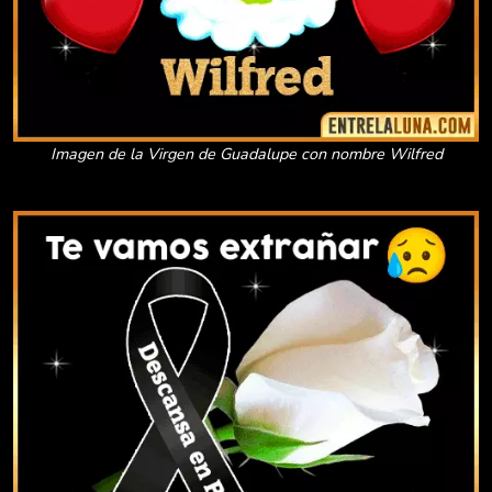
Imagen de la Virgen de Guadalupe con nombre Wilfred