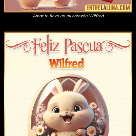
Amor te llevo en mi corazón Wilfred