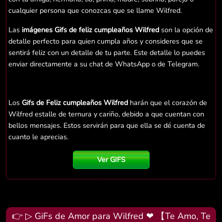
cualquier persona que conozcas que se llame Wilfred.
Las
imágenes Gifs de feliz cumpleaños Wilfred
son la opción de
detalle perfecto para quien cumpla años y consideres que se
sentirá feliz con un detalle de tu parte. Este detalle lo puedes
enviar directamente a su chat de WhatsApp o de Telegram.
Los
Gifs de Feliz cumpleaños Wilfred
harán que el corazón de
Wilfred estalle de ternura y cariño, debido a que cuentan con
bellos mensajes. Estos servirán para que ella se dé cuenta de
cuanto le aprecias.
Ver GIFS
👉 ▷ GiFs de Amor para Wilfred ❤ 【Te Amo, Te