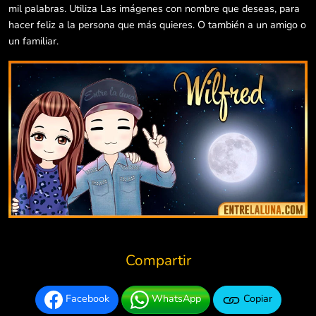
mil palabras. Utiliza Las imágenes con nombre que deseas, para
hacer feliz a la persona que más quieres. O también a un amigo o
un familiar.
Compartir
Facebook
WhatsApp
Copiar