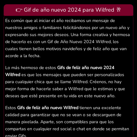
👉 Gif de año nuevo 2024 para Wilfred 🥂
Es común que al iniciar el año recibamos un mensaje de
nuestros amigos o familiares felicitándonos por un nuevo año y
expresando sus mejores deseos. Una forma creativa y hermosa
de hacerlo es con un Gif de Año Nuevo 2024 Wilfred, los
cuales tienen bellos motivos navideños y de feliz año que van
acorde a la fecha.
Lo más hermoso de estos
Gifs de feliz año nuevo 2024
Wilfred
es que los mensajes que pueden ser personalizados
para cualquier chica que se llame Wilfred. Créenos, no hay
mejor forma de hacerle saber a Wilfred que le estimas y que
deseas que esté presente en tu vida en este nuevo año.
Estos
Gifs de feliz año nuevo Wilfred
tienen una excelente
calidad para garantizar que no se vean o se descarguen de
manera pixelada. Aparte, son compatibles para que los
compartas en cualquier red social o chat en donde se permitan
enviar Gifs.