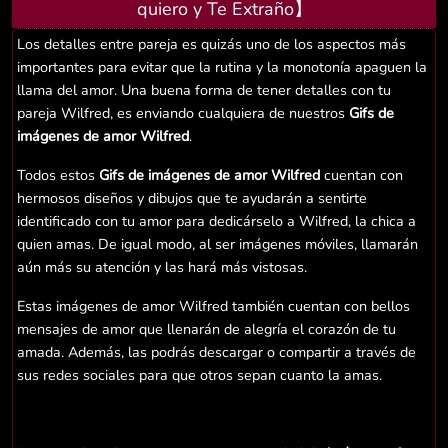
quiero y Te Extraño】
Los detalles entre pareja es quizás uno de los aspectos más
importantes para evitar que la rutina y la monotonía apaguen la
llama del amor. Una buena forma de tener detalles con tu
pareja Wilfred, es enviando cualquiera de nuestros
Gifs de
imágenes de amor Wilfred
.
Todos estos
Gifs de imágenes de amor Wilfred
cuentan con
hermosos diseños y dibujos que te ayudarán a sentirte
identificado con tu amor para dedicárselo a Wilfred, la chica a
quien amas. De igual modo, al ser imágenes móviles, llamarán
aún más su atención y las hará más vistosas.
Estas imágenes de amor Wilfred también cuentan con bellos
mensajes de amor que llenarán de alegría el corazón de tu
amada. Además, las podrás descargar o compartir a través de
sus redes sociales para que otros sepan cuanto la amas.