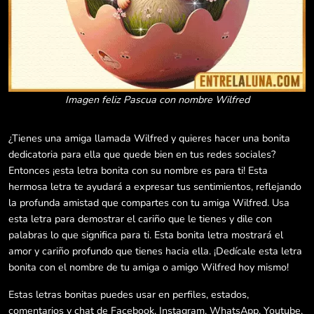
Imagen feliz Pascua con nombre Wilfred
¿Tienes una amiga llamada Wilfred y quieres hacer una bonita
dedicatoria para ella que quede bien en tus redes sociales?
Entonces ¡esta letra bonita con su nombre es para ti! Esta
hermosa letra te ayudará a expresar tus sentimientos, reflejando
la profunda amistad que compartes con tu amiga Wilfred. Usa
esta letra para demostrar el cariño que le tienes y dile con
palabras lo que significa para ti. Esta bonita letra mostrará el
amor y cariño profundo que tienes hacia ella. ¡Dedícale esta letra
bonita con el nombre de tu amiga o amigo Wilfred hoy mismo!
Estas letras bonitas puedes usar en perfiles, estados,
comentarios y chat de Facebook, Instagram, WhatsApp, Youtube,