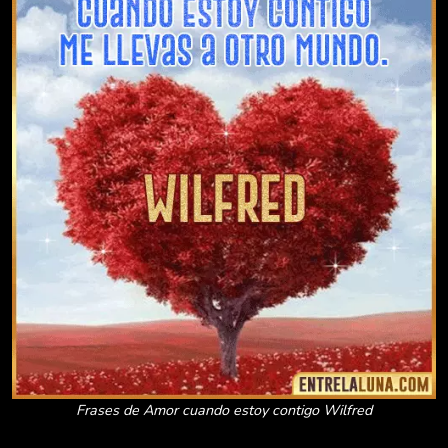
Frases de Amor cuando estoy contigo Wilfred