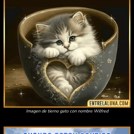
Imagen de tierno gato con nombre Wilfred