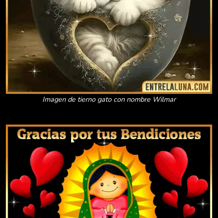
Imagen de tierno gato con nombre Wilmar