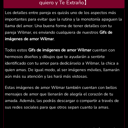
quiero y Te Extraño】
Los detalles entre pareja es quizás uno de los aspectos más
importantes para evitar que la rutina y la monotonía apaguen la
llama del amor. Una buena forma de tener detalles con tu
pareja Wilmar, es enviando cualquiera de nuestros
Gifs de
imágenes de amor Wilmar
.
Todos estos
Gifs de imágenes de amor Wilmar
cuentan con
hermosos diseños y dibujos que te ayudarán a sentirte
identificado con tu amor para dedicárselo a Wilmar, la chica a
quien amas. De igual modo, al ser imágenes móviles, llamarán
aún más su atención y las hará más vistosas.
Estas imágenes de amor Wilmar también cuentan con bellos
mensajes de amor que llenarán de alegría el corazón de tu
amada. Además, las podrás descargar o compartir a través de
sus redes sociales para que otros sepan cuanto la amas.