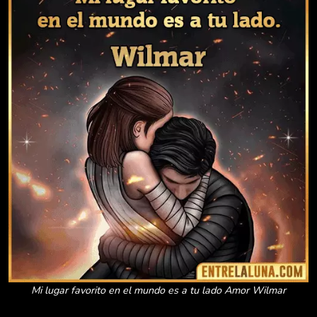
Mi lugar favorito en el mundo es a tu lado Amor Wilmar