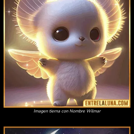
Imagen tierna con Nombre Wilmar