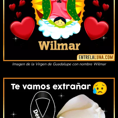
Imagen de la Virgen de Guadalupe con nombre Wilmar