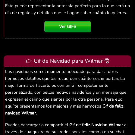
Este puede representar la antesala perfecta para lo que será un
día de regalos y detalles que le hagan saber cuánto le quieres.
Ver GIFS
👉 Gif de Navidad para Wilmar 🎅
Las navidades son el momento adecuado para dar a otros
hermosos detalles que les recuerden cuánto nos importan. La
mejor forma de hacerlo es con un Gif completamente
personalizado, con bellos motivos navideños y un mensaje que
expresen el cariño que sientes por la otra persona. Para ello,
aquí te presentamos los mejores y más hermosos
Gif de feliz
navidad Wilmar
.
Puedes descargar o compartir el
Gif de feliz Navidad Wilmar
a
través de cualquiera de sus redes sociales como o en su chat