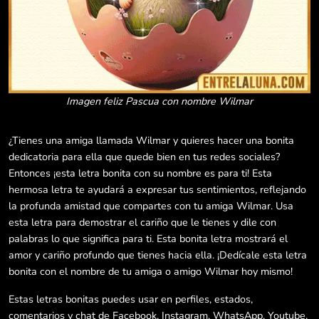
Imagen feliz Pascua con nombre Wilmar
¿Tienes una amiga llamada Wilmar y quieres hacer una bonita
dedicatoria para ella que quede bien en tus redes sociales?
Entonces ¡esta letra bonita con su nombre es para ti! Esta
hermosa letra te ayudará a expresar tus sentimientos, reflejando
la profunda amistad que compartes con tu amiga Wilmar. Usa
esta letra para demostrar el cariño que le tienes y dile con
palabras lo que significa para ti. Esta bonita letra mostrará el
amor y cariño profundo que tienes hacia ella. ¡Dedícale esta letra
bonita con el nombre de tu amiga o amigo Wilmar hoy mismo!
Estas letras bonitas puedes usar en perfiles, estados,
comentarios y chat de Facebook, Instagram, WhatsApp, Youtube,