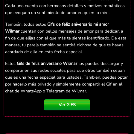
Cada uno cuenta con hermosos detalles y motivos románticos
que evoquen un sentimiento de amor en quien lo mire.
También, todos estos
Gifs de feliz aniversario mi amor
Wilmar
cuentan con bellos mensajes de amor para dedicar, a
fin de que elijas con el que más te sientas identificado. De esta
manera, tu pareja también se sentirá dichosa de que te hayas
acordado de ella en esta fecha especial.
Estos
Gifs de feliz aniversario Wilmar
los puedes descargar y
compartir en sus redes sociales para que otros también sepan
que es una fecha especial para ustedes. También, puedes optar
por hacerlo más privado y simplemente compartir el Gif en el
chat de WhatsApp o Telegram de Wilmar.
Ver GIFS