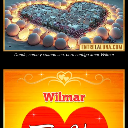
Donde, como y cuando sea, pero contigo amor Wilmar