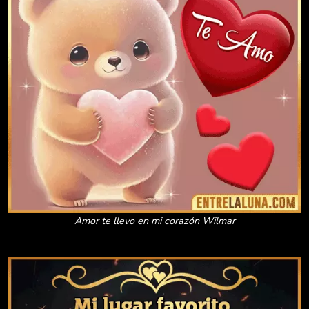
Amor te llevo en mi corazón Wilmar