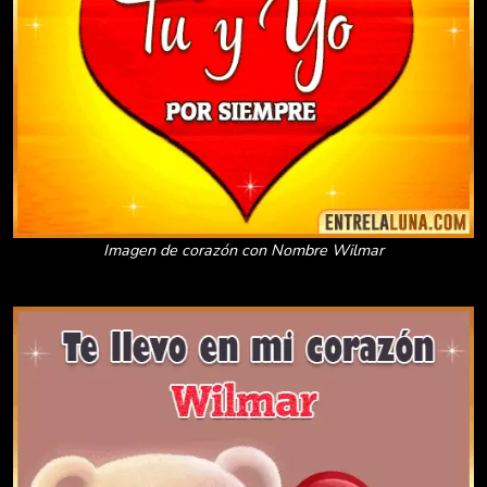
Imagen de corazón con Nombre Wilmar