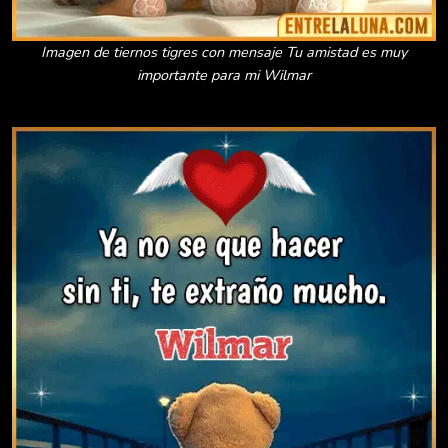
Imagen de tiernos tigres con mensaje Tu amistad es muy
importante para mi Wilmar