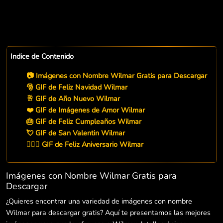
Indice de Contenido
📷 Imágenes con Nombre Wilmar Gratis para Descargar
🎅 GIF de Feliz Navidad Wilmar
🥂 GIF de Año Nuevo Wilmar
❤️ GIF de Imágenes de Amor Wilmar
🎂 GIF de Feliz Cumpleaños Wilmar
💘 GIF de San Valentin Wilmar
👨‍❤️‍👨 GIF de Feliz Aniversario Wilmar
Imágenes con Nombre Wilmar Gratis para
Descargar
¿Quieres encontrar una variedad de imágenes con nombre
Wilmar para descargar gratis? Aquí te presentamos las mejores