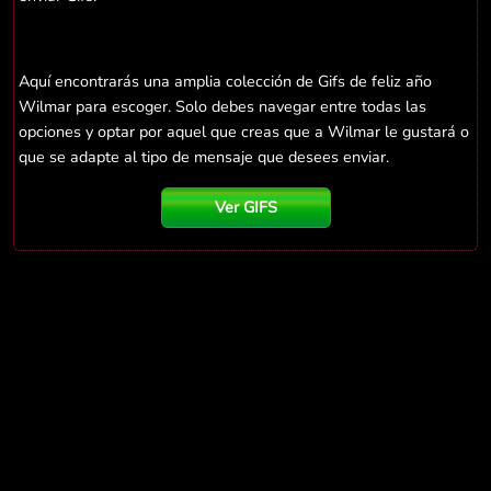
Aquí encontrarás una amplia colección de Gifs de feliz año
Wilmar para escoger. Solo debes navegar entre todas las
opciones y optar por aquel que creas que a Wilmar le gustará o
que se adapte al tipo de mensaje que desees enviar.
Ver GIFS