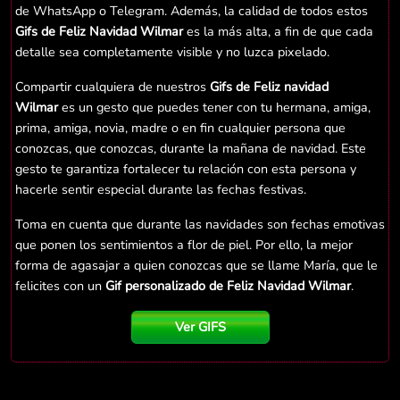
de WhatsApp o Telegram. Además, la calidad de todos estos
Gifs de Feliz Navidad Wilmar
es la más alta, a fin de que cada
detalle sea completamente visible y no luzca pixelado.
Compartir cualquiera de nuestros
Gifs de Feliz navidad
Wilmar
es un gesto que puedes tener con tu hermana, amiga,
prima, amiga, novia, madre o en fin cualquier persona que
conozcas, que conozcas, durante la mañana de navidad. Este
gesto te garantiza fortalecer tu relación con esta persona y
hacerle sentir especial durante las fechas festivas.
Toma en cuenta que durante las navidades son fechas emotivas
que ponen los sentimientos a flor de piel. Por ello, la mejor
forma de agasajar a quien conozcas que se llame María, que le
felicites con un
Gif personalizado de Feliz Navidad Wilmar
.
Ver GIFS