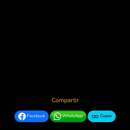
Compartir
Facebook
WhatsApp
Copiar