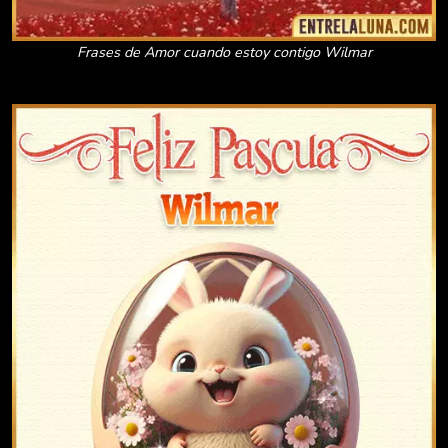
Frases de Amor cuando estoy contigo Wilmar