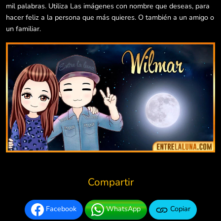
mil palabras. Utiliza Las imágenes con nombre que deseas, para
hacer feliz a la persona que más quieres. O también a un amigo o
un familiar.
Compartir
Facebook
WhatsApp
Copiar