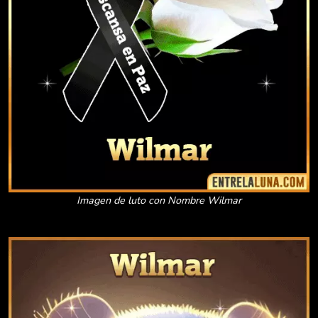
Imagen de luto con Nombre Wilmar