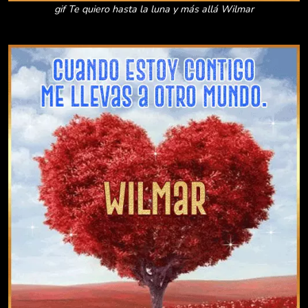
gif Te quiero hasta la luna y más allá Wilmar