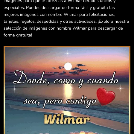
imágenes para que le ofrezcas a Wilmar detalles únicos y
especiales. Puedes descargar de forma fácil y gratuita las
mejores imágenes con nombre Wilmar para felicitaciones,
tarjetas, regalos, despedidas y otras actividades. ¡Explora nuestra
selección de imágenes con nombre Wilmar para descargar de
forma gratuita!