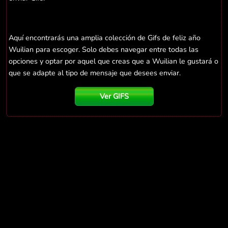
Aquí encontrarás una amplia colección de Gifs de feliz año
Wuilian para escoger. Solo debes navegar entre todas las
opciones y optar por aquel que creas que a Wuilian le gustará o
que se adapte al tipo de mensaje que desees enviar.
Ver GIFS