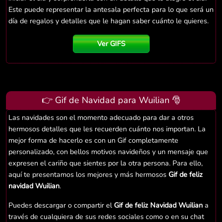
Este puede representar la antesala perfecta para lo que será un
día de regalos y detalles que le hagan saber cuánto le quieres.
Ver GIFS
👉 Gif de Navidad para Wuilian 🎅
Las navidades son el momento adecuado para dar a otros
hermosos detalles que les recuerden cuánto nos importan. La
mejor forma de hacerlo es con un Gif completamente
personalizado, con bellos motivos navideños y un mensaje que
expresen el cariño que sientes por la otra persona. Para ello,
aquí te presentamos los mejores y más hermosos
Gif de feliz
navidad Wuilian
.
Puedes descargar o compartir el
Gif de feliz Navidad Wuilian
a
través de cualquiera de sus redes sociales como o en su chat