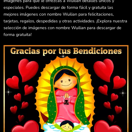
imágenes para que le ofrezcas a Wuilian detalles únicos y
especiales. Puedes descargar de forma fácil y gratuita las
mejores imágenes con nombre Wuilian para felicitaciones,
tarjetas, regalos, despedidas y otras actividades. ¡Explora nuestra
selección de imágenes con nombre Wuilian para descargar de
forma gratuita!