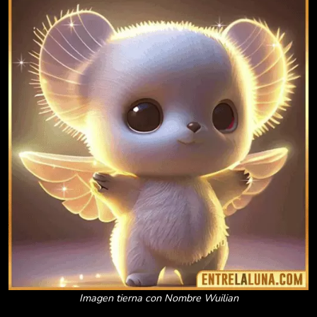
Imagen tierna con Nombre Wuilian