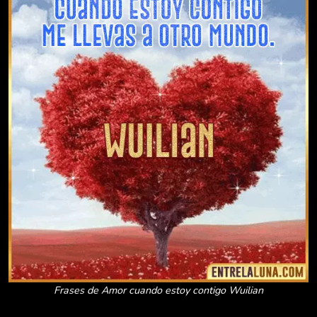
Frases de Amor cuando estoy contigo Wuilian