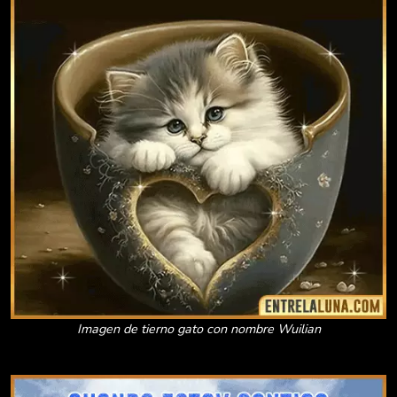
Imagen de tierno gato con nombre Wuilian