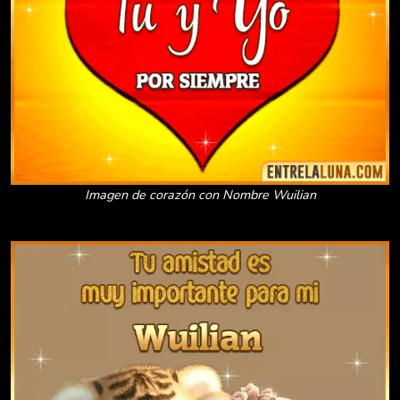
Imagen de corazón con Nombre Wuilian