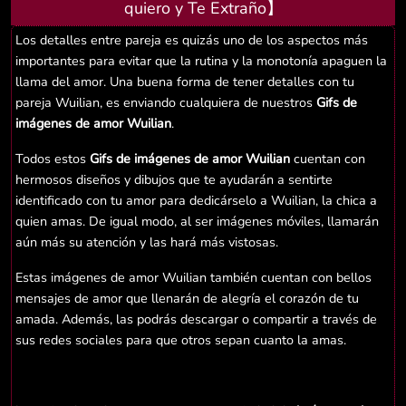
quiero y Te Extraño】
Los detalles entre pareja es quizás uno de los aspectos más
importantes para evitar que la rutina y la monotonía apaguen la
llama del amor. Una buena forma de tener detalles con tu
pareja Wuilian, es enviando cualquiera de nuestros
Gifs de
imágenes de amor Wuilian
.
Todos estos
Gifs de imágenes de amor Wuilian
cuentan con
hermosos diseños y dibujos que te ayudarán a sentirte
identificado con tu amor para dedicárselo a Wuilian, la chica a
quien amas. De igual modo, al ser imágenes móviles, llamarán
aún más su atención y las hará más vistosas.
Estas imágenes de amor Wuilian también cuentan con bellos
mensajes de amor que llenarán de alegría el corazón de tu
amada. Además, las podrás descargar o compartir a través de
sus redes sociales para que otros sepan cuanto la amas.