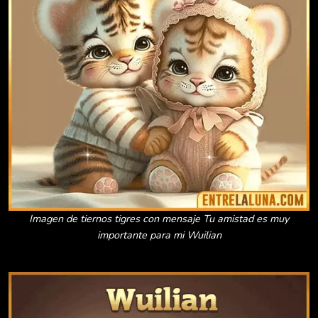
Imagen de tiernos tigres con mensaje Tu amistad es muy
importante para mi Wuilian