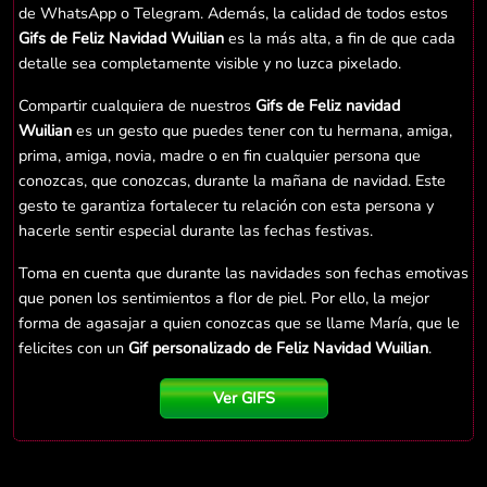
de WhatsApp o Telegram. Además, la calidad de todos estos
Gifs de Feliz Navidad Wuilian
es la más alta, a fin de que cada
detalle sea completamente visible y no luzca pixelado.
Compartir cualquiera de nuestros
Gifs de Feliz navidad
Wuilian
es un gesto que puedes tener con tu hermana, amiga,
prima, amiga, novia, madre o en fin cualquier persona que
conozcas, que conozcas, durante la mañana de navidad. Este
gesto te garantiza fortalecer tu relación con esta persona y
hacerle sentir especial durante las fechas festivas.
Toma en cuenta que durante las navidades son fechas emotivas
que ponen los sentimientos a flor de piel. Por ello, la mejor
forma de agasajar a quien conozcas que se llame María, que le
felicites con un
Gif personalizado de Feliz Navidad Wuilian
.
Ver GIFS