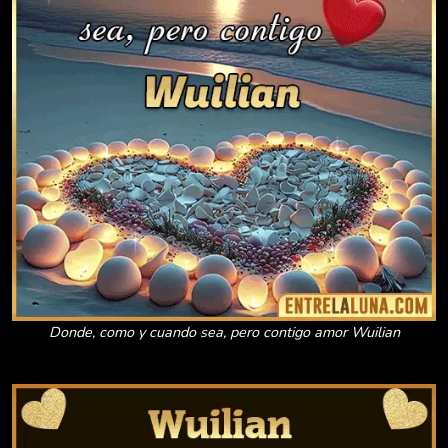
Donde, como y cuando sea, pero contigo amor Wuilian