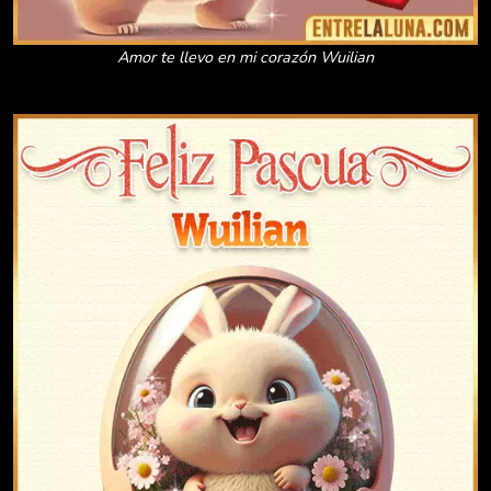
Amor te llevo en mi corazón Wuilian