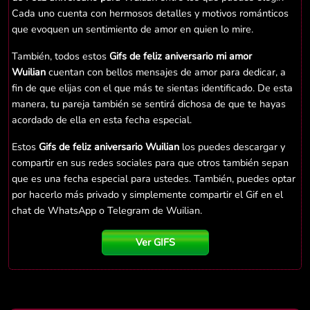
Cada uno cuenta con hermosos detalles y motivos románticos
que evoquen un sentimiento de amor en quien lo mire.
También, todos estos
Gifs de feliz aniversario mi amor
Wuilian
cuentan con bellos mensajes de amor para dedicar, a
fin de que elijas con el que más te sientas identificado. De esta
manera, tu pareja también se sentirá dichosa de que te hayas
acordado de ella en esta fecha especial.
Estos
Gifs de feliz aniversario Wuilian
los puedes descargar y
compartir en sus redes sociales para que otros también sepan
que es una fecha especial para ustedes. También, puedes optar
por hacerlo más privado y simplemente compartir el Gif en el
chat de WhatsApp o Telegram de Wuilian.
Ver GIFS