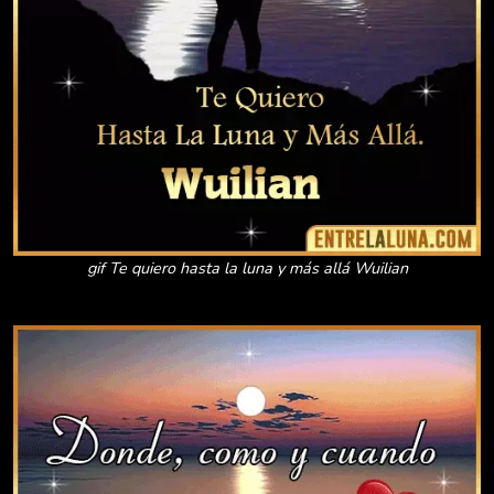
gif Te quiero hasta la luna y más allá Wuilian