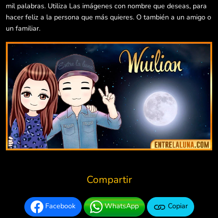
mil palabras. Utiliza Las imágenes con nombre que deseas, para
hacer feliz a la persona que más quieres. O también a un amigo o
un familiar.
Compartir
Facebook
WhatsApp
Copiar