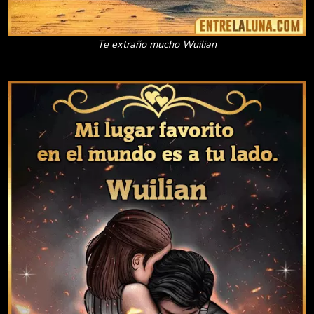
Te extraño mucho Wuilian