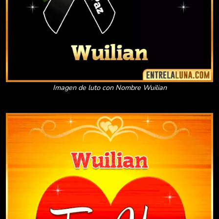
Imagen de luto con Nombre Wuilian