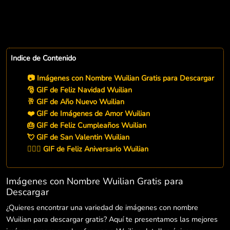
Indice de Contenido
📷 Imágenes con Nombre Wuilian Gratis para Descargar
🎅 GIF de Feliz Navidad Wuilian
🥂 GIF de Año Nuevo Wuilian
❤️ GIF de Imágenes de Amor Wuilian
🎂 GIF de Feliz Cumpleaños Wuilian
💘 GIF de San Valentin Wuilian
👨‍❤️‍👨 GIF de Feliz Aniversario Wuilian
Imágenes con Nombre Wuilian Gratis para
Descargar
¿Quieres encontrar una variedad de imágenes con nombre
Wuilian para descargar gratis? Aquí te presentamos las mejores