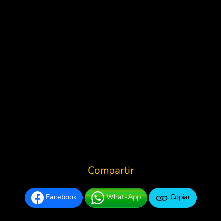
Compartir
Facebook
WhatsApp
Copiar