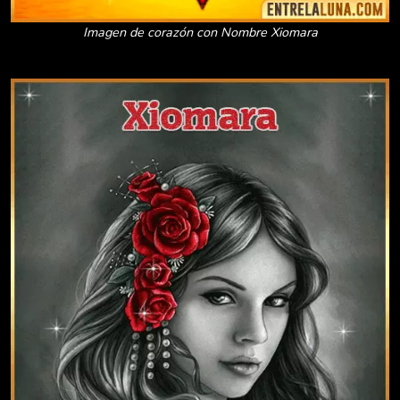
Imagen de corazón con Nombre Xiomara