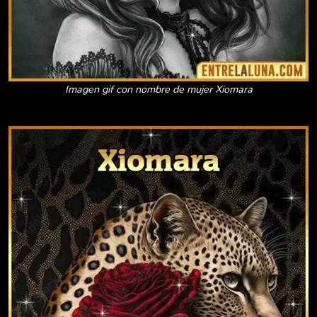
Imagen gif con nombre de mujer Xiomara