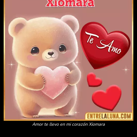
Amor te llevo en mi corazón Xiomara