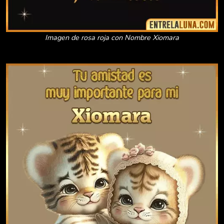
Imagen de rosa roja con Nombre Xiomara