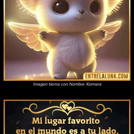
Imagen tierna con Nombre Xiomara