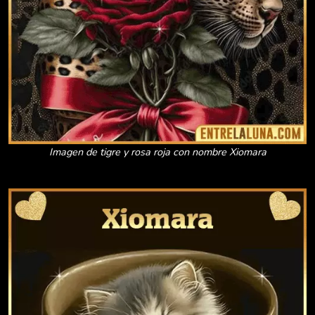
Imagen de tigre y rosa roja con nombre Xiomara