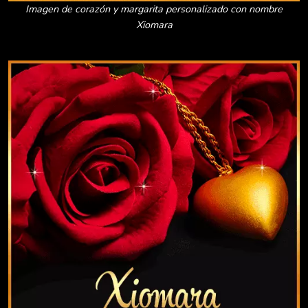
Imagen de corazón y margarita personalizado con nombre
Xiomara