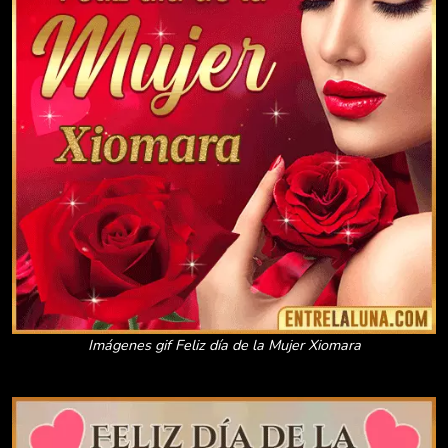
Imágenes gif Feliz día de la Mujer Xiomara