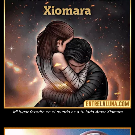
Mi lugar favorito en el mundo es a tu lado Amor Xiomara