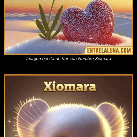
Imagen bonita de flor con Nombre Xiomara