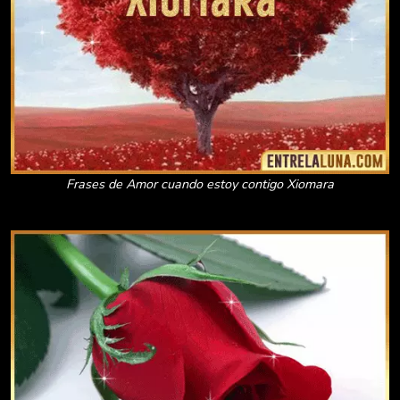
Frases de Amor cuando estoy contigo Xiomara