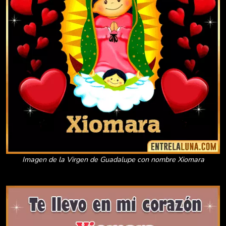
Imagen de la Virgen de Guadalupe con nombre Xiomara