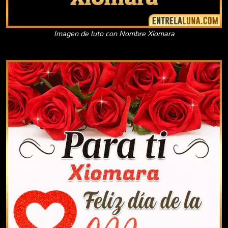
Imagen de luto con Nombre Xiomara