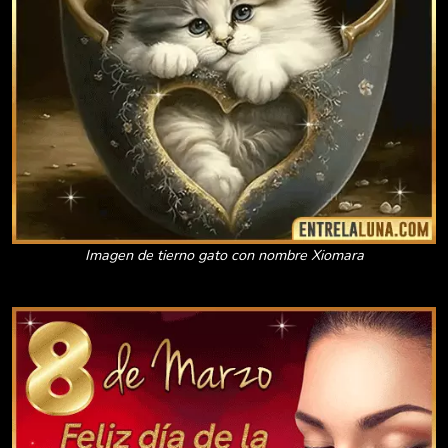
Imagen de tierno gato con nombre Xiomara