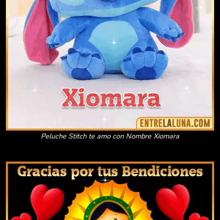
Peluche Stitch te amo con Nombre Xiomara