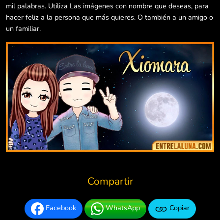
mil palabras. Utiliza Las imágenes con nombre que deseas, para
hacer feliz a la persona que más quieres. O también a un amigo o
un familiar.
Compartir
Facebook
WhatsApp
Copiar