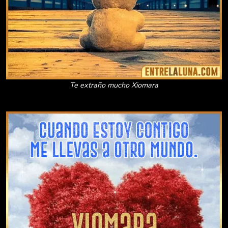
Te extraño mucho Xiomara