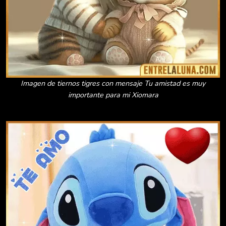
Imagen de tiernos tigres con mensaje Tu amistad es muy
importante para mi Xiomara