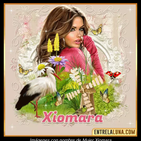
Imágenes con nombre de Mujer Xiomara