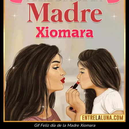
Gif Feliz día de la Madre Xiomara