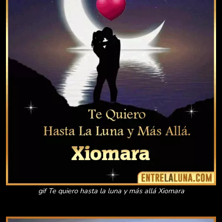
gif Te quiero hasta la luna y más allá Xiomara