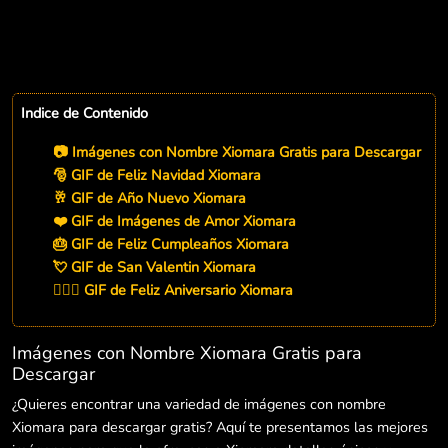
Indice de Contenido
📷 Imágenes con Nombre Xiomara Gratis para Descargar
🎅 GIF de Feliz Navidad Xiomara
🥂 GIF de Año Nuevo Xiomara
❤️ GIF de Imágenes de Amor Xiomara
🎂 GIF de Feliz Cumpleaños Xiomara
💘 GIF de San Valentin Xiomara
👨‍❤️‍👨 GIF de Feliz Aniversario Xiomara
Imágenes con Nombre Xiomara Gratis para
Descargar
¿Quieres encontrar una variedad de imágenes con nombre
Xiomara para descargar gratis? Aquí te presentamos las mejores