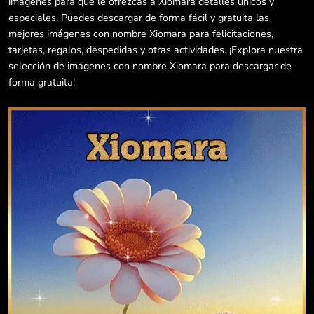
imágenes para que le ofrezcas a Xiomara detalles únicos y
especiales. Puedes descargar de forma fácil y gratuita las
mejores imágenes con nombre Xiomara para felicitaciones,
tarjetas, regalos, despedidas y otras actividades. ¡Explora nuestra
selección de imágenes con nombre Xiomara para descargar de
forma gratuita!