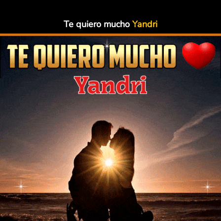
Te quiero mucho
Yandri