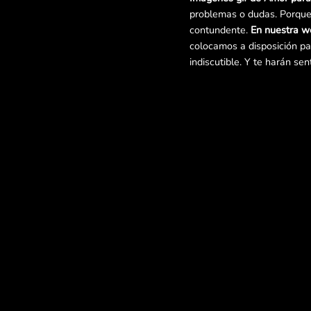
problemas o dudas. Porque 
contundente.
En nuestra w
colocamos a disposición par
indiscutible. Y te harán sen