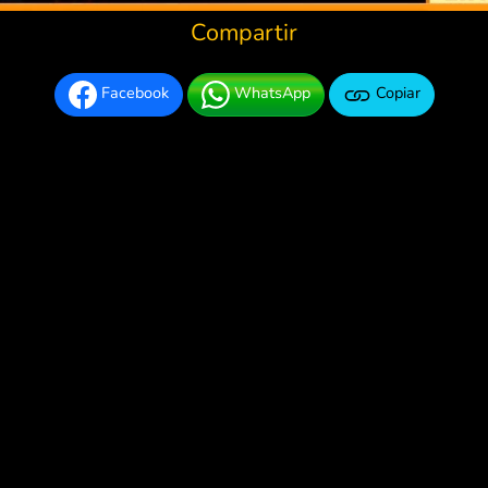
Compartir
Facebook
WhatsApp
Copiar