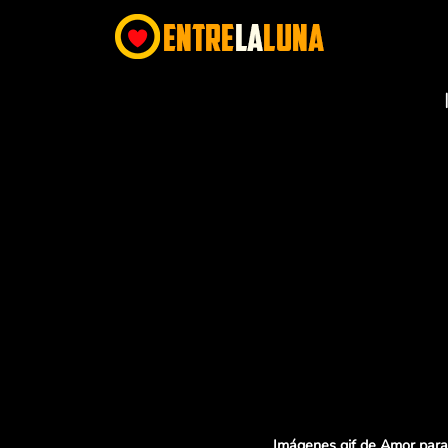
Imágenes gif de Amor para 